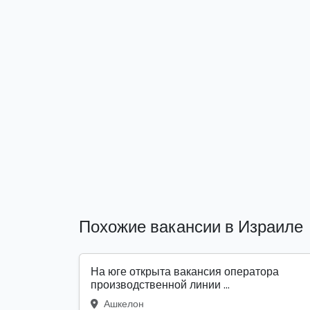
Похожие вакансии в Израиле
На юге открыта вакансия оператора
производственной линии ...
Ашкелон