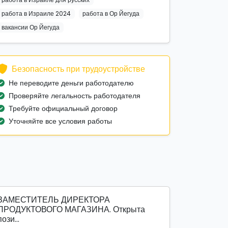
работа в Израиле 2024
работа в Ор Йегуда
вакансии Ор Йегуда
Безопасность при трудоустройстве
Не переводите деньги работодателю
Проверяйте легальность работодателя
Требуйте официальный договор
Уточняйте все условия работы
ЗАМЕСТИТЕЛЬ ДИРЕКТОРА
ПРОДУКТОВОГО МАГАЗИНА. Открыта
пози...