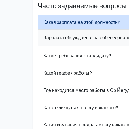
Часто задаваемые вопросы
Какая зарплата на этой должности?
Зарплата обсуждается на собеседовани
Какие требования к кандидату?
Какой график работы?
Где находится место работы в Ор Йегу
Как откликнуться на эту вакансию?
Какая компания предлагает эту ваканс