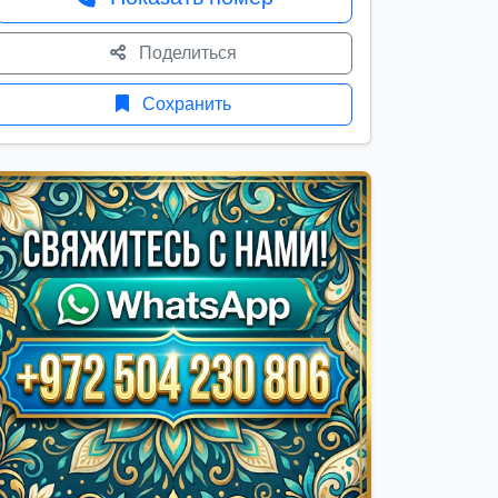
Поделиться
Сохранить