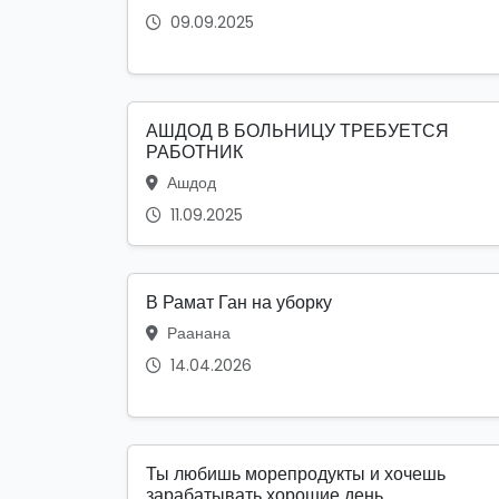
09.09.2025
АШДОД В БОЛЬНИЦУ ТРЕБУЕТСЯ
РАБОТНИК
Ашдод
11.09.2025
В Рамат Ган на уборку
Раанана
14.04.2026
Ты любишь морепродукты и хочешь
зарабатывать хорошие день...