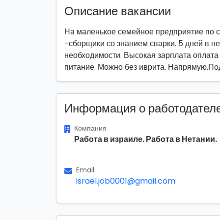
Описание вакансии
На маленькое семейное предприятие по с
-сборщики со знанием сварки. 5 дней в не
необходимости. Высокая зарплата оплата
питание. Можно без иврита. Напрямую.По
Информация о работодател
Компания
Работа в израиле. Работа в Нетании.
Email
israel.job0001@gmail.com