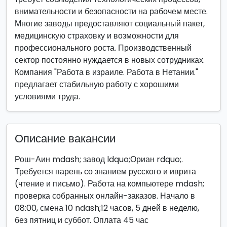
внимательности и безопасности на рабочем месте.
Многие заводы предоставляют социальный пакет,
медицинскую страховку и возможности для
профессионального роста. Производственный
сектор постоянно нуждается в новых сотрудниках.
Компания "Работа в израиле. Работа в Нетании."
предлагает стабильную работу с хорошими
условиями труда.
Описание вакансии
Рош-Аин mdash; завод ldquo;Ориан rdquo;.
Требуется парень со знанием русского и иврита
(чтение и письмо). Работа на компьютере mdash;
проверка собранных онлайн-заказов. Начало в
08:00, смена 10 ndash;12 часов, 5 дней в неделю,
без пятниц и суббот. Оплата 45 час