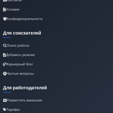
Контакты
Условия
Конфиденциальность
Для соискателей
Поиск работы
Добавить резюме
Карьерный блог
Частые вопросы
Для работодателей
Разместить вакансию
Тарифы