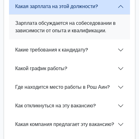
Какая зарплата на этой должности?
Зарплата обсуждается на собеседовании в
зависимости от опыта и квалификации.
Какие требования к кандидату?
Какой график работы?
Где находится место работы в Рош Аин?
Как откликнуться на эту вакансию?
Какая компания предлагает эту вакансию?