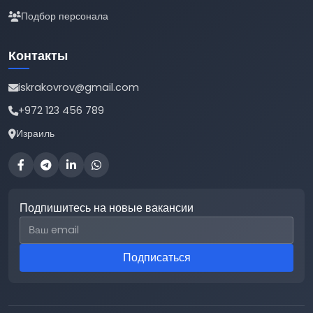
Подбор персонала
Контакты
iskrakovrov@gmail.com
+972 123 456 789
Израиль
Подпишитесь на новые вакансии
Email для подписки
Подписаться