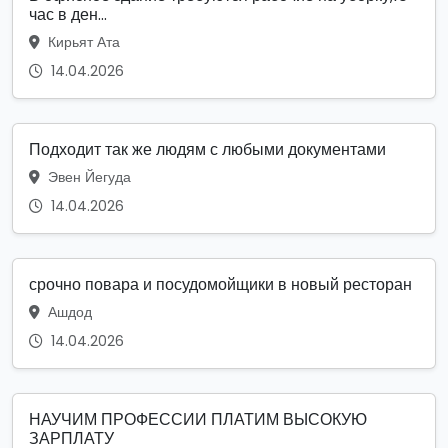
час в ден...
Кирьят Ата
14.04.2026
Подходит так же людям с любыми документами
Эвен Йегуда
14.04.2026
срочно повара и посудомойщики в новый ресторан
Ашдод
14.04.2026
НАУЧИМ ПРОФЕССИИ ПЛАТИМ ВЫСОКУЮ
ЗАРПЛАТУ