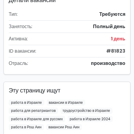
Детали вакансии
Тип:
Требуются
Занятость:
Полный день
Активна:
1 день
ID вакансии:
#81823
Отрасль:
производство
Эту страницу ищут
работа в Израиле
вакансии в Израиле
работа для репатриантов
трудоустройство в Израиле
работа в Израиле для русских
работа в Израиле 2024
работа в Рош Аин
вакансии Рош Аин