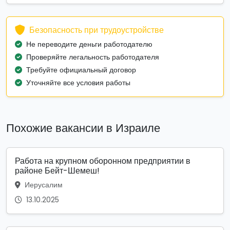
Безопасность при трудоустройстве
Не переводите деньги работодателю
Проверяйте легальность работодателя
Требуйте официальный договор
Уточняйте все условия работы
Похожие вакансии в Израиле
Работа на крупном оборонном предприятии в
районе Бейт-Шемеш!
Иерусалим
13.10.2025