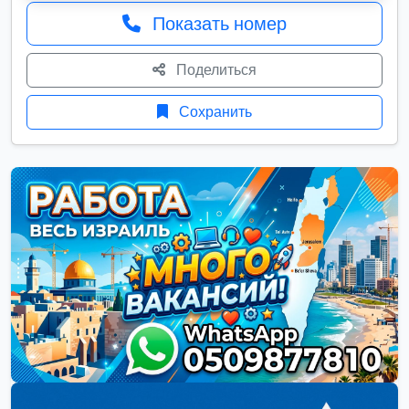
Показать номер
Поделиться
Сохранить