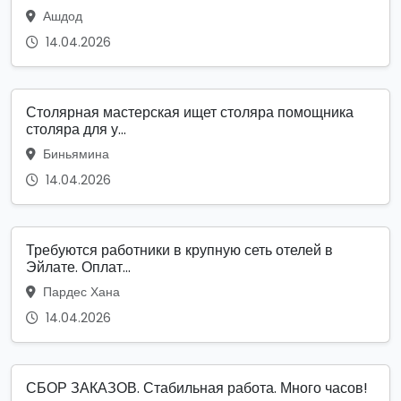
Ашдод
14.04.2026
Столярная мастерская ищет столяра помощника
столяра для у...
Биньямина
14.04.2026
Требуются работники в крупную сеть отелей в
Эйлате. Оплат...
Пардес Хана
14.04.2026
СБОР ЗАКАЗОВ. Стабильная работа. Много часов!