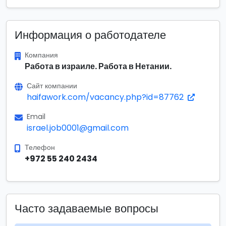
Информация о работодателе
Компания
Работа в израиле. Работа в Нетании.
Сайт компании
haifawork.com/vacancy.php?id=87762
Email
israel.job0001@gmail.com
Телефон
+972 55 240 2434
Часто задаваемые вопросы