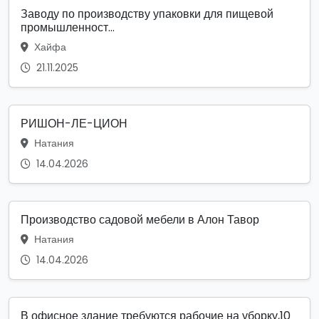
Заводу по производству упаковки для пищевой
промышленност...
Хайфа
21.11.2025
РИШОН-ЛЕ-ЦИОН
Натания
14.04.2026
Производство садовой мебели в Алон Тавор
Натания
14.04.2026
В офисное здание требуются рабочие на уборку,10