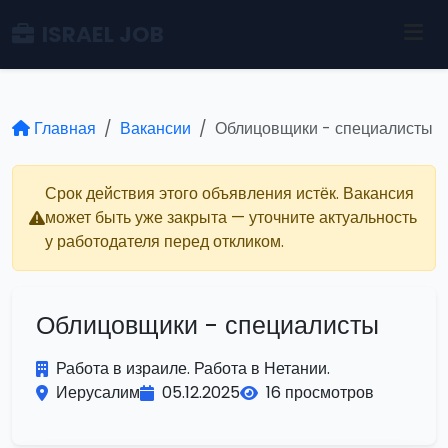
ISRAEL JOB
Главная
Вакансии
Облицовщики - специалисты
Срок действия этого объявления истёк. Вакансия
может быть уже закрыта — уточните актуальность
у работодателя перед откликом.
Облицовщики - специалисты
Работа в израиле. Работа в Нетании.
Иерусалим
05.12.2025
16 просмотров