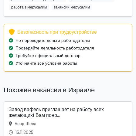
работа в Иерусалим
вакансии Иерусалим
Безопасность при трудоустройстве
Не переводите деньги работодателю
Проверяйте легальность работодателя
Требуйте официальный договор
Уточняйте все условия работы
Похожие вакансии в Израиле
Завод вафель приглашает на работу всех
желающих! Вам понр...
Беэр Шева
15.11.2025