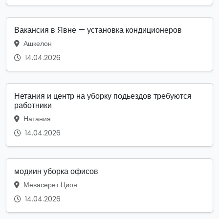
Вакансия в Явне — установка кондиционеров
Ашкелон
14.04.2026
Нетания и центр на уборку подьездов требуются
работники
Натания
14.04.2026
модиин уборка офисов
Мевасерет Цион
14.04.2026