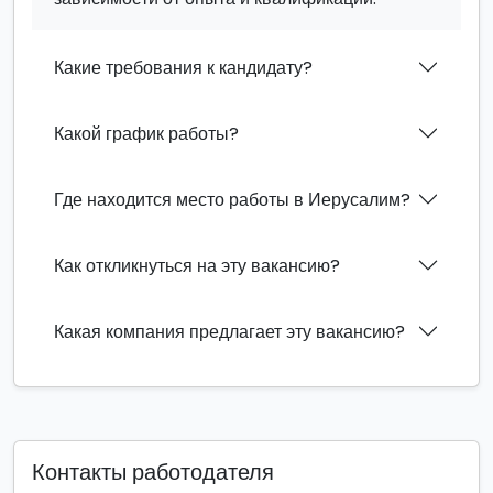
Какие требования к кандидату?
Какой график работы?
Где находится место работы в Иерусалим?
Как откликнуться на эту вакансию?
Какая компания предлагает эту вакансию?
Контакты работодателя