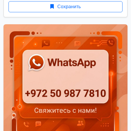
Сохранить