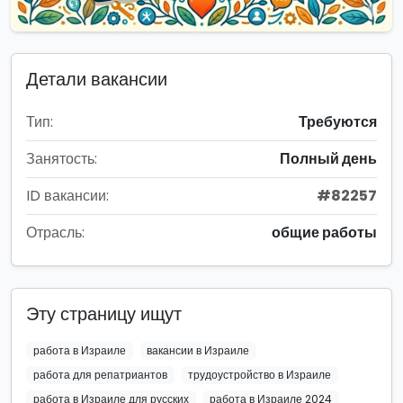
Детали вакансии
Тип:
Требуются
Занятость:
Полный день
ID вакансии:
#82257
Отрасль:
общие работы
Эту страницу ищут
работа в Израиле
вакансии в Израиле
работа для репатриантов
трудоустройство в Израиле
работа в Израиле для русских
работа в Израиле 2024