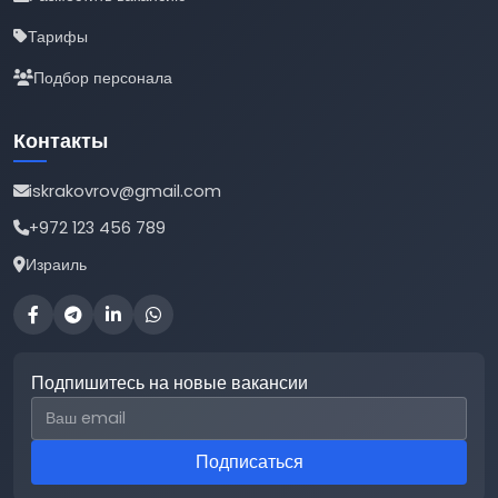
Тарифы
Подбор персонала
Контакты
iskrakovrov@gmail.com
+972 123 456 789
Израиль
Подпишитесь на новые вакансии
Email для подписки
Подписаться