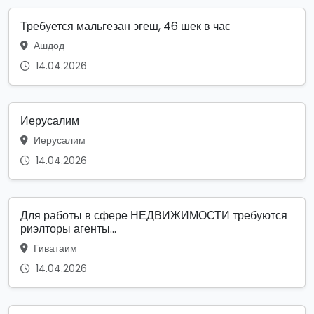
Требуется мальгезан эгеш, 46 шек в час
Ашдод
14.04.2026
Иерусалим
Иерусалим
14.04.2026
Для работы в сфере НЕДВИЖИМОСТИ требуются
риэлторы агенты...
Гиватаим
14.04.2026