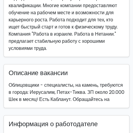
квалификации. Многие компании предоставляют
обучение на рабочем месте и возможности для
карьерного роста. Работа подходит для тех, кто
ищет быстрый старт и готов к физическому труду.
Компания "Работа в израиле. Работа в Нетании."
предлагает стабильную работу с хорошими
условиями труда.
Описание вакансии
Облицовщики - специалисты, на камень, требуются
в города: Иерусалим, Петах-Тиква. ЗП около 20.000
Шек в месяц! Есть Кабланут. Обращайтесь на
Информация о работодателе