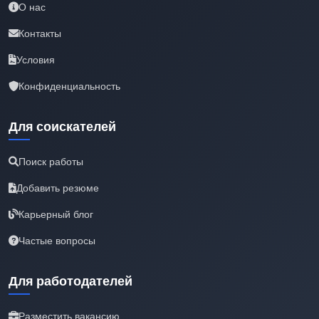
О нас
Контакты
Условия
Конфиденциальность
Для соискателей
Поиск работы
Добавить резюме
Карьерный блог
Частые вопросы
Для работодателей
Разместить вакансию