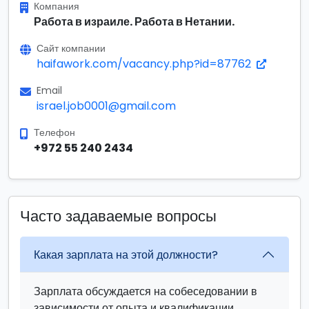
Компания
Работа в израиле. Работа в Нетании.
Сайт компании
haifawork.com/vacancy.php?id=87762
Email
israel.job0001@gmail.com
Телефон
+972 55 240 2434
Часто задаваемые вопросы
Какая зарплата на этой должности?
Зарплата обсуждается на собеседовании в
зависимости от опыта и квалификации.