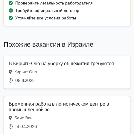
Проверяйте легальность работодателя
Требуйте официальный договор
Уточняйте все условия работы
Похожие вакансии в Израиле
В Кирьят-Оно на уборку общежития требуются
Кирьят Оно
08.11.2025
Временная работа в логистическом центре в
промышленной зо...
Бейт Эль
14.04.2026