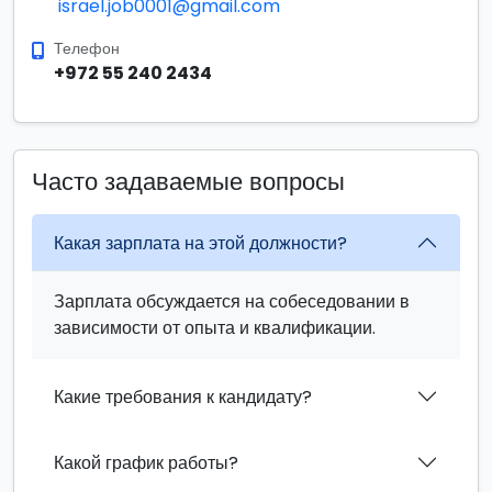
israel.job0001@gmail.com
Телефон
+972 55 240 2434
Часто задаваемые вопросы
Какая зарплата на этой должности?
Зарплата обсуждается на собеседовании в
зависимости от опыта и квалификации.
Какие требования к кандидату?
Какой график работы?