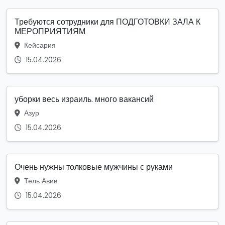
Требуются сотрудники для ПОДГОТОВКИ ЗАЛА К
МЕРОПРИЯТИЯМ
Кейсария
15.04.2026
уборки весь израиль. много вакансий
Азур
15.04.2026
Очень нужны толковые мужчины с руками
Тель Авив
15.04.2026