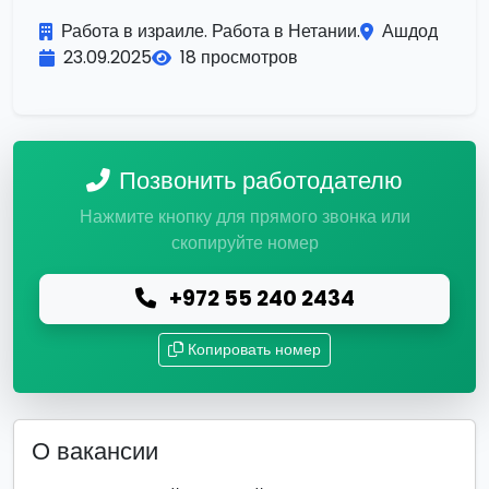
Работа в израиле. Работа в Нетании.
Ашдод
23.09.2025
18 просмотров
Позвонить работодателю
Нажмите кнопку для прямого звонка или
скопируйте номер
+972 55 240 2434
Копировать номер
О вакансии