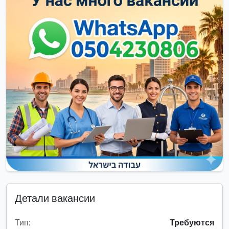
Детали вакансии
Тип:
Требуются