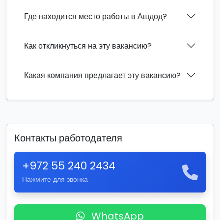
Где находится место работы в Ашдод?
Как откликнуться на эту вакансию?
Какая компания предлагает эту вакансию?
Контакты работодателя
+972 55 240 2434
Нажмите для звонка
WhatsApp