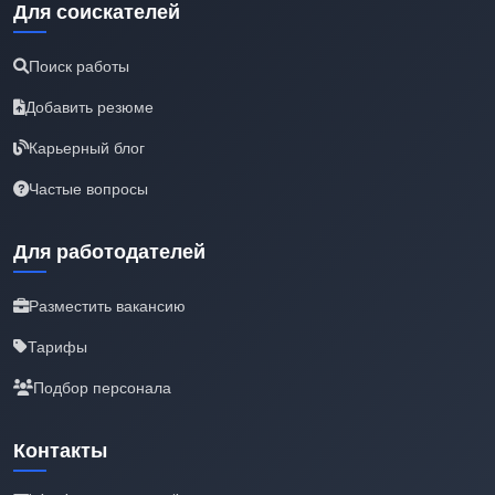
Для соискателей
Поиск работы
Добавить резюме
Карьерный блог
Частые вопросы
Для работодателей
Разместить вакансию
Тарифы
Подбор персонала
Контакты