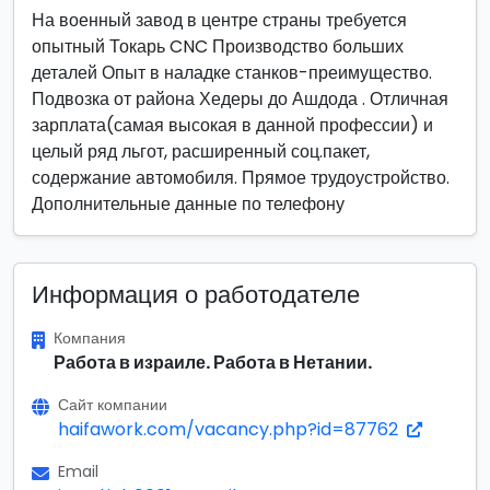
На военный завод в центре страны требуется
опытный Токарь CNC Производство больших
деталей Опыт в наладке станков-преимущество.
Подвозка от района Хедеры до Ашдода . Отличная
зарплата(самая высокая в данной профессии) и
целый ряд льгот, расширенный соц.пакет,
содержание автомобиля. Прямое трудоустройство.
Дополнительные данные по телефону
Информация о работодателе
Компания
Работа в израиле. Работа в Нетании.
Сайт компании
haifawork.com/vacancy.php?id=87762
Email