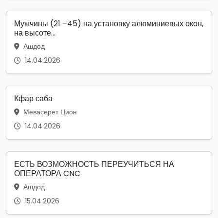
Мужчины (21 –45) на установку алюминиевых окон,
на высоте...
Ашдод
14.04.2026
Кфар саба
Мевасерет Цион
14.04.2026
ЕСТЬ ВОЗМОЖНОСТЬ ПЕРЕУЧИТЬСЯ НА
ОПЕРАТОРА CNC
Ашдод
15.04.2026