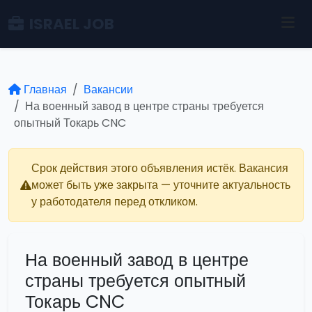
ISRAEL JOB
Главная
Вакансии
На военный завод в центре страны требуется
опытный Токарь CNC
Срок действия этого объявления истёк. Вакансия
может быть уже закрыта — уточните актуальность
у работодателя перед откликом.
На военный завод в центре
страны требуется опытный
Токарь CNC