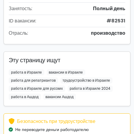
Занятость:
Полный день
ID вакансии:
#82531
Отрасль:
производство
Эту страницу ищут
работа в Израиле
вакансии в Израиле
работа для репатриантов
трудоустройство в Израиле
работа в Израиле для русских
работа в Израиле 2024
работа в Ашдод
вакансии Ашдод
Безопасность при трудоустройстве
Не переводите деньги работодателю