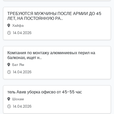
ТРЕБУЮТСЯ МУЖЧИНЫ ПОСЛЕ АРМИИ ДО 45
ЛЕТ, НА ПОСТОЯННУЮ РА...
Хайфа
14.04.2026
Компания по монтажу алюминиевых перил на
балконах, ищет н...
Бат Ям
14.04.2026
тель Авив уборка офисво от 45-55 час
Шохам
14.04.2026