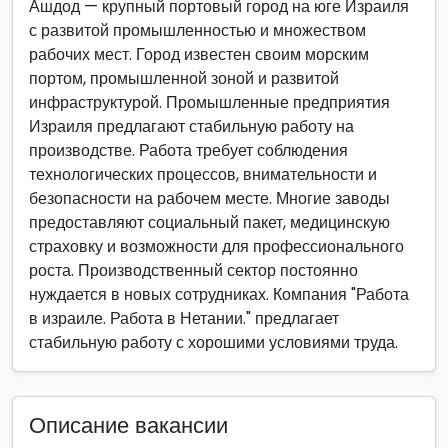
Ашдод — крупный портовый город на юге Израиля
с развитой промышленностью и множеством
рабочих мест. Город известен своим морским
портом, промышленной зоной и развитой
инфраструктурой. Промышленные предприятия
Израиля предлагают стабильную работу на
производстве. Работа требует соблюдения
технологических процессов, внимательности и
безопасности на рабочем месте. Многие заводы
предоставляют социальный пакет, медицинскую
страховку и возможности для профессионального
роста. Производственный сектор постоянно
нуждается в новых сотрудниках. Компания "Работа
в израиле. Работа в Нетании." предлагает
стабильную работу с хорошими условиями труда.
Описание вакансии