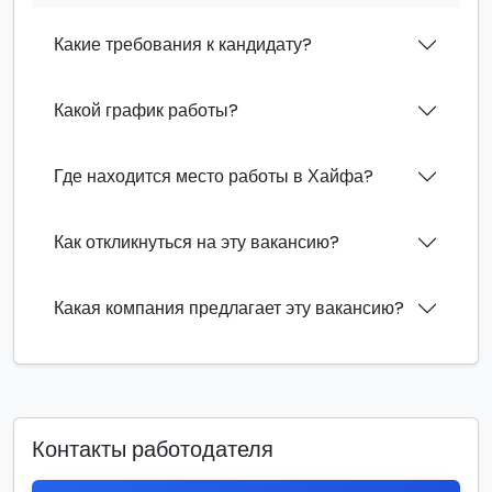
Какие требования к кандидату?
Какой график работы?
Где находится место работы в Хайфа?
Как откликнуться на эту вакансию?
Какая компания предлагает эту вакансию?
Контакты работодателя