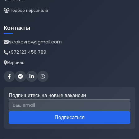
Подбор персонала
Контакты
iskrakovrov@gmail.com
+972 123 456 789
Израиль
Подпишитесь на новые вакансии
Email для подписки
Подписаться