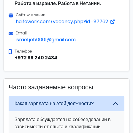
Работа в израиле. Работа в Нетании.
Сайт компании
haifawork.com/vacancy.php?id=87762
Email
israel.job0001@gmail.com
Телефон
+972 55 240 2434
Часто задаваемые вопросы
Какая зарплата на этой должности?
Зарплата обсуждается на собеседовании в
зависимости от опыта и квалификации.