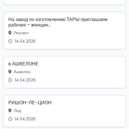
На завод по изготовлению ТАРЫ приглашаем
рабочих – женщин...
Реховот
14.04.2026
в АШКЕЛОНЕ
Ашкелон
14.04.2026
РИШОН-ЛЕ-ЦИОН
Лод
14.04.2026