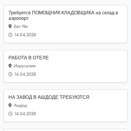
Требуется ПОМОЩНИК КЛАДОВЩИКА на склад в
аэропорт
Бат Ям
14.04.2026
РАБОТА В ОТЕЛЕ
Иерусалим
14.04.2026
НА ЗАВОД В АШДОДЕ ТРЕБУЮТСЯ
Ашдод
14.04.2026