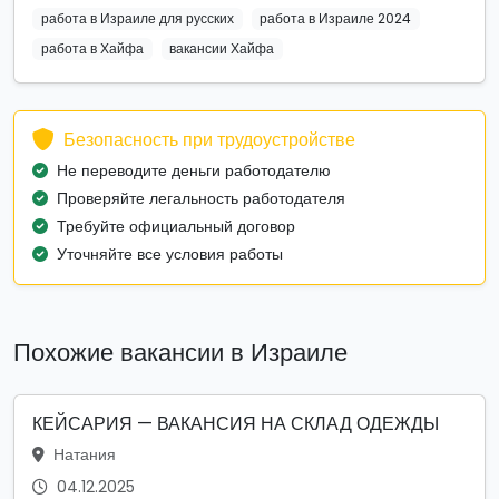
работа в Израиле для русских
работа в Израиле 2024
работа в Хайфа
вакансии Хайфа
Безопасность при трудоустройстве
Не переводите деньги работодателю
Проверяйте легальность работодателя
Требуйте официальный договор
Уточняйте все условия работы
Похожие вакансии в Израиле
КЕЙСАРИЯ — ВАКАНСИЯ НА СКЛАД ОДЕЖДЫ
Натания
04.12.2025