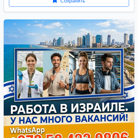
Сохранить