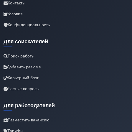
Контакты
Условия
Конфиденциальность
Для соискателей
Поиск работы
Добавить резюме
Карьерный блог
Частые вопросы
Для работодателей
Разместить вакансию
Тарифы