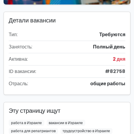
Детали вакансии
Тип:
Требуются
Занятость:
Полный день
Активна:
2 дня
ID вакансии:
#82758
Отрасль:
общие работы
Эту страницу ищут
работа в Израиле
вакансии в Израиле
работа для репатриантов
трудоустройство в Израиле