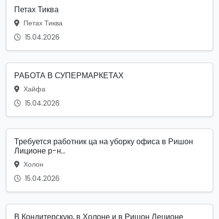
Петах Тиква
Петах Тиква
15.04.2026
РАБОТА В СУПЕРМАРКЕТАХ
Хайфа
15.04.2026
Требуется работник ца на уборку офиса в Ришон
Лиционе р-н...
Холон
15.04.2026
В Кондитерскую, в Холоне и в Ришон Леционе