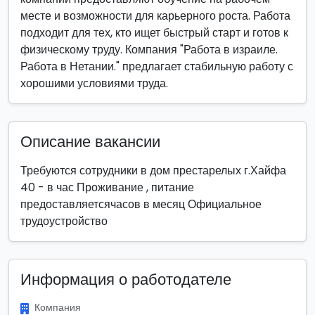
месте и возможности для карьерного роста. Работа
подходит для тех, кто ищет быстрый старт и готов к
физическому труду. Компания "Работа в израиле.
Работа в Нетании." предлагает стабильную работу с
хорошими условиями труда.
Описание вакансии
Требуются сотрудники в дом престарелых г.Хайфа
40 - в час Проживание , питание
предоставляетсячасов в месяц Официальное
трудоустройство
Информация о работодателе
Компания