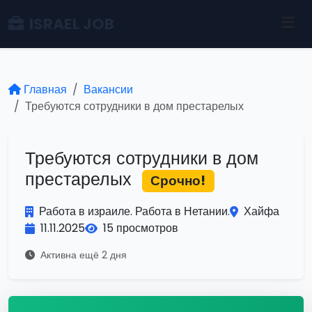
ISRAEL JOB
Главная
Вакансии
Требуются сотрудники в дом престарелых
Требуются сотрудники в дом
престарелых
Срочно!
Работа в израиле. Работа в Нетании.
Хайфа
11.11.2025
15 просмотров
Активна ещё 2 дня