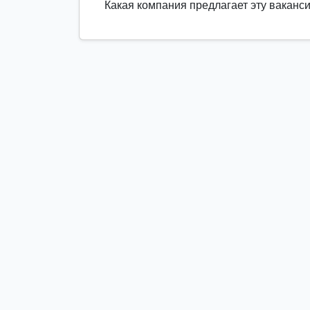
Какая компания предлагает эту ваканс