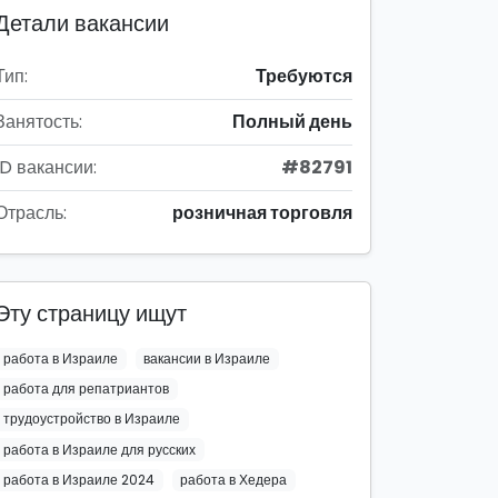
Детали вакансии
Тип:
Требуются
Занятость:
Полный день
ID вакансии:
#82791
Отрасль:
розничная торговля
Эту страницу ищут
работа в Израиле
вакансии в Израиле
работа для репатриантов
трудоустройство в Израиле
работа в Израиле для русских
работа в Израиле 2024
работа в Хедера