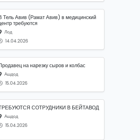
В Тель Авив (Рамат Авив) в медицинский
центр требуются
Лод
14.04.2026
Продавец на нарезку сыров и колбас
Ашдод
15.04.2026
ТРЕБУЮТСЯ СОТРУДНИКИ В БЕЙТАВОД
Ашдод
15.04.2026