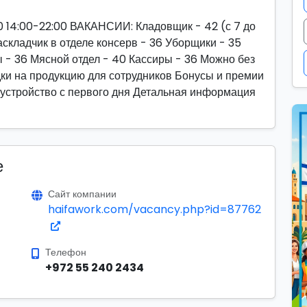
 14:00-22:00 ВАКАНСИИ: Кладовщик - 42 (с 7 до
аскладчик в отделе консерв - 36 Уборщики - 35
ы - 36 Мясной отдел - 40 Кассиры - 36 Можно без
ки на продукцию для сотрудников Бонусы и премии
устройство с первого дня Детальная информация
е
Сайт компании
haifawork.com/vacancy.php?id=87762
Телефон
+972 55 240 2434