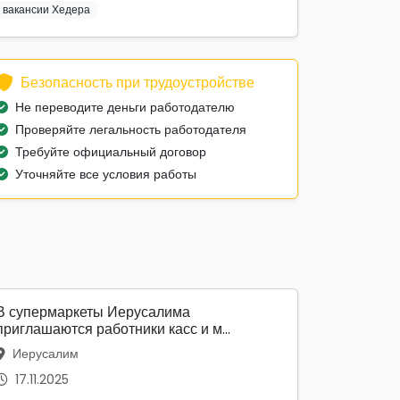
вакансии Хедера
Безопасность при трудоустройстве
Не переводите деньги работодателю
Проверяйте легальность работодателя
Требуйте официальный договор
Уточняйте все условия работы
В супермаркеты Иерусалима
приглашаются работники касс и м...
Иерусалим
17.11.2025