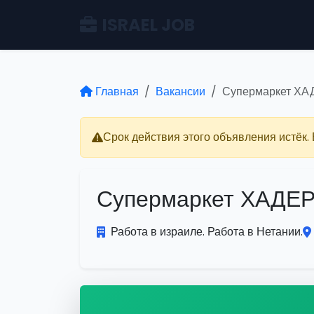
ISRAEL JOB
Главная
Вакансии
Супермаркет ХА
Срок действия этого объявления истёк.
Супермаркет ХАДЕ
Работа в израиле. Работа в Нетании.