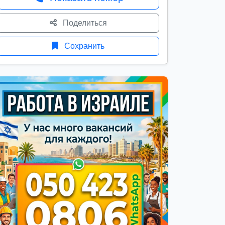
Поделиться
Сохранить