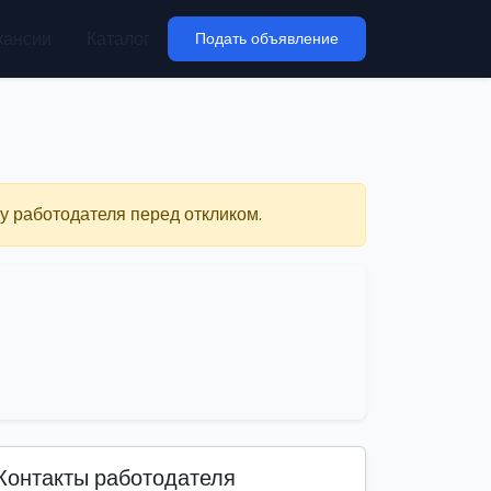
кансии
Каталог
Подать объявление
у работодателя перед откликом.
Контакты работодателя