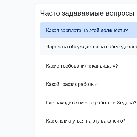
Часто задаваемые вопросы
Какая зарплата на этой должности?
Зарплата обсуждается на собеседовани
Какие требования к кандидату?
Какой график работы?
Где находится место работы в Хедера?
Как откликнуться на эту вакансию?