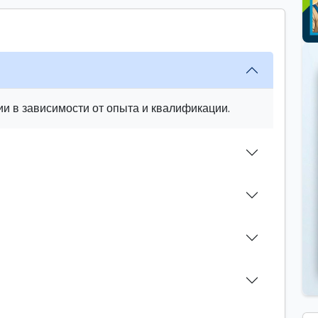
и в зависимости от опыта и квалификации.