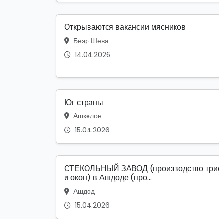
Открываются вакансии мясников
Беэр Шева
14.04.2026
Юг страны
Ашкелон
15.04.2026
СТЕКОЛЬНЫЙ ЗАВОД (производство три
и окон) в Ашдоде (про...
Ашдод
15.04.2026