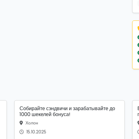
Собирайте сэндвичи и зарабатывайте до
1000 шекелей бонуса!
Холон
15.10.2025