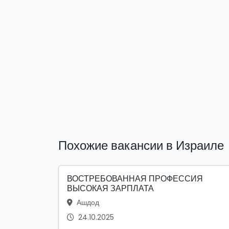
Похожие вакансии в Израиле
ВОСТРЕБОВАННАЯ ПРОФЕССИЯ
ВЫСОКАЯ ЗАРПЛАТА
Ашдод
24.10.2025