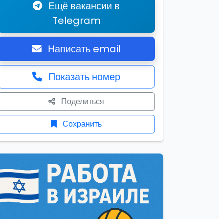
Ещё вакансии в
Telegram
Написать email
Показать номер
Поделиться
Сохранить