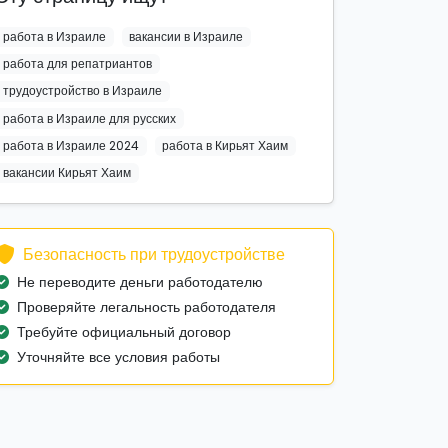
работа в Израиле
вакансии в Израиле
работа для репатриантов
трудоустройство в Израиле
работа в Израиле для русских
работа в Израиле 2024
работа в Кирьят Хаим
вакансии Кирьят Хаим
Безопасность при трудоустройстве
Не переводите деньги работодателю
Проверяйте легальность работодателя
Требуйте официальный договор
Уточняйте все условия работы