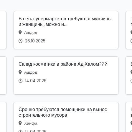
В сеть супермаркетов требуются мужчины
и женщины, можно и...
Ашдод
26.10.2025
Склад косметики в районе Ад Халом???
Ашдод
14.04.2026
Срочно требуются помощники на вынос
строительного мусора
Хайфа
14.04.2026