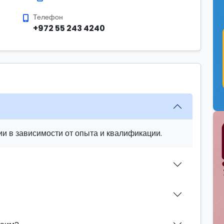
Телефон
+972 55 243 4240
и в зависимости от опыта и квалификации.