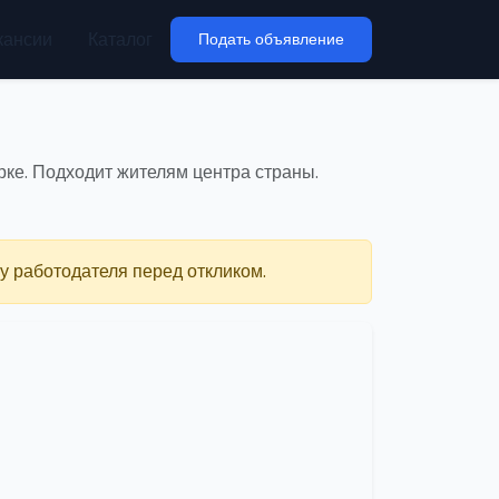
кансии
Каталог
Подать объявление
ке. Подходит жителям центра страны.
у работодателя перед откликом.