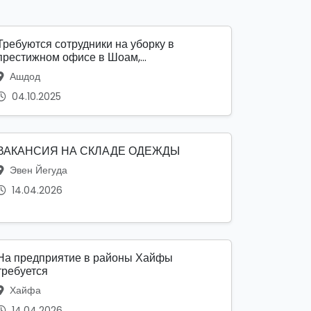
Требуются сотрудники на уборку в
престижном офисе в Шоам,...
Ашдод
04.10.2025
ВАКАНСИЯ НА СКЛАДЕ ОДЕЖДЫ
Эвен Йегуда
14.04.2026
На предприятие в районы Хайфы
требуется
Хайфа
14.04.2026