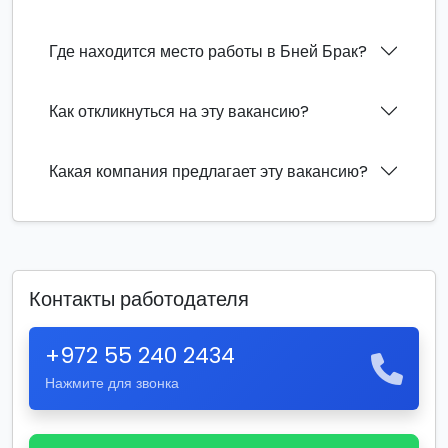
Где находится место работы в Бней Брак?
Как откликнуться на эту вакансию?
Какая компания предлагает эту вакансию?
Контакты работодателя
+972 55 240 2434
Нажмите для звонка