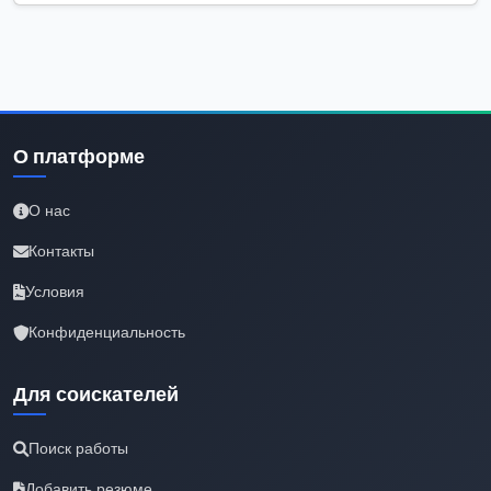
О платформе
О нас
Контакты
Условия
Конфиденциальность
Для соискателей
Поиск работы
Добавить резюме