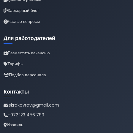
Карьерный блог
Частые вопросы
Для работодателей
Разместить вакансию
Тарифы
Подбор персонала
Контакты
iskrakovrov@gmail.com
+972 123 456 789
Израиль