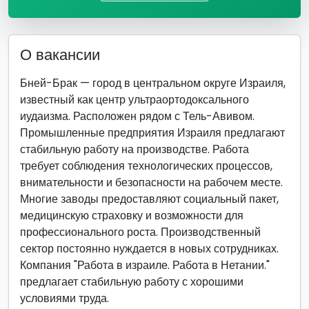
О вакансии
Бней-Брак — город в центральном округе Израиля,
известный как центр ультраортодоксального
иудаизма. Расположен рядом с Тель-Авивом.
Промышленные предприятия Израиля предлагают
стабильную работу на производстве. Работа
требует соблюдения технологических процессов,
внимательности и безопасности на рабочем месте.
Многие заводы предоставляют социальный пакет,
медицинскую страховку и возможности для
профессионального роста. Производственный
сектор постоянно нуждается в новых сотрудниках.
Компания "Работа в израиле. Работа в Нетании."
предлагает стабильную работу с хорошими
условиями труда.