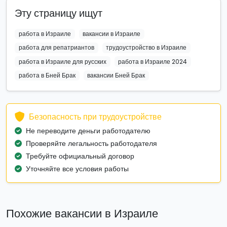
Эту страницу ищут
работа в Израиле
вакансии в Израиле
работа для репатриантов
трудоустройство в Израиле
работа в Израиле для русских
работа в Израиле 2024
работа в Бней Брак
вакансии Бней Брак
Безопасность при трудоустройстве
Не переводите деньги работодателю
Проверяйте легальность работодателя
Требуйте официальный договор
Уточняйте все условия работы
Похожие вакансии в Израиле