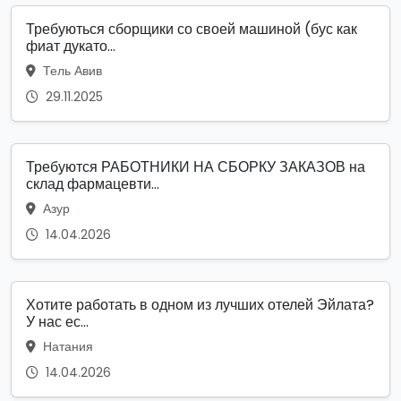
Требуються сборщики со своей машиной (бус как
фиат дукато...
Тель Авив
29.11.2025
Требуются РАБОТНИКИ НА СБОРКУ ЗАКАЗОВ на
склад фармацевти...
Азур
14.04.2026
Хотите работать в одном из лучших отелей Эйлата?
У нас ес...
Натания
14.04.2026