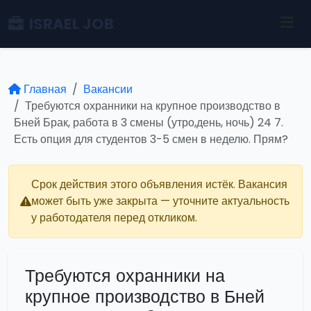
ISRAEL JOB
Главная
Вакансии
Требуются охранники на крупное производство в
Бней Брак, работа в 3 смены (утро,день, ночь) 24 7.
Есть опция для студентов 3-5 смен в неделю. Прям?
Срок действия этого объявления истёк. Вакансия
может быть уже закрыта — уточните актуальность
у работодателя перед откликом.
Требуются охранники на
крупное производство в Бней