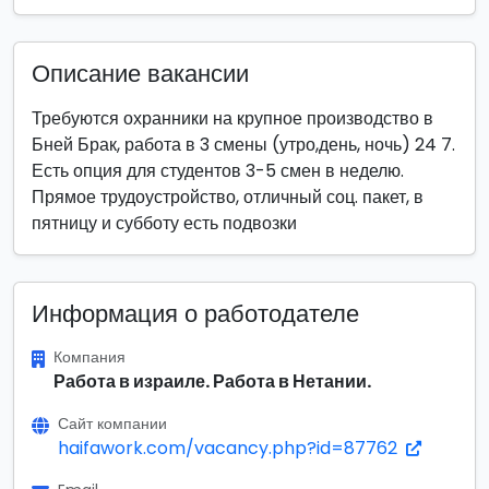
Описание вакансии
Требуются охранники на крупное производство в
Бней Брак, работа в 3 смены (утро,день, ночь) 24 7.
Есть опция для студентов 3-5 смен в неделю.
Прямое трудоустройство, отличный соц. пакет, в
пятницу и субботу есть подвозки
Информация о работодателе
Компания
Работа в израиле. Работа в Нетании.
Сайт компании
haifawork.com/vacancy.php?id=87762