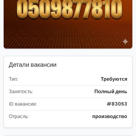
Детали вакансии
Тип:
Требуются
Занятость:
Полный день
ID вакансии:
#83053
Отрасль:
производство