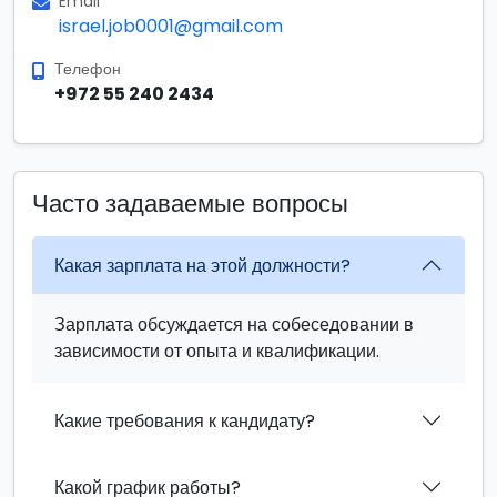
Email
israel.job0001@gmail.com
Телефон
+972 55 240 2434
Часто задаваемые вопросы
Какая зарплата на этой должности?
Зарплата обсуждается на собеседовании в
зависимости от опыта и квалификации.
Какие требования к кандидату?
Какой график работы?