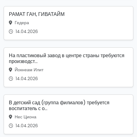
РАМАТ ГАН, ГИВАТАЙМ
Гедера
14.04.2026
На пластиковый завод в центре страны требуются
производст...
Йокнеам Илит
14.04.2026
В детский сад (группа филиалов) требуется
воспитатель с о...
Нес Циона
14.04.2026