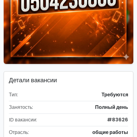
Детали вакансии
Тип:
Требуются
Занятость:
Полный день
ID вакансии:
#83626
Отрасль:
общие работы