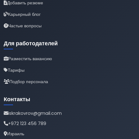
Добавить резюме
Карьерный блог
Частые вопросы
Для работодателей
Разместить вакансию
Тарифы
Подбор персонала
Контакты
iskrakovrov@gmail.com
+972 123 456 789
Израиль