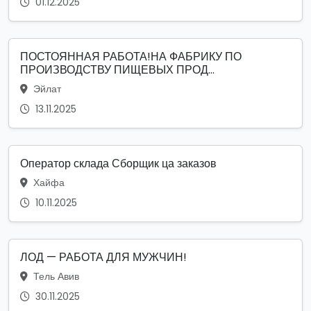
01.12.2025
ПОСТОЯННАЯ РАБОТА!НА ФАБРИКУ ПО
ПРОИЗВОДСТВУ ПИЩЕВЫХ ПРОД...
Эйлат
13.11.2025
Оператор склада Сборщик ца заказов
Хайфа
10.11.2025
ЛОД — РАБОТА ДЛЯ МУЖЧИН!
Тель Авив
30.11.2025