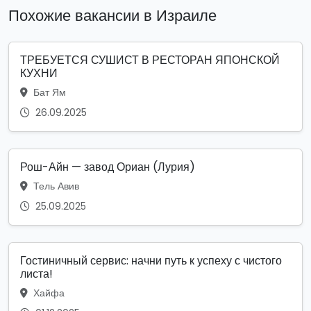
Похожие вакансии в Израиле
ТРЕБУЕТСЯ СУШИСТ В РЕСТОРАН ЯПОНСКОЙ
КУХНИ
Бат Ям
26.09.2025
Рош-Айн — завод Ориан (Лурия)
Тель Авив
25.09.2025
Гостиничный сервис: начни путь к успеху с чистого
листа!
Хайфа