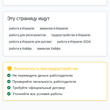
Эту страницу ищут
работа в Израиле
вакансии в Израиле
работа для репатриантов
трудоустройство в Израиле
работа в Израиле для русских
работа в Израиле 2024
работа в Хайфа
вакансии Хайфа
Безопасность при трудоустройстве
Не переводите деньги работодателю
Проверяйте легальность работодателя
Требуйте официальный договор
Уточняйте все условия работы