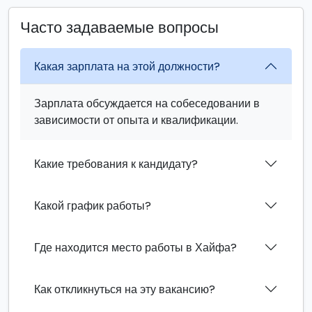
Часто задаваемые вопросы
Какая зарплата на этой должности?
Зарплата обсуждается на собеседовании в
зависимости от опыта и квалификации.
Какие требования к кандидату?
Какой график работы?
Где находится место работы в Хайфа?
Как откликнуться на эту вакансию?