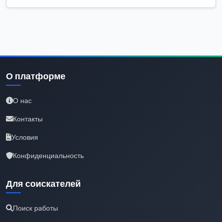
О платформе
О нас
Контакты
Условия
Конфиденциальность
Для соискателей
Поиск работы