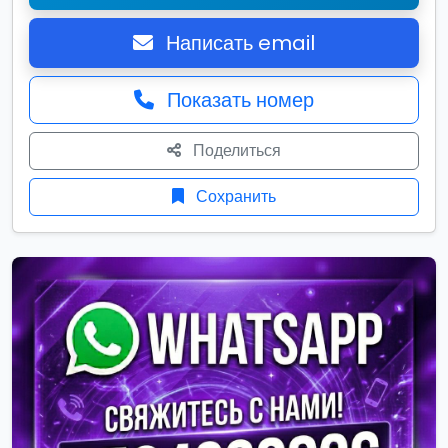
Написать email
Показать номер
Поделиться
Сохранить