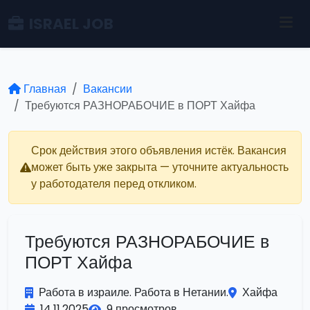
ISRAEL JOB
Главная
Вакансии
Требуются РАЗНОРАБОЧИЕ в ПОРТ Хайфа
Срок действия этого объявления истёк. Вакансия
может быть уже закрыта — уточните актуальность
у работодателя перед откликом.
Требуются РАЗНОРАБОЧИЕ в
ПОРТ Хайфа
Работа в израиле. Работа в Нетании.
Хайфа
14.11.2025
9 просмотров