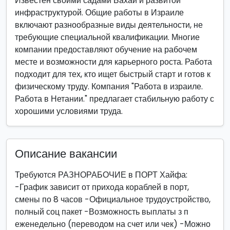
Известен своими садами Бахаи и развитой
инфраструктурой. Общие работы в Израиле
включают разнообразные виды деятельности, не
требующие специальной квалификации. Многие
компании предоставляют обучение на рабочем
месте и возможности для карьерного роста. Работа
подходит для тех, кто ищет быстрый старт и готов к
физическому труду. Компания "Работа в израиле.
Работа в Нетании." предлагает стабильную работу с
хорошими условиями труда.
Описание вакансии
Требуются РАЗНОРАБОЧИЕ в ПОРТ Хайфа:
-График зависит от прихода кораблей в порт,
смены по 8 часов -Официальное трудоустройство,
полный соц пакет -Возможность выплаты з п
еженедельно (переводом на счет или чек) -Можно