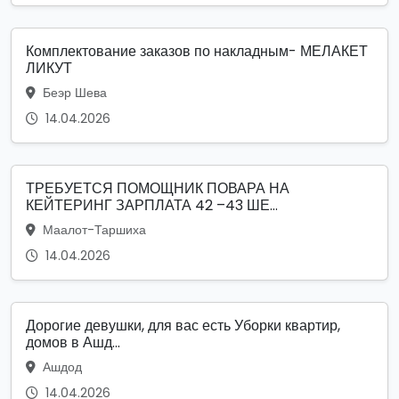
Комплектование заказов по накладным- МЕЛАКЕТ
ЛИКУТ
Беэр Шева
14.04.2026
ТРЕБУЕТСЯ ПОМОЩНИК ПОВАРА НА
КЕЙТЕРИНГ ЗАРПЛАТА 42 –43 ШЕ...
Маалот-Таршиха
14.04.2026
Дорогие девушки, для вас есть Уборки квартир,
домов в Ашд...
Ашдод
14.04.2026