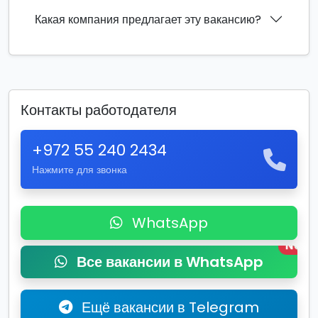
Какая компания предлагает эту вакансию?
Контакты работодателя
+972 55 240 2434
Нажмите для звонка
WhatsApp
New
Все вакансии в WhatsApp
Ещё вакансии в Telegram