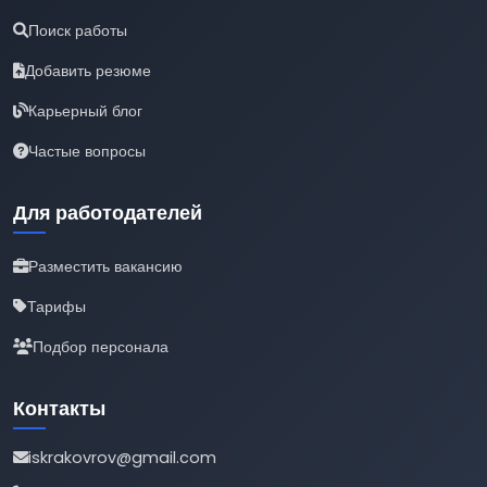
Поиск работы
Добавить резюме
Карьерный блог
Частые вопросы
Для работодателей
Разместить вакансию
Тарифы
Подбор персонала
Контакты
iskrakovrov@gmail.com