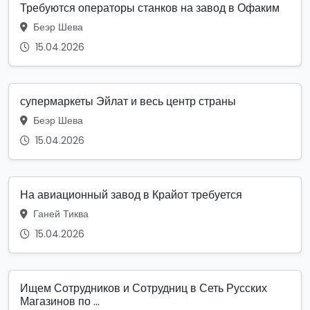
Требуются операторы станков на завод в Офаким
Беэр Шева
15.04.2026
супермаркеты Эйлат и весь центр страны
Беэр Шева
15.04.2026
На авиационный завод в Крайот требуется
Ганей Тиква
15.04.2026
Ищем Сотрудников и Сотрудниц в Сеть Русских
Магазинов по ...