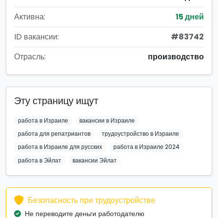
Активна:
15 дней
ID вакансии:
#83742
Отрасль:
производство
Эту страницу ищут
работа в Израиле
вакансии в Израиле
работа для репатриантов
трудоустройство в Израиле
работа в Израиле для русских
работа в Израиле 2024
работа в Эйлат
вакансии Эйлат
Безопасность при трудоустройстве
Не переводите деньги работодателю