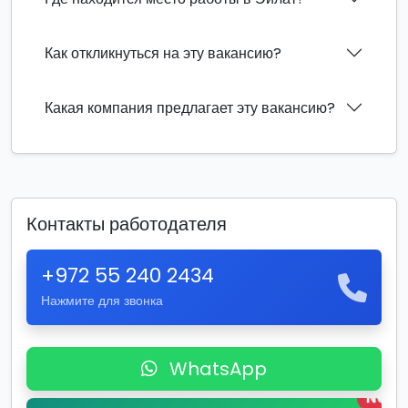
Как откликнуться на эту вакансию?
Какая компания предлагает эту вакансию?
Контакты работодателя
+972 55 240 2434
Нажмите для звонка
WhatsApp
New