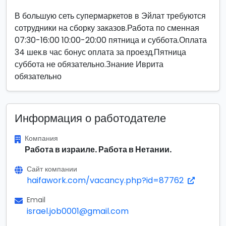
В большую сеть супермаркетов в Эйлат требуются
сотрудники на сборку заказов.Работа по сменная
07:30-16:00 10:00-20:00 пятница и суббота.Оплата
34 шек.в час бонус оплата за проезд.Пятница
суббота не обязательно.Знание Иврита
обязательно
Информация о работодателе
Компания
Работа в израиле. Работа в Нетании.
Сайт компании
haifawork.com/vacancy.php?id=87762
Email
israel.job0001@gmail.com