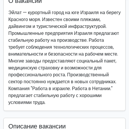
О вакансии
Эйлат — курортный город на юге Израиля на берегу
Красного моря. Известен своими пляжами,
дайвингом и туристической инфраструктурой.
Промышленные предприятия Израиля предлагают
стабильную работу на производстве. Работа
требует соблюдения технологических процессов,
внимательности и безопасности на рабочем месте.
Многие заводы предоставляют социальный пакет,
медицинскую страховку и возможности для
профессионального роста. Производственный
сектор постоянно нуждается в новых сотрудниках.
Компания "Работа в израиле. Работа в Нетании."
предлагает стабильную работу с хорошими
условиями труда.
Описание вакансии