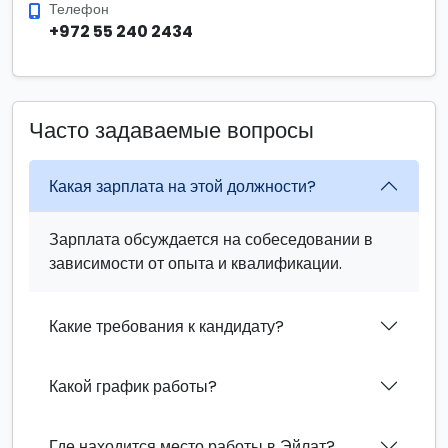
Телефон
+972 55 240 2434
Часто задаваемые вопросы
Какая зарплата на этой должности?
Зарплата обсуждается на собеседовании в
зависимости от опыта и квалификации.
Какие требования к кандидату?
Какой график работы?
Где находится место работы в Эйлат?