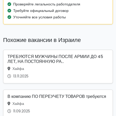
Проверяйте легальность работодателя
Требуйте официальный договор
Уточняйте все условия работы
Похожие вакансии в Израиле
ТРЕБУЮТСЯ МУЖЧИНЫ ПОСЛЕ АРМИИ ДО 45
ЛЕТ, НА ПОСТОЯННУЮ РА...
Хайфа
13.11.2025
В компанию ПО ПЕРЕУЧЕТУ ТОВАРОВ требуются
Хайфа
11.09.2025