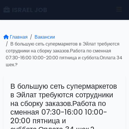
ISRAEL JOB
Главная
Вакансии
В большую сеть супермаркетов в Эйлат требуются
сотрудники на сборку заказов.Работа по сменная
07:30-16:00 10:00-20:00 пятница и суббота.Оплата 34
шек.?
В большую сеть супермаркетов
в Эйлат требуются сотрудники
на сборку заказов.Работа по
сменная 07:30-16:00 10:00-
20:00 пятница и