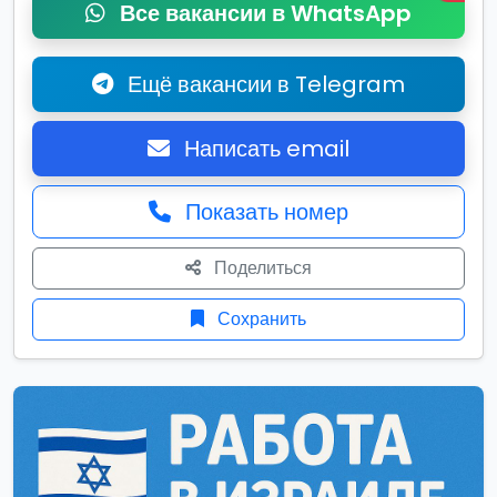
Все вакансии в WhatsApp
Ещё вакансии в Telegram
Написать email
Показать номер
Поделиться
Сохранить