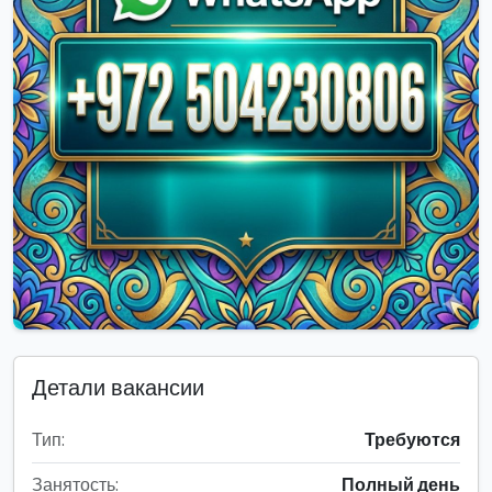
Детали вакансии
Тип:
Требуются
Занятость:
Полный день