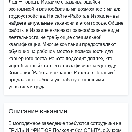
Лод — город в Израиле с развивающейся
экономикой и разнообразными возможностями для
трудоустройства. На сайте «Работа в Израиле» вы
найдете актуальные вакансии в этом городе. Общие
работы в Израиле включают разнообразные виды
деятельности, не требующие специальной
квалификации. Многие компании предоставляют
обучение на рабочем месте и возможности для
карьерного роста. Работа подходит для тех, кто
ищет быстрый старт и готов к физическому труду.
Компания "Работа в израиле. Работа в Нетании."
предлагает стабильную работу с хорошими
условиями труда.
Описание вакансии
В молодежное заведение требуются сотрудники на
ГРИЛЬ И ФРИТЮР Подходит без ОПЫТА, обучаем