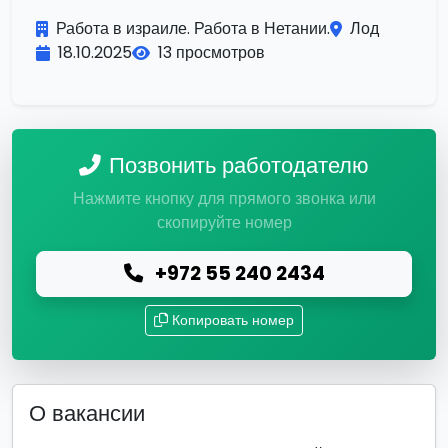
Работа в израиле. Работа в Нетании.
Лод
18.10.2025
13 просмотров
Позвонить работодателю
Нажмите кнопку для прямого звонка или
скопируйте номер
+972 55 240 2434
Копировать номер
О вакансии