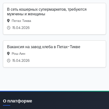
В сеть кошерных супермаркетов, требуются
мужчины и женщины
Петах Тиква
15.04.2026
Вакансия на завод хлеба в Петах-Тикве
Рош Аин
15.04.2026
О платформе