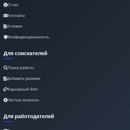
О нас
Контакты
Условия
Конфиденциальность
Для соискателей
Поиск работы
Добавить резюме
Карьерный блог
Частые вопросы
Для работодателей