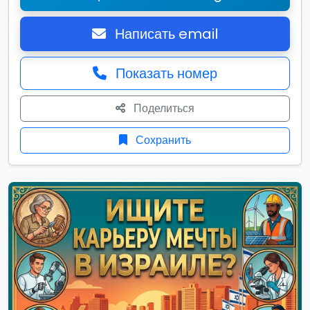
Написать email
Показать номер
Поделиться
Сохранить