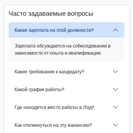
Часто задаваемые вопросы
Какая зарплата на этой должности?
Зарплата обсуждается на собеседовании в
зависимости от опыта и квалификации.
Какие требования к кандидату?
Какой график работы?
Где находится место работы в Лод?
Как откликнуться на эту вакансию?