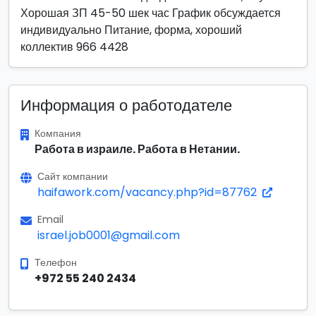
Хорошая ЗП 45-50 шек час График обсуждается
индивидуально Питание, форма, хороший
коллектив 966 4428
Информация о работодателе
Компания
Работа в израиле. Работа в Нетании.
Сайт компании
haifawork.com/vacancy.php?id=87762
Email
israel.job0001@gmail.com
Телефон
+972 55 240 2434