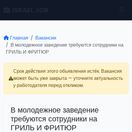
ISRAEL JOB
Главная
Вакансии
В молодежное заведение требуются сотрудники на
ГРИЛЬ И ФРИТЮР
Срок действия этого объявления истёк. Вакансия
может быть уже закрыта — уточните актуальность
у работодателя перед откликом.
В молодежное заведение
требуются сотрудники на
ГРИЛЬ И ФРИТЮР