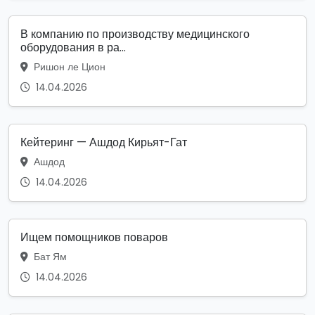
В компанию по производству медицинского
оборудования в ра...
Ришон ле Цион
14.04.2026
Кейтеринг — Ашдод Кирьят-Гат
Ашдод
14.04.2026
Ищем помощников поваров
Бат Ям
14.04.2026