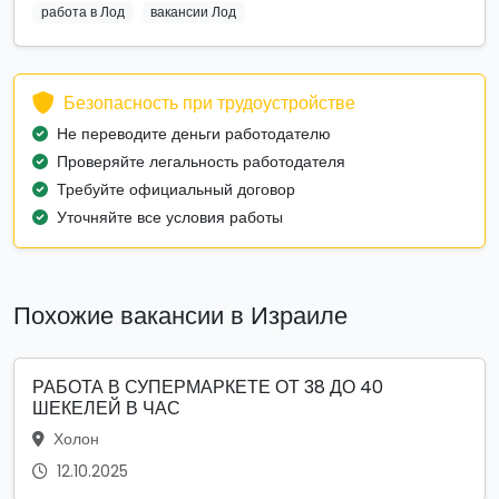
работа в Лод
вакансии Лод
Безопасность при трудоустройстве
Не переводите деньги работодателю
Проверяйте легальность работодателя
Требуйте официальный договор
Уточняйте все условия работы
Похожие вакансии в Израиле
РАБОТА В СУПЕРМАРКЕТЕ ОТ 38 ДО 40
ШЕКЕЛЕЙ В ЧАС
Холон
12.10.2025