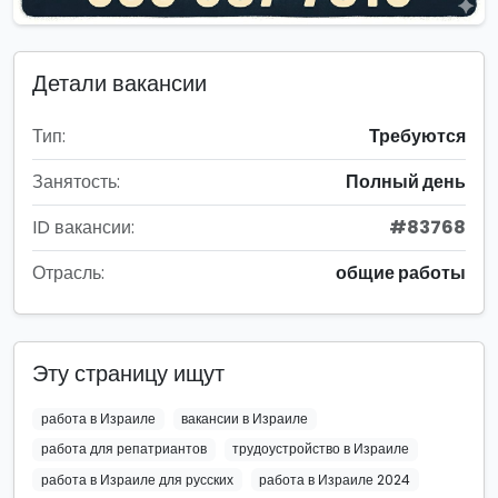
Детали вакансии
Тип:
Требуются
Занятость:
Полный день
ID вакансии:
#83768
Отрасль:
общие работы
Эту страницу ищут
работа в Израиле
вакансии в Израиле
работа для репатриантов
трудоустройство в Израиле
работа в Израиле для русских
работа в Израиле 2024