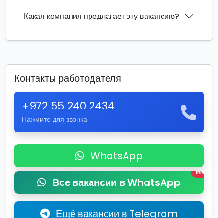
Какая компания предлагает эту вакансию?
Контакты работодателя
+972 55 240 2434
Нажмите для звонка
WhatsApp
New
Все вакансии в WhatsApp
Ещё вакансии в Telegram