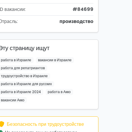
ID вакансии:
#84699
Отрасль:
производство
Эту страницу ищут
работа в Израиле
вакансии в Израиле
работа для репатриантов
трудоустройство в Израиле
работа в Израиле для русских
работа в Израиле 2024
работа в Акко
вакансии Акко
Безопасность при трудоустройстве