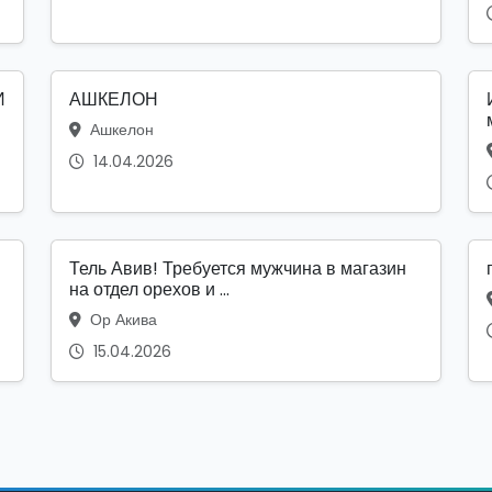
И
АШКЕЛОН
Ашкелон
14.04.2026
Тель Авив! Требуется мужчина в магазин
на отдел орехов и ...
Ор Акива
15.04.2026