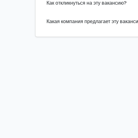
Как откликнуться на эту вакансию?
Какая компания предлагает эту ваканс