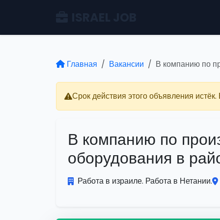
ISRAEL JOB
Главная
Вакансии
В компанию по п
Срок действия этого объявления истёк.
В компанию по прои
оборудования в рай
Работа в израиле. Работа в Нетании.