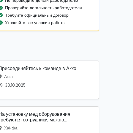
Не переводите деньги работодателю
Проверяйте легальность работодателя
Требуйте официальный договор
Уточняйте все условия работы
Присоединяйтесь к команде в Акко
Акко
30.10.2025
На установку мед оборудования
требуются сотрудники, можно...
Хайфа