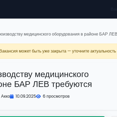
Ва
роизводству медицинского оборудования в районе БАР ЛЕ
 Вакансия может быть уже закрыта — уточните актуальность 
зводству медицинского
оне БАР ЛЕВ требуются
Акко
10.09.2025
6 просмотров