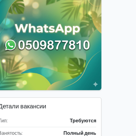
Детали вакансии
Тип:
Требуются
Занятость:
Полный день