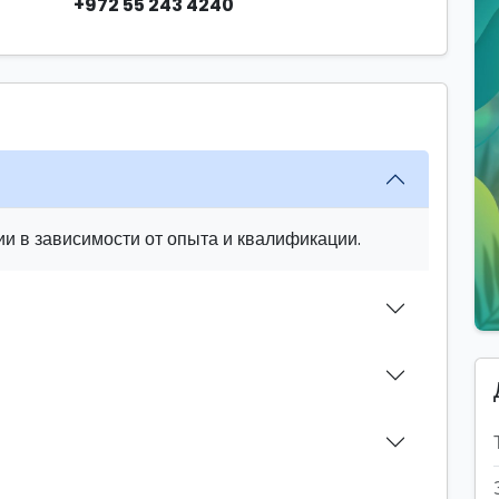
+972 55 243 4240
и в зависимости от опыта и квалификации.