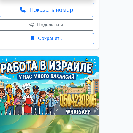
Показать номер
Поделиться
Сохранить