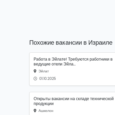
Похожие вакансии в Израиле
Работа в Эйлате! Требуются работники в
ведущие отели Эйла...
Эйлат
01.10.2025
Открыты вакансии на складе технической
продукции
Ашкелон