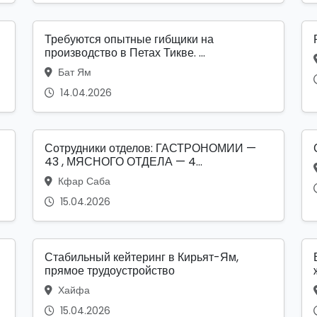
Требуются опытные гибщики на
производство в Петах Тикве. ...
Бат Ям
14.04.2026
Сотрудники отделов: ГАСТРОНОМИИ —
43 , МЯСНОГО ОТДЕЛА — 4...
Кфар Саба
15.04.2026
Стабильный кейтеринг в Кирьят-Ям,
прямое трудоустройство
Хайфа
15.04.2026