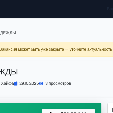
Ва
ОДЕЖДЫ
 Вакансия может быть уже закрыта — уточните актуальность 
ЕЖДЫ
Хайфа
29.10.2025
3 просмотров