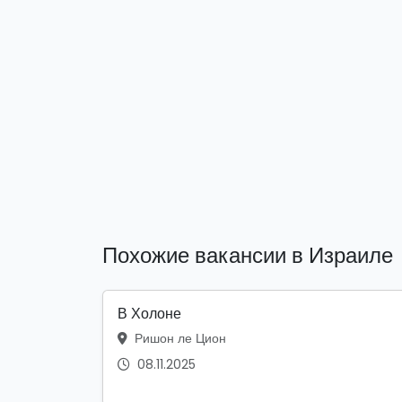
Похожие вакансии в Израиле
В Холоне
Ришон ле Цион
08.11.2025