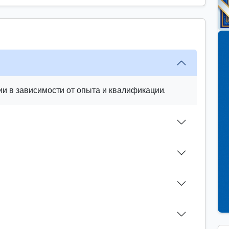
и в зависимости от опыта и квалификации.