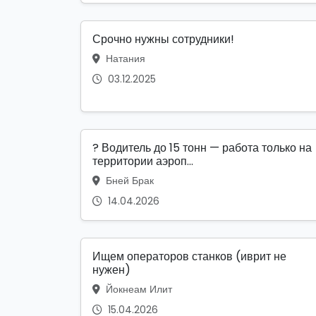
Срочно нужны сотрудники!
Натания
03.12.2025
? Водитель до 15 тонн — работа только на
территории аэроп...
Бней Брак
14.04.2026
Ищем операторов станков (иврит не
нужен)
Йокнеам Илит
15.04.2026