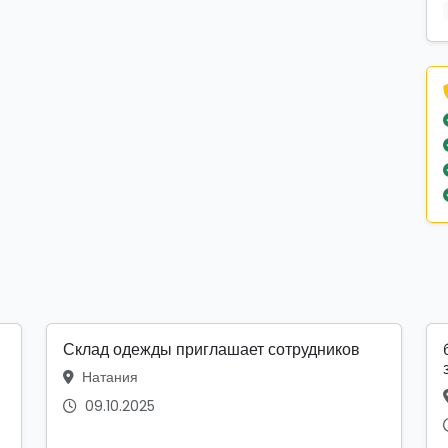
Склад одежды приглашает сотрудников
Натания
09.10.2025