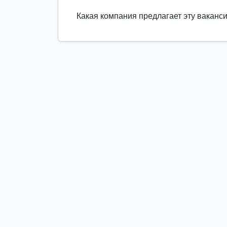
Какая компания предлагает эту ваканс