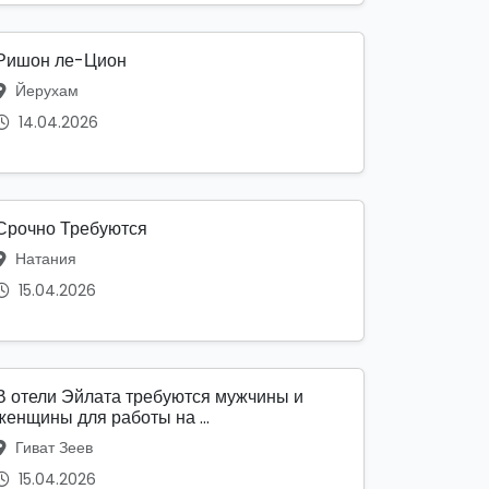
Ришон ле-Цион
Йерухам
14.04.2026
Срочно Требуются
Натания
15.04.2026
В отели Эйлата требуются мужчины и
женщины для работы на ...
Гиват Зеев
15.04.2026