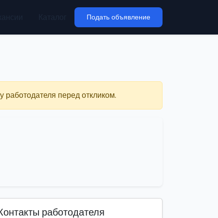
кансии
Каталог
Подать объявление
у работодателя перед откликом.
Контакты работодателя