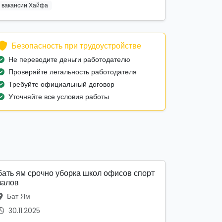
вакансии Хайфа
Безопасность при трудоустройстве
Не переводите деньги работодателю
Проверяйте легальность работодателя
Требуйте официальный договор
Уточняйте все условия работы
бать ям срочно уборка школ офисов спорт
залов
Бат Ям
30.11.2025