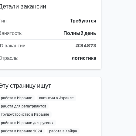
Детали вакансии
Тип:
Требуются
Занятость:
Полный день
ID вакансии:
#84873
Отрасль:
логистика
Эту страницу ищут
работа в Израиле
вакансии в Израиле
работа для репатриантов
трудоустройство в Израиле
работа в Израиле для русских
работа в Израиле 2024
работа в Хайфа