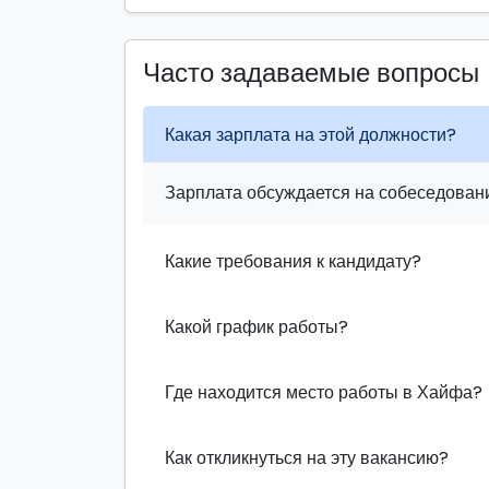
Часто задаваемые вопросы
Какая зарплата на этой должности?
Зарплата обсуждается на собеседовани
Какие требования к кандидату?
Какой график работы?
Где находится место работы в Хайфа?
Как откликнуться на эту вакансию?