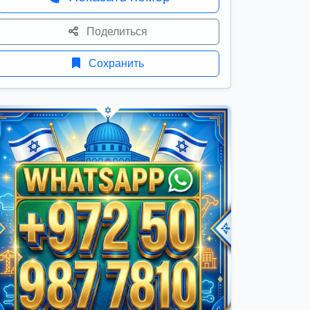
Поделиться
Сохранить