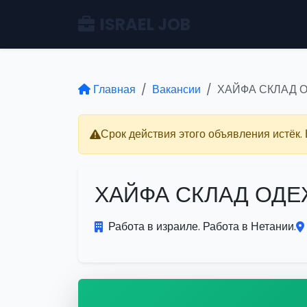
ISRAEL JOB
Главная
Вакансии
ХАЙФА СКЛАД 
Срок действия этого объявления истёк.
ХАЙФА СКЛАД ОД
Работа в израиле. Работа в Нетании.