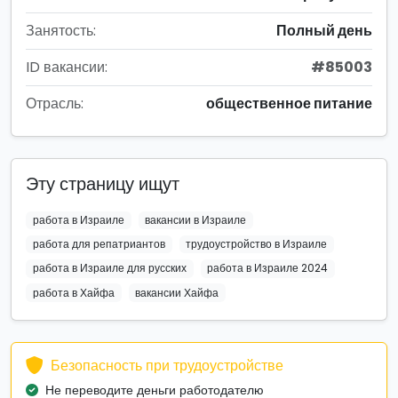
Занятость:
Полный день
ID вакансии:
#85003
Отрасль:
общественное питание
Эту страницу ищут
работа в Израиле
вакансии в Израиле
работа для репатриантов
трудоустройство в Израиле
работа в Израиле для русских
работа в Израиле 2024
работа в Хайфа
вакансии Хайфа
Безопасность при трудоустройстве
Не переводите деньги работодателю