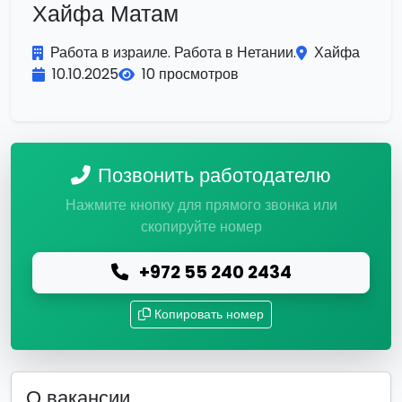
Хайфа Матам
Работа в израиле. Работа в Нетании.
Хайфа
10.10.2025
10 просмотров
Позвонить работодателю
Нажмите кнопку для прямого звонка или
скопируйте номер
+972 55 240 2434
Копировать номер
О вакансии