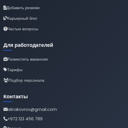
Добавить резюме
Карьерный блог
Частые вопросы
Для работодателей
Разместить вакансию
Тарифы
Подбор персонала
Контакты
iskrakovrov@gmail.com
+972 123 456 789