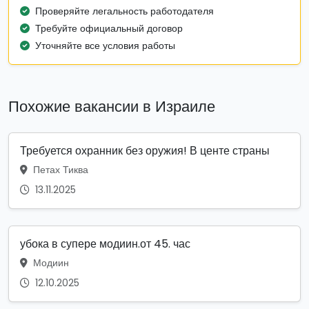
Проверяйте легальность работодателя
Требуйте официальный договор
Уточняйте все условия работы
Похожие вакансии в Израиле
Требуется охранник без оружия! В центе страны
Петах Тиква
13.11.2025
убока в супере модиин.от 45. час
Модиин
12.10.2025