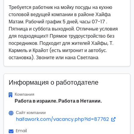
Требуется работник на мойку посуды на кухню
столовой ведущей компании в районе Хайфа
Матам. Рабочий график 5 дней, часы 07-17 .
Пятница и суббота выходной. Отличные условия
для подходящих!! Прямое трудоустройство без
посредников. Подходит для жителей Хайфы, Т.
Кармель и Крайот (есть митронит и автобус.
остановка). Звоните или нана Светлана
Информация о работодателе
Компания
Работа в израиле. Работа в Нетании.
Сайт компании
haifawork.com/vacancy.php?id=87762
Email