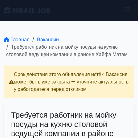
ISRAEL JOB
Главная
Вакансии
Требуется работник на мойку посуды на кухню
столовой ведущей компании в районе Хайфа Матам
Срок действия этого объявления истёк. Вакансия
может быть уже закрыта — уточните актуальность
у работодателя перед откликом.
Требуется работник на мойку
посуды на кухню столовой
ведущей компании в районе