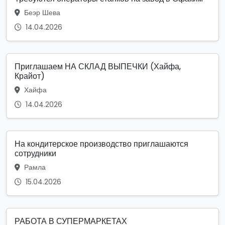
Беэр Шева
14.04.2026
Приглашаем НА СКЛАД ВЫПЕЧКИ (Хайфа,
Крайот)
Хайфа
14.04.2026
На кондитерское производство приглашаются
сотрудники
Рамла
15.04.2026
РАБОТА В СУПЕРМАРКЕТАХ