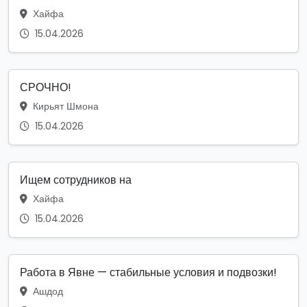
Хайфа
15.04.2026
СРОЧНО!
Кирьят Шмона
15.04.2026
Ищем сотрудников на
Хайфа
15.04.2026
Работа в Явне — стабильные условия и подвозки!
Ашдод