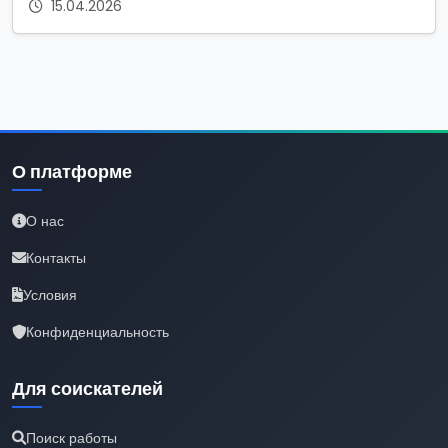
15.04.2026
О платформе
О нас
Контакты
Условия
Конфиденциальность
Для соискателей
Поиск работы