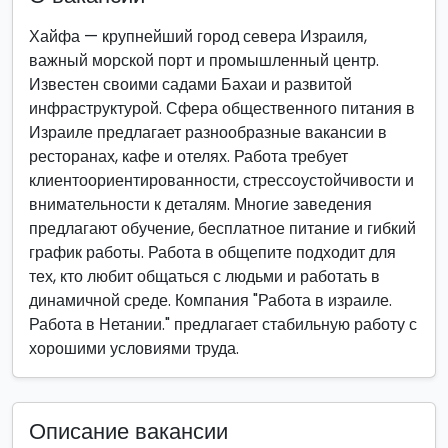
Хайфа — крупнейший город севера Израиля,
важный морской порт и промышленный центр.
Известен своими садами Бахаи и развитой
инфраструктурой. Сфера общественного питания в
Израиле предлагает разнообразные вакансии в
ресторанах, кафе и отелях. Работа требует
клиентоориентированности, стрессоустойчивости и
внимательности к деталям. Многие заведения
предлагают обучение, бесплатное питание и гибкий
график работы. Работа в общепите подходит для
тех, кто любит общаться с людьми и работать в
динамичной среде. Компания "Работа в израиле.
Работа в Нетании." предлагает стабильную работу с
хорошими условиями труда.
Описание вакансии