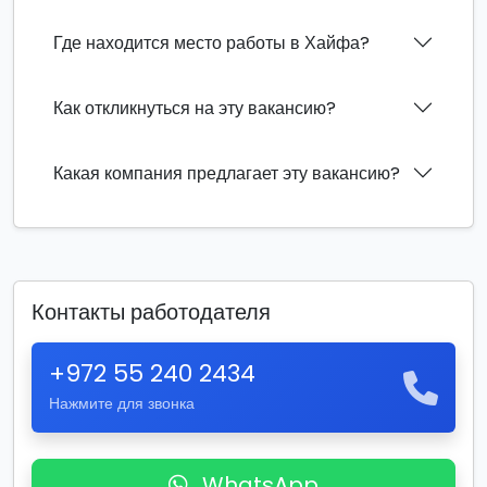
Где находится место работы в Хайфа?
Как откликнуться на эту вакансию?
Какая компания предлагает эту вакансию?
Контакты работодателя
+972 55 240 2434
Нажмите для звонка
WhatsApp