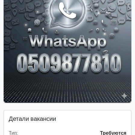
Детали вакансии
Тип:
Требуются