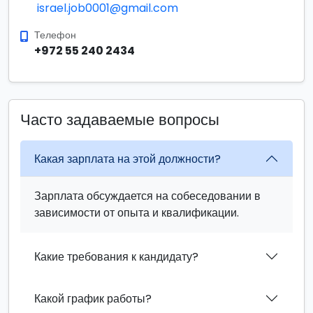
israel.job0001@gmail.com
Телефон
+972 55 240 2434
Часто задаваемые вопросы
Какая зарплата на этой должности?
Зарплата обсуждается на собеседовании в
зависимости от опыта и квалификации.
Какие требования к кандидату?
Какой график работы?