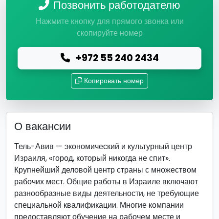
Позвонить работодателю
Нажмите кнопку для прямого звонка или
скопируйте номер
+972 55 240 2434
Копировать номер
О вакансии
Тель-Авив — экономический и культурный центр
Израиля, «город, который никогда не спит».
Крупнейший деловой центр страны с множеством
рабочих мест. Общие работы в Израиле включают
разнообразные виды деятельности, не требующие
специальной квалификации. Многие компании
предоставляют обучение на рабочем месте и