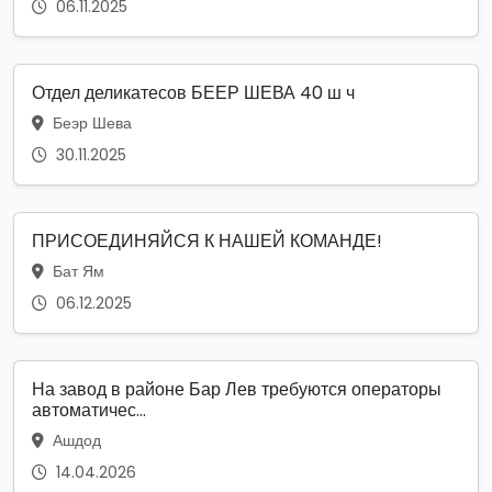
06.11.2025
Отдел деликатесов БЕЕР ШЕВА 40 ш ч
Беэр Шева
30.11.2025
ПРИСОЕДИНЯЙСЯ К НАШЕЙ КОМАНДЕ!
Бат Ям
06.12.2025
На завод в районе Бар Лев требуются операторы
автоматичес...
Ашдод
14.04.2026