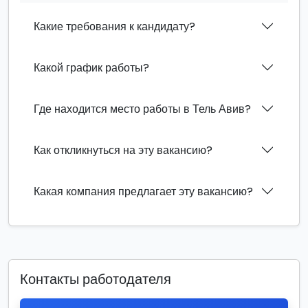
Какие требования к кандидату?
Какой график работы?
Где находится место работы в Тель Авив?
Как откликнуться на эту вакансию?
Какая компания предлагает эту вакансию?
Контакты работодателя