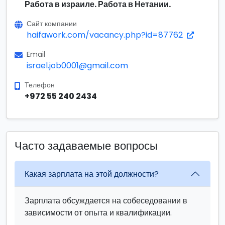
Работа в израиле. Работа в Нетании.
Сайт компании
haifawork.com/vacancy.php?id=87762
Email
israel.job0001@gmail.com
Телефон
+972 55 240 2434
Часто задаваемые вопросы
Какая зарплата на этой должности?
Зарплата обсуждается на собеседовании в
зависимости от опыта и квалификации.