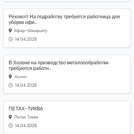
Реховот! На подработку требуется работница для
уборки офи...
Кфар-Шмарьягу
14.04.2026
В Холоне на призводство металлообработки
требуются работн...
Холон
14.04.2026
ПЕТАХ-ТИКВА
Петах Тиква
14.04.2026