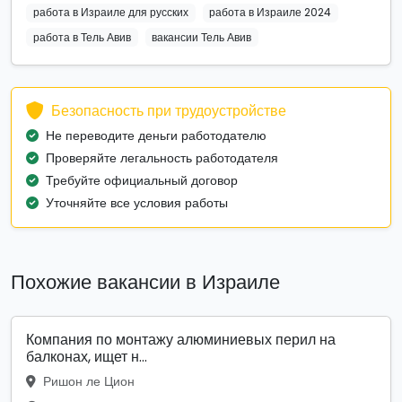
работа в Израиле для русских
работа в Израиле 2024
работа в Тель Авив
вакансии Тель Авив
Безопасность при трудоустройстве
Не переводите деньги работодателю
Проверяйте легальность работодателя
Требуйте официальный договор
Уточняйте все условия работы
Похожие вакансии в Израиле
Компания по монтажу алюминиевых перил на
балконах, ищет н...
Ришон ле Цион