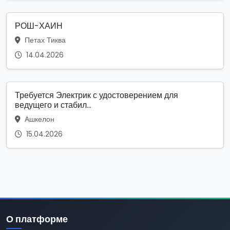
РОШ-ХАИН
Петах Тиква
14.04.2026
Требуется Электрик с удостоверением для
ведущего и стабил...
Ашкелон
15.04.2026
О платформе