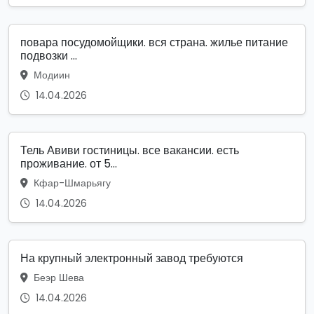
повара посудомойщики. вся страна. жилье питание
подвозки ...
Модиин
14.04.2026
Тель Авиви гостиницы. все вакансии. есть
проживание. от 5...
Кфар-Шмарьягу
14.04.2026
На крупный электронный завод требуются
Беэр Шева
14.04.2026