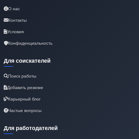
О нас
Контакты
Условия
Конфиденциальность
Для соискателей
Поиск работы
Добавить резюме
Карьерный блог
Частые вопросы
Для работодателей