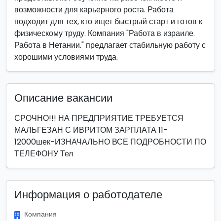
возможности для карьерного роста. Работа
подходит для тех, кто ищет быстрый старт и готов к
физическому труду. Компания "Работа в израиле.
Работа в Нетании." предлагает стабильную работу с
хорошими условиями труда.
Описание вакансии
СРОЧНО!!! НА ПРЕДПРИЯТИЕ ТРЕБУЕТСЯ
МАЛЬГЕЗАН С ИВРИТОМ ЗАРПЛАТА 11-
12000шек-ИЗНАЧАЛЬНО ВСЕ ПОДРОБНОСТИ ПО
ТЕЛЕФОНУ Тел
Информация о работодателе
Компания