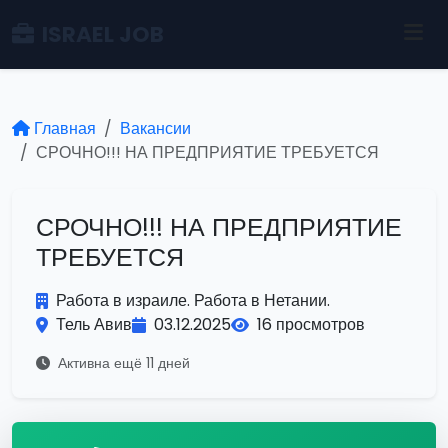
ISRAEL JOB
Главная
Вакансии
СРОЧНО!!! НА ПРЕДПРИЯТИЕ ТРЕБУЕТСЯ
СРОЧНО!!! НА ПРЕДПРИЯТИЕ
ТРЕБУЕТСЯ
Работа в израиле. Работа в Нетании.
Тель Авив
03.12.2025
16 просмотров
Активна ещё 11 дней