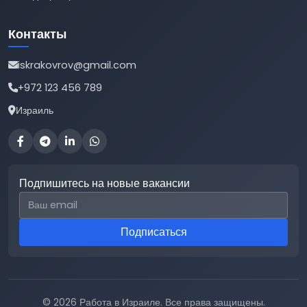
Контакты
iskrakovrov@gmail.com
+972 123 456 789
Израиль
Подпишитесь на новые вакансии
Email для подписки
Подписаться
© 2026 Работа в Израиле. Все права защищены.