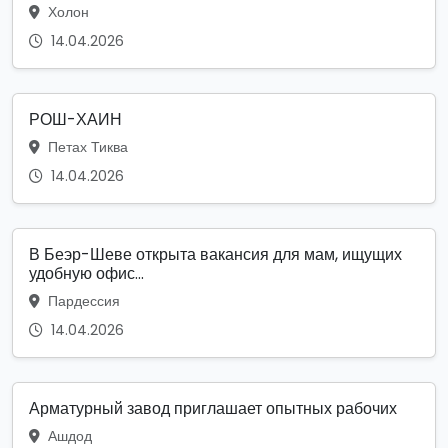
Холон
14.04.2026
РОШ-ХАИН
Петах Тиква
14.04.2026
В Беэр-Шеве открыта вакансия для мам, ищущих
удобную офис...
Пардессия
14.04.2026
Арматурный завод приглашает опытных рабочих
Ашдод