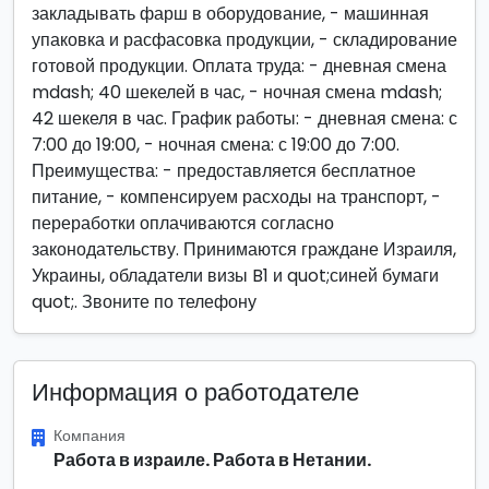
закладывать фарш в оборудование, - машинная
упаковка и расфасовка продукции, - складирование
готовой продукции. Оплата труда: - дневная смена
mdash; 40 шекелей в час, - ночная смена mdash;
42 шекеля в час. График работы: - дневная смена: с
7:00 до 19:00, - ночная смена: с 19:00 до 7:00.
Преимущества: - предоставляется бесплатное
питание, - компенсируем расходы на транспорт, -
переработки оплачиваются согласно
законодательству. Принимаются граждане Израиля,
Украины, обладатели визы B1 и quot;синей бумаги
quot;. Звоните по телефону
Информация о работодателе
Компания
Работа в израиле. Работа в Нетании.