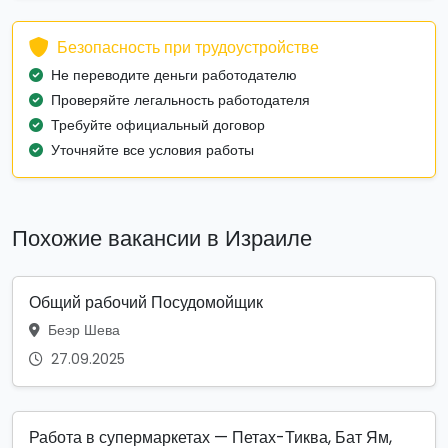
Безопасность при трудоустройстве
Не переводите деньги работодателю
Проверяйте легальность работодателя
Требуйте официальный договор
Уточняйте все условия работы
Похожие вакансии в Израиле
Общий рабочий Посудомойщик
Беэр Шева
27.09.2025
Работа в супермаркетах — Петах-Тиква, Бат Ям,