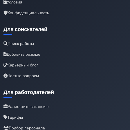
Условия
Конфиденциальность
Для соискателей
Поиск работы
Добавить резюме
Карьерный блог
Частые вопросы
Для работодателей
Разместить вакансию
Тарифы
Подбор персонала