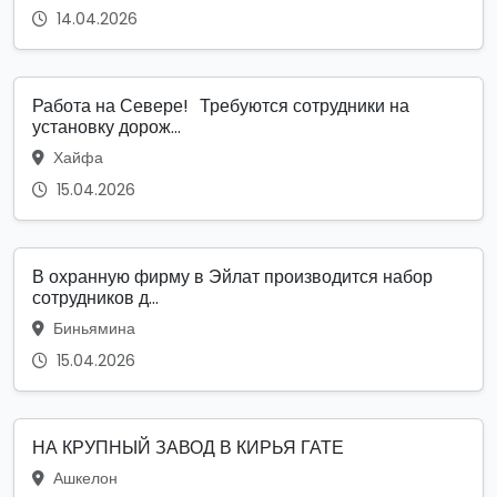
14.04.2026
Работа на Севере! Требуются сотрудники на
установку дорож...
Хайфа
15.04.2026
В охранную фирму в Эйлат производится набор
сотрудников д...
Биньямина
15.04.2026
НА КРУПНЫЙ ЗАВОД В КИРЬЯ ГАТЕ
Ашкелон