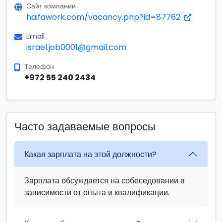
Сайт компании
haifawork.com/vacancy.php?id=87762
Email
israel.job0001@gmail.com
Телефон
+972 55 240 2434
Часто задаваемые вопросы
Какая зарплата на этой должности?
Зарплата обсуждается на собеседовании в
зависимости от опыта и квалификации.