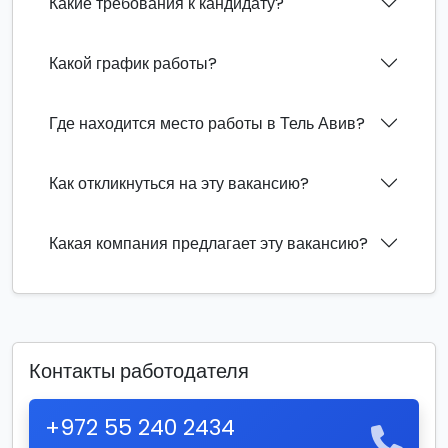
Какие требования к кандидату?
Какой график работы?
Где находится место работы в Тель Авив?
Как откликнуться на эту вакансию?
Какая компания предлагает эту вакансию?
Контакты работодателя
+972 55 240 2434