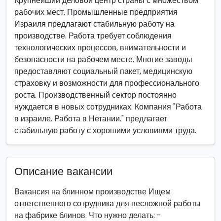
Крупнейший деловой центр страны с множеством
рабочих мест. Промышленные предприятия
Израиля предлагают стабильную работу на
производстве. Работа требует соблюдения
технологических процессов, внимательности и
безопасности на рабочем месте. Многие заводы
предоставляют социальный пакет, медицинскую
страховку и возможности для профессионального
роста. Производственный сектор постоянно
нуждается в новых сотрудниках. Компания "Работа
в израиле. Работа в Нетании." предлагает
стабильную работу с хорошими условиями труда.
Описание вакансии
Вакансия на блинном производстве Ищем
ответственного сотрудника для несложной работы
на фабрике блинов. Что нужно делать: -