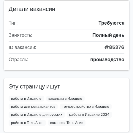
Детали вакансии
Тип:
Требуются
Занятость:
Полный день
ID вакансии:
#85376
Отрасль:
производство
Эту страницу ищут
работа в Израиле
вакансии в Израиле
работа для репатриантов
трудоустройство в Израиле
работа в Израиле для русских
работа в Израиле 2024
работа в Тель Авив
вакансии Тель Авив