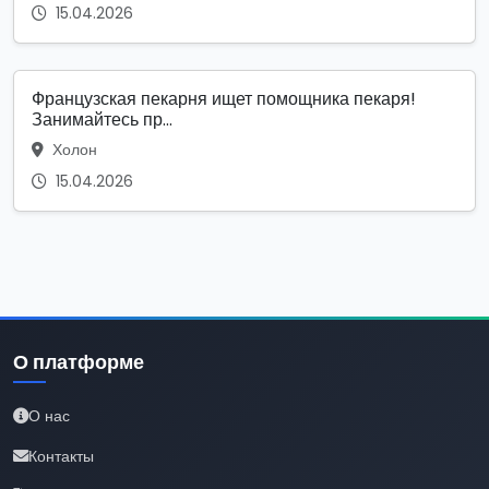
15.04.2026
Французская пекарня ищет помощника пекаря!
Занимайтесь пр...
Холон
15.04.2026
О платформе
О нас
Контакты