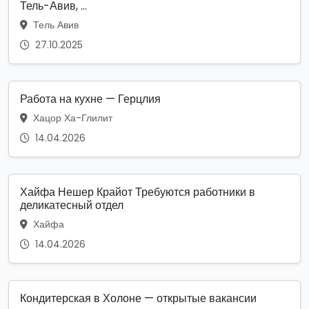
Тель-Авив, ...
Тель Авив
27.10.2025
Работа на кухне — Герцлия
Хацор Ха-Глилит
14.04.2026
Хайфа Нешер Крайот Требуются работники в
деликатесный отдел
Хайфа
14.04.2026
Кондитерская в Холоне — открытые вакансии