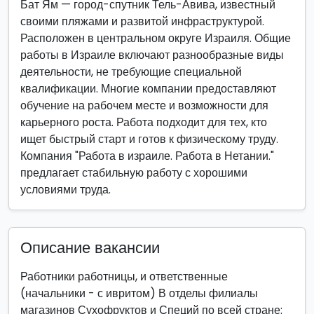
Бат Ям — город-спутник Тель-Авива, известный
своими пляжами и развитой инфраструктурой.
Расположен в центральном округе Израиля. Общие
работы в Израиле включают разнообразные виды
деятельности, не требующие специальной
квалификации. Многие компании предоставляют
обучение на рабочем месте и возможности для
карьерного роста. Работа подходит для тех, кто
ищет быстрый старт и готов к физическому труду.
Компания "Работа в израиле. Работа в Нетании."
предлагает стабильную работу с хорошими
условиями труда.
Описание вакансии
Работники работницы, и ответственные
(начальники - с ивритом) В отделы филиалы
магазинов Сухофруктов и Специй по всей стране: