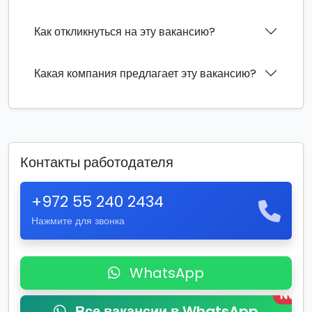
Как откликнуться на эту вакансию?
Какая компания предлагает эту вакансию?
Контакты работодателя
+972 55 240 2434
Нажмите для звонка
WhatsApp
New
Все вакансии в WhatsApp