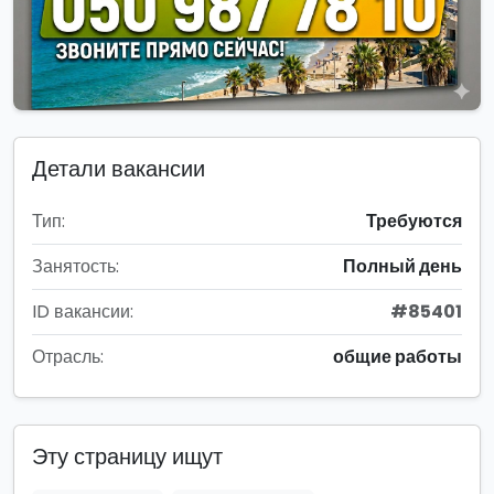
Детали вакансии
Тип:
Требуются
Занятость:
Полный день
ID вакансии:
#85401
Отрасль:
общие работы
Эту страницу ищут