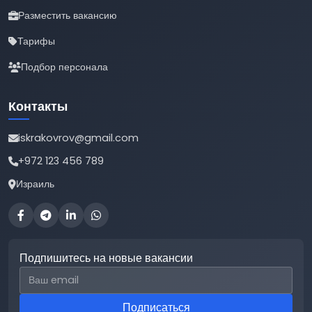
Разместить вакансию
Тарифы
Подбор персонала
Контакты
iskrakovrov@gmail.com
+972 123 456 789
Израиль
Подпишитесь на новые вакансии
Email для подписки
Подписаться