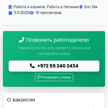
Работа в израиле. Работа в Нетании.
Бат Ям
11.11.2025
10 просмотров
Позвонить работодателю
Нажмите кнопку для прямого звонка или
скопируйте номер
+972 55 240 2434
Копировать номер
О вакансии