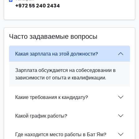
+972 55 240 2434
Часто задаваемые вопросы
Какая зарплата на этой должности?
Зарплата обсуждается на собеседовании в
зависимости от опыта и квалификации.
Какие требования к кандидату?
Какой график работы?
Где находится место работы в Бат Ям?