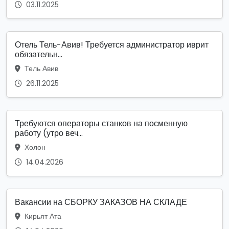
03.11.2025
Отель Тель-Авив! Требуется администратор иврит
обязательн...
Тель Авив
26.11.2025
Требуются операторы станков на посменную
работу (утро веч...
Холон
14.04.2026
Вакансии на СБОРКУ ЗАКАЗОВ НА СКЛАДЕ
Кирьят Ата