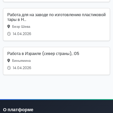
Работа для на заводе по изготовлению пластиковой
тары в Н...
Беэр Шева
14.04.2026
Работа в Израиле (север страны), :05
Биньямина
14.04.2026
О платформе