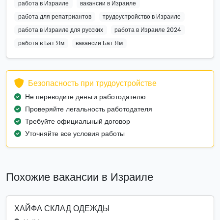
работа в Израиле
вакансии в Израиле
работа для репатриантов
трудоустройство в Израиле
работа в Израиле для русских
работа в Израиле 2024
работа в Бат Ям
вакансии Бат Ям
Безопасность при трудоустройстве
Не переводите деньги работодателю
Проверяйте легальность работодателя
Требуйте официальный договор
Уточняйте все условия работы
Похожие вакансии в Израиле
ХАЙФА СКЛАД ОДЕЖДЫ