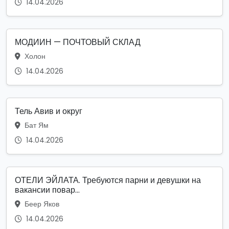
14.04.2026
МОДИИН — ПОЧТОВЫЙ СКЛАД
Холон
14.04.2026
Тель Авив и округ
Бат Ям
14.04.2026
ОТЕЛИ ЭЙЛАТА. Требуются парни и девушки на
вакансии повар...
Беер Яков
14.04.2026