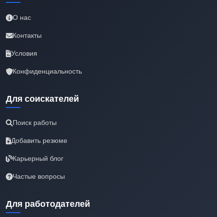
О нас
Контакты
Условия
Конфиденциальность
Для соискателей
Поиск работы
Добавить резюме
Карьерный блог
Частые вопросы
Для работодателей