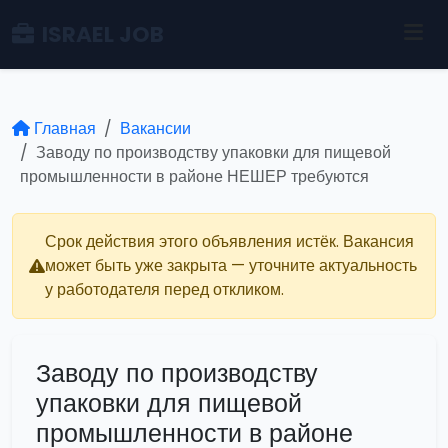
ISRAEL JOB
Главная
Вакансии
Заводу по производству упаковки для пищевой
промышленности в районе НЕШЕР требуются
Срок действия этого объявления истёк. Вакансия
может быть уже закрыта — уточните актуальность
у работодателя перед откликом.
Заводу по производству
упаковки для пищевой
промышленности в районе