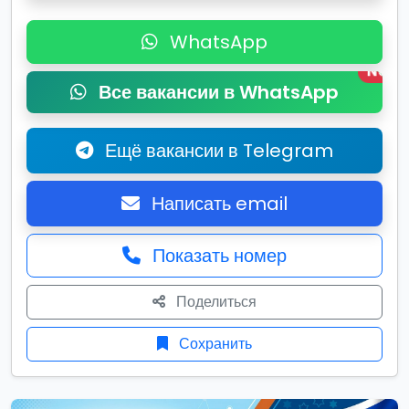
WhatsApp
New
Все вакансии в WhatsApp
Ещё вакансии в Telegram
Написать email
Показать номер
Поделиться
Сохранить