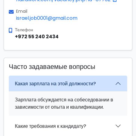
Email
israel.job0001@gmail.com
Телефон
+972 55 240 2434
Часто задаваемые вопросы
Какая зарплата на этой должности?
Зарплата обсуждается на собеседовании в
зависимости от опыта и квалификации.
Какие требования к кандидату?