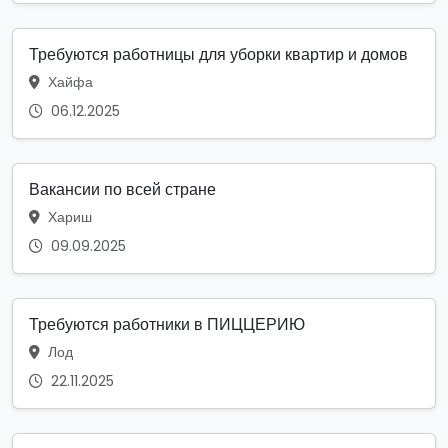
Требуются работницы для уборки квартир и домов
Хайфа
06.12.2025
Вакансии по всей стране
Хариш
09.09.2025
Требуются работники в ПИЦЦЕРИЮ
Лод
22.11.2025