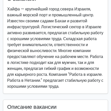
Хайфа — крупнейший город севера Израиля,
важный морской порт и промышленный центр.
Известен своими садами Бахаи и развитой
инфраструктурой. Логистический сектор в Израиле
активно развивается, предлагая стабильную работу
с хорошими условиями труда. Складская работа
требует внимательности, ответственности и
физической выносливости. Многие компании
предоставляют обучение на рабочем месте. Работа
в логистике подходит как для мужчин, так и для
женщин, предлагая гибкий график и возможности
для карьерного роста. Компания "Работа в израиле.
Работа в Нетании." предлагает стабильную работу с
хорошими условиями труда.
Описание вакансии