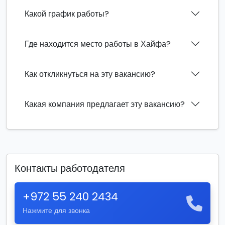
Какой график работы?
Где находится место работы в Хайфа?
Как откликнуться на эту вакансию?
Какая компания предлагает эту вакансию?
Контакты работодателя
+972 55 240 2434
Нажмите для звонка