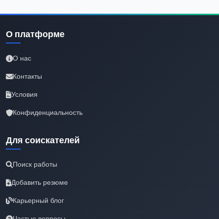
О платформе
О нас
Контакты
Условия
Конфиденциальность
Для соискателей
Поиск работы
Добавить резюме
Карьерный блог
Частые вопросы