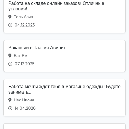
Работа на складе онлайн заказов! Отличные
условия!
Тель Авив
04.12.2025
Вакансии в Таасия Авирит
Бат Ям
07.12.2025
Работа мечты ждёт тебя в магазине одежды! Будете
занимать...
Нес Циона
14.04.2026