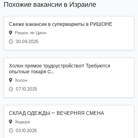
Похожие вакансии в Израиле
Свеже вакансии в супермаркеты в РИШОНЕ
Ришон ле Цион
30.09.2025
Холон прямое трудоустройство!! Требуются
опытные токаря C...
Холон
07.10.2025
СКЛАД ОДЕЖДЫ — ВЕЧЕРНЯЯ СМЕНА
Хедера
03.10.2025