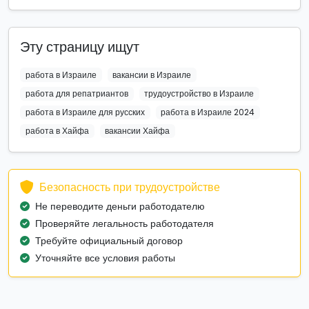
Эту страницу ищут
работа в Израиле
вакансии в Израиле
работа для репатриантов
трудоустройство в Израиле
работа в Израиле для русских
работа в Израиле 2024
работа в Хайфа
вакансии Хайфа
Безопасность при трудоустройстве
Не переводите деньги работодателю
Проверяйте легальность работодателя
Требуйте официальный договор
Уточняйте все условия работы