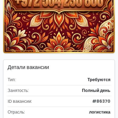
Детали вакансии
Тип:
Требуются
Занятость:
Полный день
ID вакансии:
#86370
Отрасль:
логистика