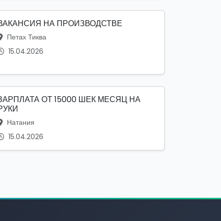
ВАКАНСИЯ НА ПРОИЗВОДСТВЕ
Петах Тиква
15.04.2026
ЗАРПЛАТА ОТ 15000 ШЕК МЕСЯЦ НА
РУКИ
Натания
15.04.2026