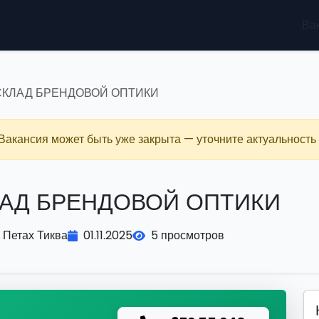
Ва
 СКЛАД БРЕНДОВОЙ ОПТИКИ
 Вакансия может быть уже закрыта — уточните актуальность 
КЛАД БРЕНДОВОЙ ОПТИКИ
Петах Тиква
01.11.2025
5 просмотров