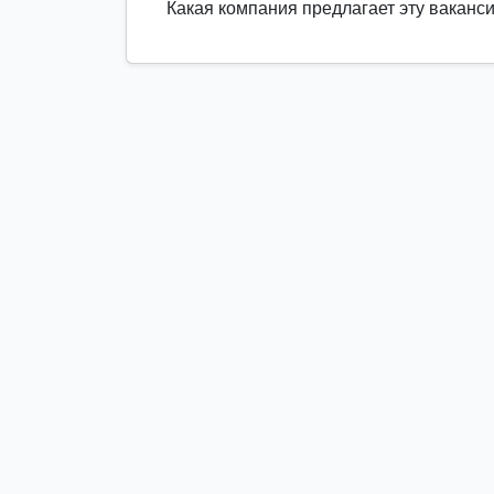
Какая компания предлагает эту ваканс