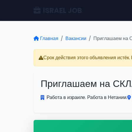
ISRAEL JOB
Главная
Вакансии
Приглашаем на
Срок действия этого объявления истёк.
Приглашаем на С
Работа в израиле. Работа в Нетании.