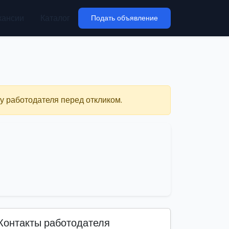
кансии
Каталог
Подать объявление
у работодателя перед откликом.
Контакты работодателя