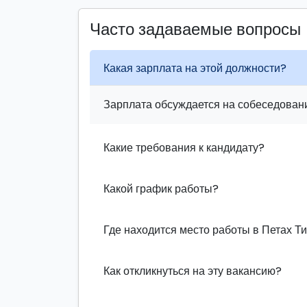
Часто задаваемые вопросы
Какая зарплата на этой должности?
Зарплата обсуждается на собеседовани
Какие требования к кандидату?
Какой график работы?
Где находится место работы в Петах Т
Как откликнуться на эту вакансию?