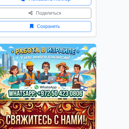
Поделиться
Сохранить