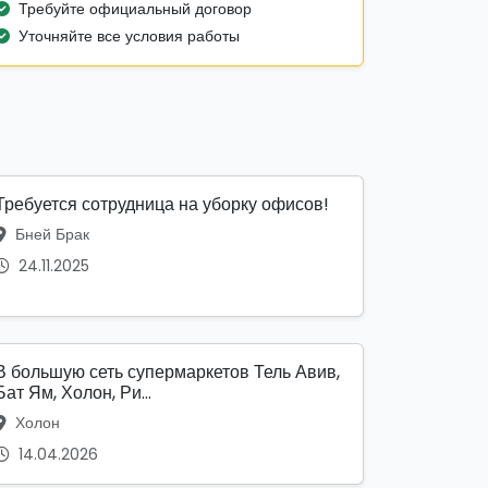
Требуйте официальный договор
Уточняйте все условия работы
Требуется сотрудница на уборку офисов!
Бней Брак
24.11.2025
В большую сеть супермаркетов Тель Авив,
Бат Ям, Холон, Ри...
Холон
14.04.2026