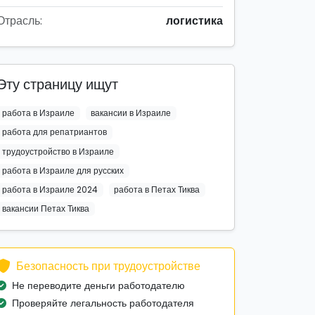
Отрасль:
логистика
Эту страницу ищут
работа в Израиле
вакансии в Израиле
работа для репатриантов
трудоустройство в Израиле
работа в Израиле для русских
работа в Израиле 2024
работа в Петах Тиква
вакансии Петах Тиква
Безопасность при трудоустройстве
Не переводите деньги работодателю
Проверяйте легальность работодателя