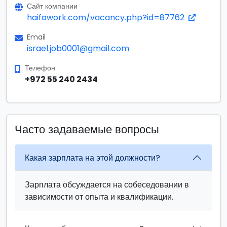
Сайт компании
haifawork.com/vacancy.php?id=87762
Email
israel.job0001@gmail.com
Телефон
+972 55 240 2434
Часто задаваемые вопросы
Какая зарплата на этой должности?
Зарплата обсуждается на собеседовании в
зависимости от опыта и квалификации.