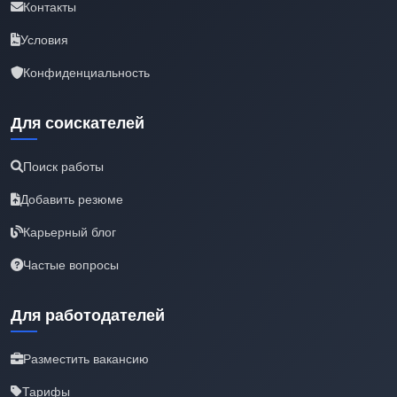
Контакты
Условия
Конфиденциальность
Для соискателей
Поиск работы
Добавить резюме
Карьерный блог
Частые вопросы
Для работодателей
Разместить вакансию
Тарифы