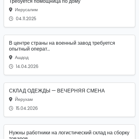
Требуется помощница по дому
Иерусалим
04.11.2025
В центре страны на военный завод требуется
опытный операт...
Ашдод
14.04.2026
СКЛАД ОДЕЖДЫ — ВЕЧЕРНЯЯ СМЕНА
Йерухам
15.04.2026
Нужны работники на логистический склад на сборку
товаров....