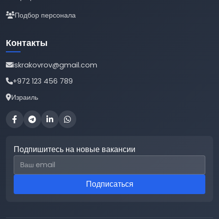
Подбор персонала
Контакты
iskrakovrov@gmail.com
+972 123 456 789
Израиль
Подпишитесь на новые вакансии
Email для подписки
Подписаться