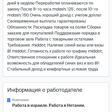
дней в неделю Переработки оплачиваются по
закону После 8-го часа mdash; 125 , после 10-го
mdash; 150 Очень хороший доход с учетом доплат
Своевременные выплаты гарантированы
Обязанности: Раскладка товаров на полки Сборка
заказов для покупателей Поддержание порядка в
торговом зале Работа с товарными остатками
Требования: middot; Наличие синей визы или визы
B1 middot; Готовность к работе по графику middot;
Ответственное отношение к работе Идеальная
возможность для обладателей синих виз и виз B1!
Стабильный доход и комфортные условия труда
Информация о работодателе
Компания
Работа в израиле. Работа в Нетании.