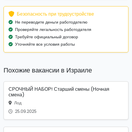
Безопасность при трудоустройстве
Не переводите деньги работодателю
Проверяйте легальность работодателя
Требуйте официальный договор
Уточняйте все условия работы
Похожие вакансии в Израиле
СРОЧНЫЙ НАБОР! Старший смены (Ночная
смена)
Лод
25.09.2025