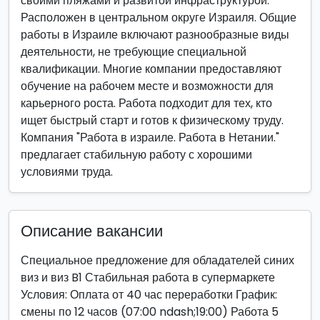
своими пляжами и развитой инфраструктурой.
Расположен в центральном округе Израиля. Общие
работы в Израиле включают разнообразные виды
деятельности, не требующие специальной
квалификации. Многие компании предоставляют
обучение на рабочем месте и возможности для
карьерного роста. Работа подходит для тех, кто
ищет быстрый старт и готов к физическому труду.
Компания "Работа в израиле. Работа в Нетании."
предлагает стабильную работу с хорошими
условиями труда.
Описание вакансии
Специальное предложение для обладателей синих
виз и виз B1 Стабильная работа в супермаркете
Условия: Оплата от 40 час переработки График:
смены по 12 часов (07:00 ndash;19:00) Работа 5