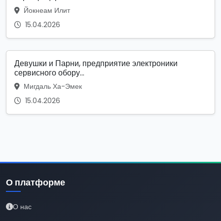
Йокнеам Илит
15.04.2026
Девушки и Парни, предприятие электроники
сервисного обору...
Мигдаль Ха-Эмек
15.04.2026
О платформе
О нас