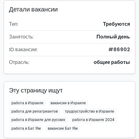
Детали вакансии
Тип:
Требуются
Занятость:
Полный день
ID вакансии:
#86902
Отрасль:
общие работы
Эту страницу ищут
работа в Израиле
вакансии в Израиле
работа для репатриантов
трудоустройство в Израиле
работа в Израиле для русских
работа в Израиле 2024
работа в Бат Ям
вакансии Бат Ям