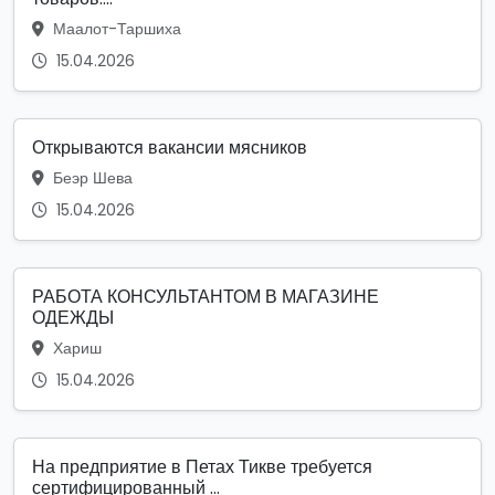
Маалот-Таршиха
15.04.2026
Открываются вакансии мясников
Беэр Шева
15.04.2026
РАБОТА КОНСУЛЬТАНТОМ В МАГАЗИНЕ
ОДЕЖДЫ
Хариш
15.04.2026
На предприятие в Петах Тикве требуется
сертифицированный ...