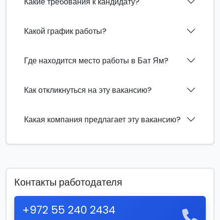
Какие требования к кандидату?
Какой график работы?
Где находится место работы в Бат Ям?
Как откликнуться на эту вакансию?
Какая компания предлагает эту вакансию?
Контакты работодателя
+972 55 240 2434