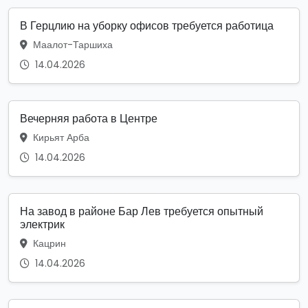
В Герцлию на уборку офисов требуется работица
Маалот-Таршиха
14.04.2026
Вечерняя работа в Центре
Кирьят Арба
14.04.2026
На завод в районе Бар Лев требуется опытный
электрик
Кацрин
14.04.2026