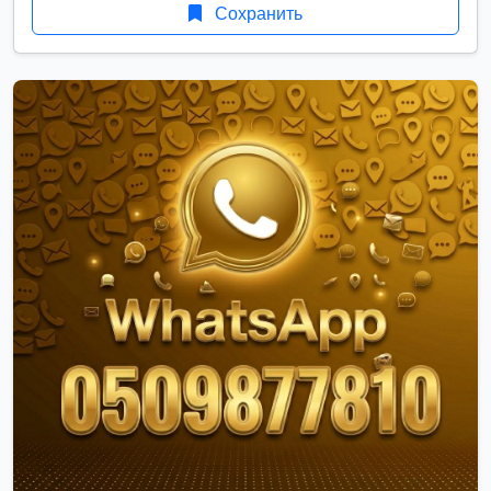
Сохранить