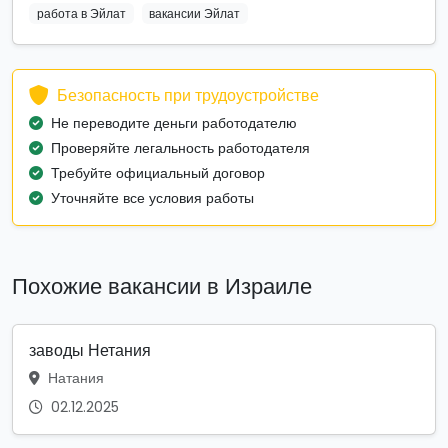
работа в Эйлат
вакансии Эйлат
Безопасность при трудоустройстве
Не переводите деньги работодателю
Проверяйте легальность работодателя
Требуйте официальный договор
Уточняйте все условия работы
Похожие вакансии в Израиле
заводы Нетания
Натания
02.12.2025