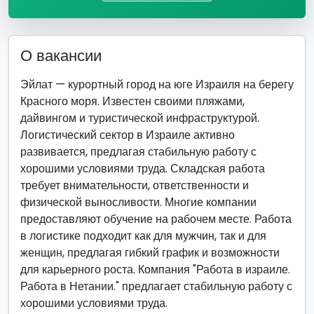
О вакансии
Эйлат — курортный город на юге Израиля на берегу
Красного моря. Известен своими пляжами,
дайвингом и туристической инфраструктурой.
Логистический сектор в Израиле активно
развивается, предлагая стабильную работу с
хорошими условиями труда. Складская работа
требует внимательности, ответственности и
физической выносливости. Многие компании
предоставляют обучение на рабочем месте. Работа
в логистике подходит как для мужчин, так и для
женщин, предлагая гибкий график и возможности
для карьерного роста. Компания "Работа в израиле.
Работа в Нетании." предлагает стабильную работу с
хорошими условиями труда.