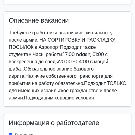
Описание вакансии
Требуются работники цы, физически сильные,
после армии, НА СОРТИРОВКУ И РАСКЛАДКУ
ПОСЫЛОК в АэропортПодходит также
студентам.Часы работы:17:00 ndash; 01:00 с
воскресенья до среды20:00 -04:00 в моцей
шабат.Обязательное знание базового
иврита.Наличие собственного транспорта для
прибытия на работу обязательно.Подходит ТОЛЬКО
для имеющих израильское гражданство и после
армии.Подходящим хорошие условия
Информация о работодателе
Компания