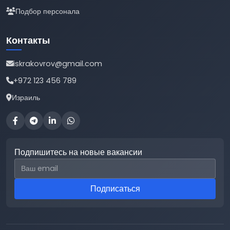
Подбор персонала
Контакты
iskrakovrov@gmail.com
+972 123 456 789
Израиль
Подпишитесь на новые вакансии
Email для подписки
Подписаться