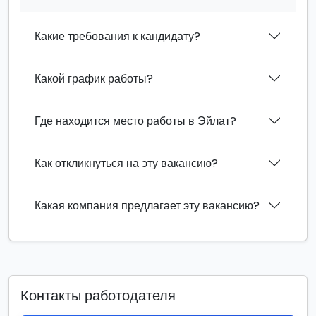
Какие требования к кандидату?
Какой график работы?
Где находится место работы в Эйлат?
Как откликнуться на эту вакансию?
Какая компания предлагает эту вакансию?
Контакты работодателя