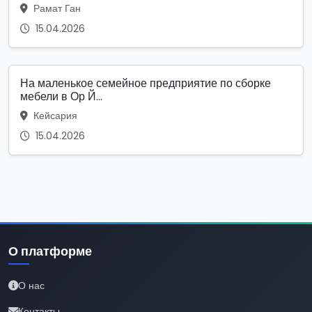
Рамат Ган
15.04.2026
На маленькое семейное предприятие по сборке
мебели в Ор Й...
Кейсария
15.04.2026
О платформе
О нас
Контакты