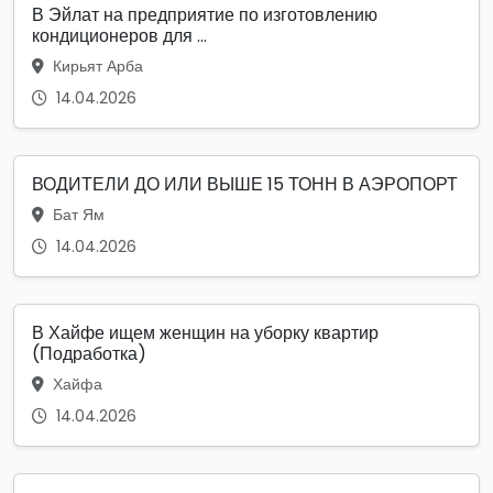
В Эйлат на предприятие по изготовлению
кондиционеров для ...
Кирьят Арба
14.04.2026
ВОДИТЕЛИ ДО ИЛИ ВЫШЕ 15 ТОНН В АЭРОПОРТ
Бат Ям
14.04.2026
В Хайфе ищем женщин на уборку квартир
(Подработка)
Хайфа
14.04.2026