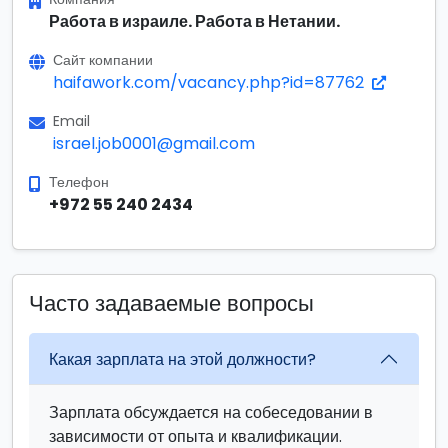
Работа в израиле. Работа в Нетании.
Сайт компании
haifawork.com/vacancy.php?id=87762
Email
israel.job0001@gmail.com
Телефон
+972 55 240 2434
Часто задаваемые вопросы
Какая зарплата на этой должности?
Зарплата обсуждается на собеседовании в
зависимости от опыта и квалификации.