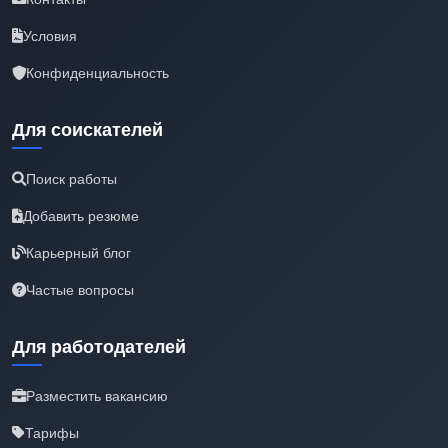
Условия
Конфиденциальность
Для соискателей
Поиск работы
Добавить резюме
Карьерный блог
Частые вопросы
Для работодателей
Разместить вакансию
Тарифы