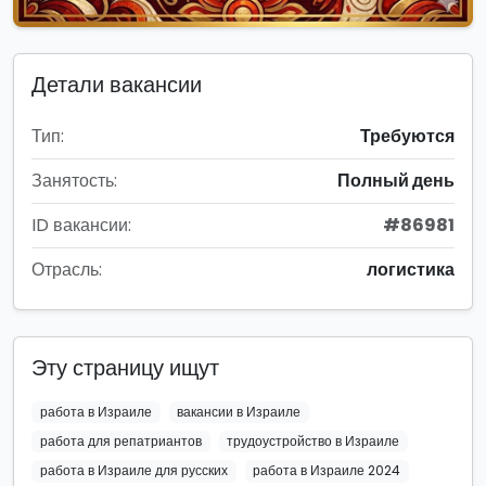
Детали вакансии
Тип:
Требуются
Занятость:
Полный день
ID вакансии:
#86981
Отрасль:
логистика
Эту страницу ищут
работа в Израиле
вакансии в Израиле
работа для репатриантов
трудоустройство в Израиле
работа в Израиле для русских
работа в Израиле 2024