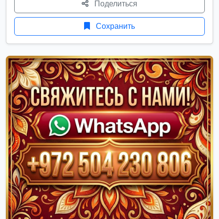
Поделиться
Сохранить