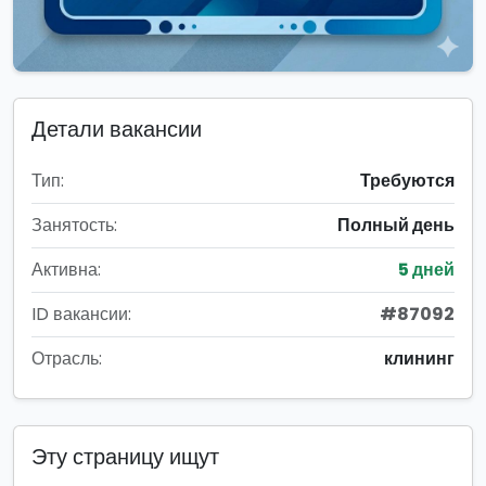
Детали вакансии
Тип:
Требуются
Занятость:
Полный день
Активна:
5 дней
ID вакансии:
#87092
Отрасль:
клининг
Эту страницу ищут