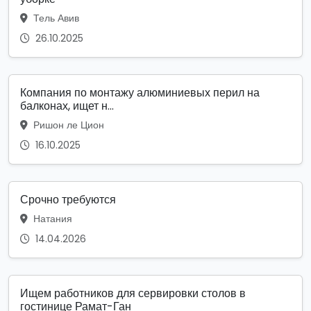
Тель Авив
26.10.2025
Компания по монтажу алюминиевых перил на
балконах, ищет н...
Ришон ле Цион
16.10.2025
Срочно требуются
Натания
14.04.2026
Ищем работников для сервировки столов в
гостинице Рамат-Ган