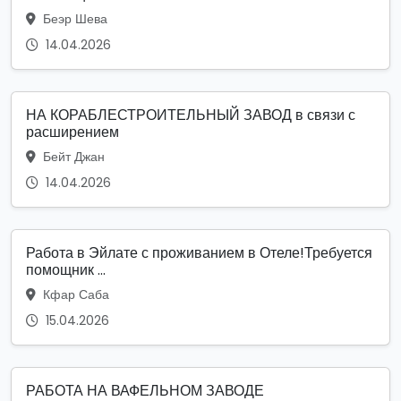
Беэр Шева
14.04.2026
НА КОРАБЛЕСТРОИТЕЛЬНЫЙ ЗАВОД в связи с
расширением
Бейт Джан
14.04.2026
Работа в Эйлате с проживанием в Отеле!Требуется
помощник ...
Кфар Саба
15.04.2026
РАБОТА НА ВАФЕЛЬНОМ ЗАВОДЕ