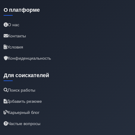
О платформе
О нас
Контакты
Условия
Конфиденциальность
Для соискателей
Поиск работы
Добавить резюме
Карьерный блог
Частые вопросы