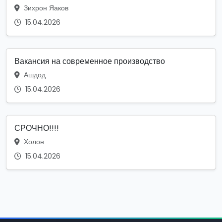
Зихрон Яаков
15.04.2026
Вакансия на современное производство
Ашдод
15.04.2026
СРОЧНО!!!!
Холон
15.04.2026