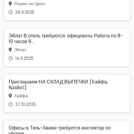
Ришон ле Цион
26.11.2025
Эйлат В отель требуются: официанты Работа по 8-
10 часов 6...
Эйлат
14.11.2025
Приглашаем НА СКЛАД ВЫПЕЧКИ (Хайфа,
Крайот)
Хайфа
27.10.2025
Офисы в Тель-Авиве требуется инспектор по
уборке