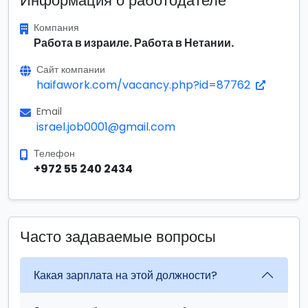
Информация о работодателе
Компания
Работа в израиле. Работа в Нетании.
Сайт компании
haifawork.com/vacancy.php?id=87762
Email
israel.job0001@gmail.com
Телефон
+972 55 240 2434
Часто задаваемые вопросы
Какая зарплата на этой должности?