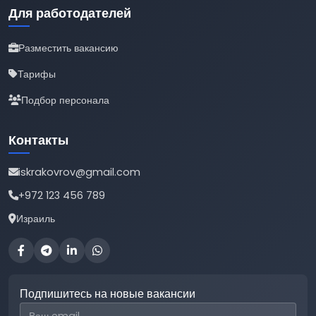
Для работодателей
Разместить вакансию
Тарифы
Подбор персонала
Контакты
iskrakovrov@gmail.com
+972 123 456 789
Израиль
Подпишитесь на новые вакансии
Email для подписки