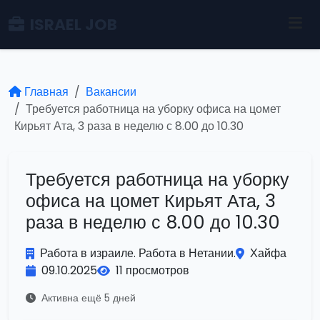
ISRAEL JOB
Главная
Вакансии
Требуется работница на уборку офиса на цомет
Кирьят Ата, 3 раза в неделю с 8.00 до 10.30
Требуется работница на уборку
офиса на цомет Кирьят Ата, 3
раза в неделю с 8.00 до 10.30
Работа в израиле. Работа в Нетании.
Хайфа
09.10.2025
11 просмотров
Активна ещё 5 дней