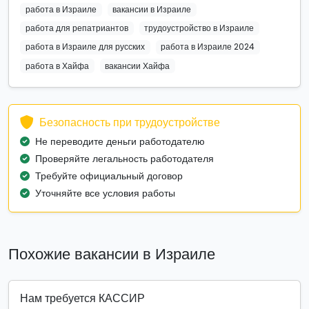
работа в Израиле
вакансии в Израиле
работа для репатриантов
трудоустройство в Израиле
работа в Израиле для русских
работа в Израиле 2024
работа в Хайфа
вакансии Хайфа
Безопасность при трудоустройстве
Не переводите деньги работодателю
Проверяйте легальность работодателя
Требуйте официальный договор
Уточняйте все условия работы
Похожие вакансии в Израиле
Нам требуется КАССИР