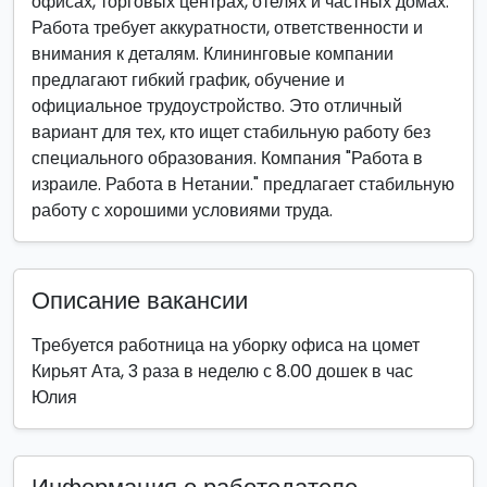
офисах, торговых центрах, отелях и частных домах.
Работа требует аккуратности, ответственности и
внимания к деталям. Клининговые компании
предлагают гибкий график, обучение и
официальное трудоустройство. Это отличный
вариант для тех, кто ищет стабильную работу без
специального образования. Компания "Работа в
израиле. Работа в Нетании." предлагает стабильную
работу с хорошими условиями труда.
Описание вакансии
Требуется работница на уборку офиса на цомет
Кирьят Ата, 3 раза в неделю с 8.00 дошек в час
Юлия