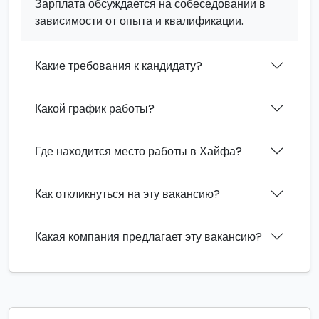
Зарплата обсуждается на собеседовании в
зависимости от опыта и квалификации.
Какие требования к кандидату?
Какой график работы?
Где находится место работы в Хайфа?
Как откликнуться на эту вакансию?
Какая компания предлагает эту вакансию?