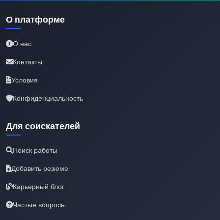
О платформе
О нас
Контакты
Условия
Конфиденциальность
Для соискателей
Поиск работы
Добавить резюме
Карьерный блог
Частые вопросы