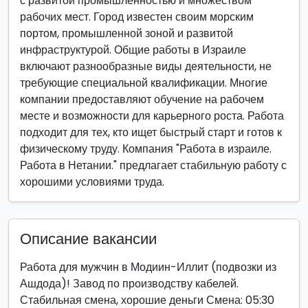
с развитой промышленностью и множеством
рабочих мест. Город известен своим морским
портом, промышленной зоной и развитой
инфраструктурой. Общие работы в Израиле
включают разнообразные виды деятельности, не
требующие специальной квалификации. Многие
компании предоставляют обучение на рабочем
месте и возможности для карьерного роста. Работа
подходит для тех, кто ищет быстрый старт и готов к
физическому труду. Компания "Работа в израиле.
Работа в Нетании." предлагает стабильную работу с
хорошими условиями труда.
Описание вакансии
Работа для мужчин в Модиин-Иллит (подвозки из
Ашдода)! Завод по производству кабелей.
Стабильная смена, хорошие деньги Смена: 05:30