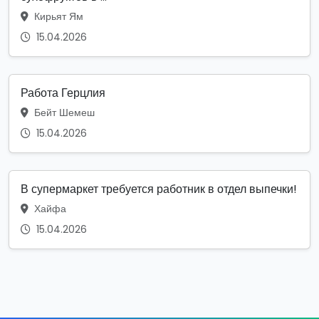
Кирьят Ям
15.04.2026
Работа Герцлия
Бейт Шемеш
15.04.2026
В супермаркет требуется работник в отдел выпечки!
Хайфа
15.04.2026