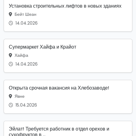
Установка строительных лифтов в новых зданиях
Бейт Шеан
14.04.2026
Супермаркет Хайфа и Крайот
Хайфа
14.04.2026
Открыта срочная вакансия на Хлебозаводе!
Явне
15.04.2026
Эйлат! Требуется работник в отдел орехов и
сухофруктов в ...