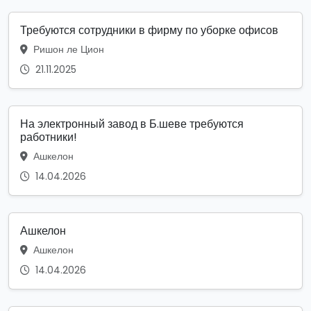
Требуются сотрудники в фирму по уборке офисов
Ришон ле Цион
21.11.2025
На электронный завод в Б.шеве требуются
работники!
Ашкелон
14.04.2026
Ашкелон
Ашкелон
14.04.2026