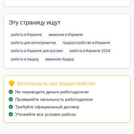
Эту страницу ищут
работа в Израиле
вакансии в Израиле
работа для репатриантов
трудоустройство в Израиле
работа в Израиле для русских
работа в Израиле 2024
работа в Ашдод
вакансии Ашдод
Безопасность при трудоустройстве
Не переводите деньги работодателю
Проверяйте легальность работодателя
Требуйте официальный договор
Уточняйте все условия работы