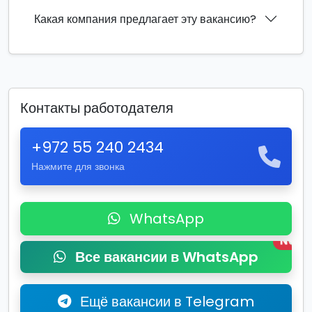
Какая компания предлагает эту вакансию?
Контакты работодателя
+972 55 240 2434
Нажмите для звонка
WhatsApp
New
Все вакансии в WhatsApp
Ещё вакансии в Telegram