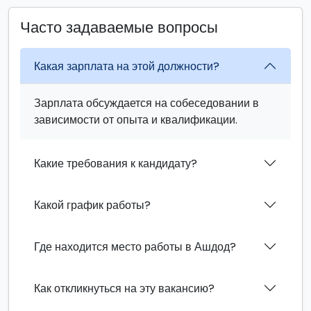
Часто задаваемые вопросы
Какая зарплата на этой должности?
Зарплата обсуждается на собеседовании в
зависимости от опыта и квалификации.
Какие требования к кандидату?
Какой график работы?
Где находится место работы в Ашдод?
Как откликнуться на эту вакансию?