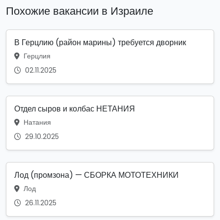
Похожие вакансии в Израиле
В Герцлию (район марины) требуется дворник
Герцлия
02.11.2025
Отдел сыров и колбас НЕТАНИЯ
Натания
29.10.2025
Лод (промзона) — СБОРКА МОТОТЕХНИКИ
Лод
26.11.2025