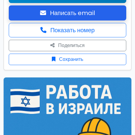
Написать email
Показать номер
Поделиться
Сохранить