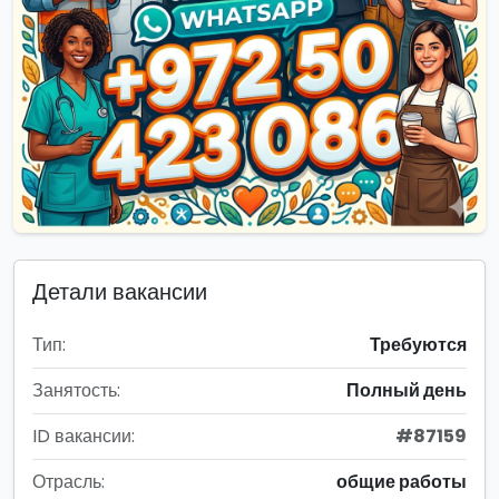
Детали вакансии
Тип:
Требуются
Занятость:
Полный день
ID вакансии:
#87159
Отрасль:
общие работы