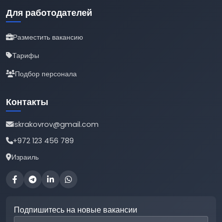
Для работодателей
Разместить вакансию
Тарифы
Подбор персонала
Контакты
iskrakovrov@gmail.com
+972 123 456 789
Израиль
Подпишитесь на новые вакансии
Email для подписки