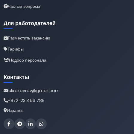
Частые вопросы
Для работодателей
Разместить вакансию
Тарифы
Подбор персонала
Контакты
iskrakovrov@gmail.com
+972 123 456 789
Израиль