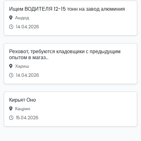
Ищем ВОДИТЕЛЯ 12-15 тонн на завод алюминия
Ашдод
14.04.2026
Реховот, требуются кладовщики с предыдущим
опытом в магаз...
Хариш
14.04.2026
Кирьят Оно
Кацрин
15.04.2026