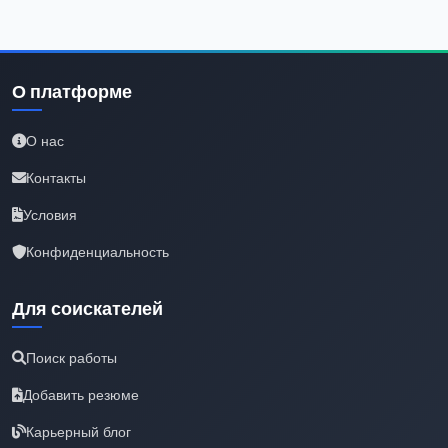
О платформе
О нас
Контакты
Условия
Конфиденциальность
Для соискателей
Поиск работы
Добавить резюме
Карьерный блог