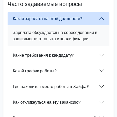
Часто задаваемые вопросы
Какая зарплата на этой должности?
Зарплата обсуждается на собеседовании в
зависимости от опыта и квалификации.
Какие требования к кандидату?
Какой график работы?
Где находится место работы в Хайфа?
Как откликнуться на эту вакансию?