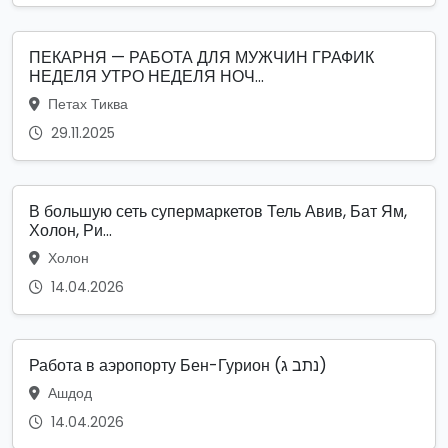
ПЕКАРНЯ — РАБОТА ДЛЯ МУЖЧИН ГРАФИК
НЕДЕЛЯ УТРО НЕДЕЛЯ НОЧ...
Петах Тиква
29.11.2025
В большую сеть супермаркетов Тель Авив, Бат Ям,
Холон, Ри...
Холон
14.04.2026
Работа в аэропорту Бен-Гурион (נתב ג)
Ашдод
14.04.2026