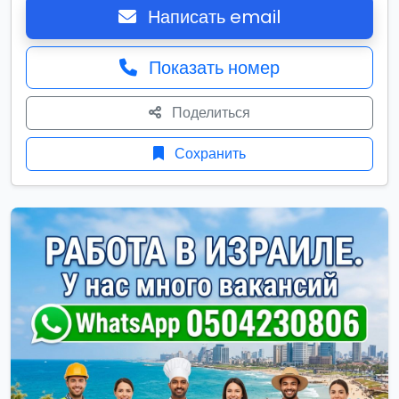
Написать email
Показать номер
Поделиться
Сохранить