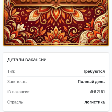
Детали вакансии
Тип:
Требуются
Занятость:
Полный день
ID вакансии:
#87161
Отрасль:
логистика