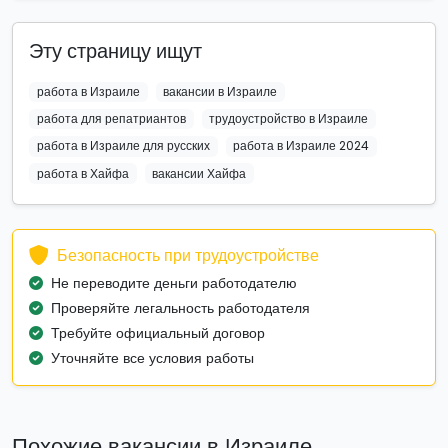
Эту страницу ищут
работа в Израиле
вакансии в Израиле
работа для репатриантов
трудоустройство в Израиле
работа в Израиле для русских
работа в Израиле 2024
работа в Хайфа
вакансии Хайфа
Безопасность при трудоустройстве
Не переводите деньги работодателю
Проверяйте легальность работодателя
Требуйте официальный договор
Уточняйте все условия работы
Похожие вакансии в Израиле