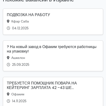
ПОДВОЗКА НА РАБОТУ
Кфар Саба
04.12.2025
? На новый завод в Офаким требуются работницы
на упаковку!
Ашкелон
25.09.2025
ТРЕБУЕТСЯ ПОМОЩНИК ПОВАРА НА
КЕЙТЕРИНГ ЗАРПЛАТА 42 –43 ШЕ...
Офаким
14.11.2025