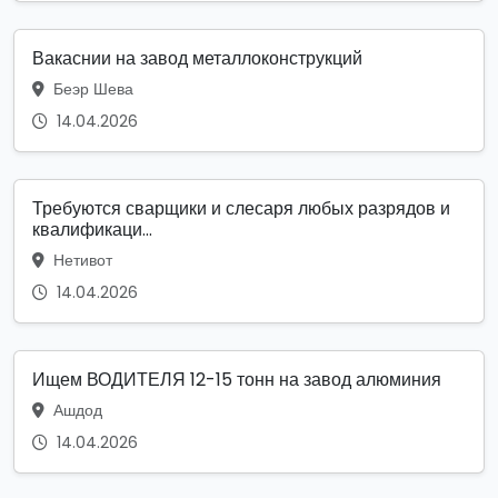
Вакаснии на завод металлоконструкций
Беэр Шева
14.04.2026
Требуются сварщики и слесаря любых разрядов и
квалификаци...
Нетивот
14.04.2026
Ищем ВОДИТЕЛЯ 12-15 тонн на завод алюминия
Ашдод
14.04.2026