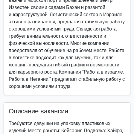
важный морской порт и промышленный центр.
Известен своими садами Бахаи и развитой
инфраструктурой. Логистический сектор в Израиле
активно развивается, предлагая стабильную работу
с хорошими условиями труда. Складская работа
требует внимательности, ответственности и
физической выносливости. Многие компании
предоставляют обучение на рабочем месте. Работа
в логистике подходит как для мужчин, так и для
женщин, предлагая гибкий график и возможности
для карьерного роста. Компания "Работа в израиле.
Работа в Нетании." предлагает стабильную работу с
хорошими условиями труда.
Описание вакансии
Требуются девушки на упаковку пластиковых
изделий Место работы: Кейсария Подвозка: Хайфа,