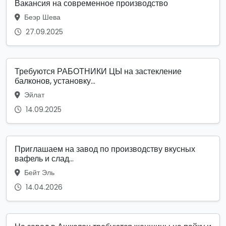
Вакансия на современное производство
Беэр Шева
27.09.2025
Требуются РАБОТНИКИ ЦЫ на застекление
балконов, установку...
Эйлат
14.09.2025
Приглашаем на завод по производству вкусных
вафель и слад...
Бейт Эль
14.04.2026