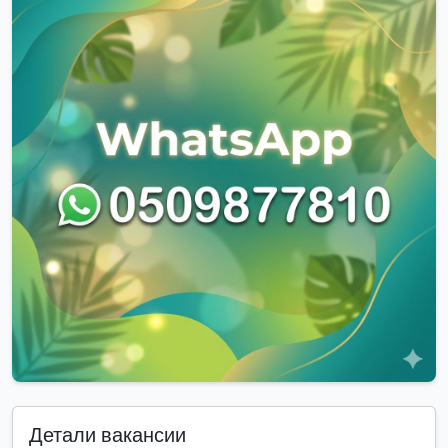
Детали вакансии