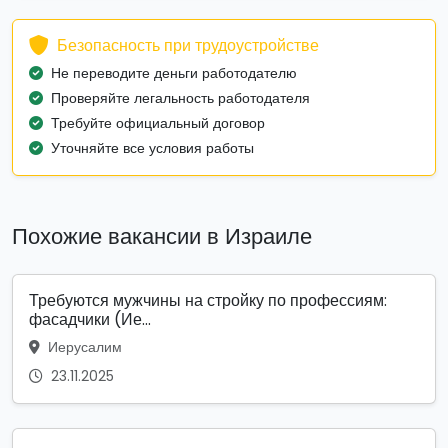
Безопасность при трудоустройстве
Не переводите деньги работодателю
Проверяйте легальность работодателя
Требуйте официальный договор
Уточняйте все условия работы
Похожие вакансии в Израиле
Требуются мужчины на стройку по профессиям:
фасадчики (Ие...
Иерусалим
23.11.2025