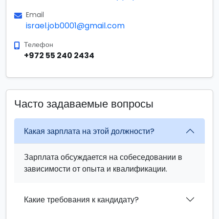
Email
israel.job0001@gmail.com
Телефон
+972 55 240 2434
Часто задаваемые вопросы
Какая зарплата на этой должности?
Зарплата обсуждается на собеседовании в
зависимости от опыта и квалификации.
Какие требования к кандидату?