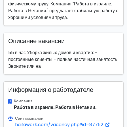
физическому труду. Компания "Работа в израиле.
Работа в Нетании." предлагает стабильную работу с
хорошими условиями труда.
Описание вакансии
55 в час Уборка жилых домов и квартир: -
постоянные клиенты - полная частичная занятость
Звоните или на
Информация о работодателе
Компания
Работа в израиле. Работа в Нетании.
Сайт компании
haifawork.com/vacancy.php?id=87762