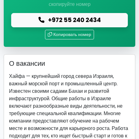
скопируйте номер
+972 55 240 2434
Копировать номер
О вакансии
Хайфа — крупнейший город севера Израиля,
важный морской порт и промышленный центр.
Известен своими садами Бахаи и развитой
инфраструктурой. Общие работы в Израиле
включают разнообразные виды деятельности, не
требующие специальной квалификации. Многие
компании предоставляют обучение на рабочем
месте и возможности для карьерного роста. Работа
подходит для тех, кто ищет быстрый старт и готов к