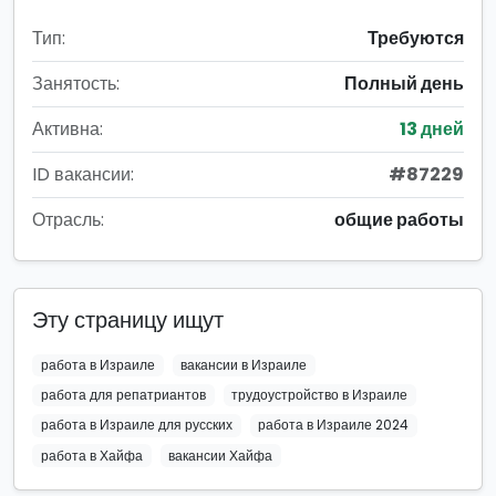
Тип:
Требуются
Занятость:
Полный день
Активна:
13 дней
ID вакансии:
#87229
Отрасль:
общие работы
Эту страницу ищут
работа в Израиле
вакансии в Израиле
работа для репатриантов
трудоустройство в Израиле
работа в Израиле для русских
работа в Израиле 2024
работа в Хайфа
вакансии Хайфа