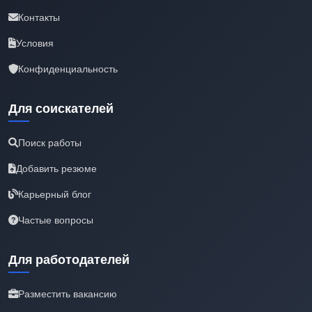
Контакты
Условия
Конфиденциальность
Для соискателей
Поиск работы
Добавить резюме
Карьерный блог
Частые вопросы
Для работодателей
Разместить вакансию