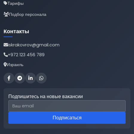
Тарифы
Подбор персонала
Контакты
iskrakovrov@gmail.com
+972 123 456 789
Израиль
Подпишитесь на новые вакансии
Email для подписки
Подписаться