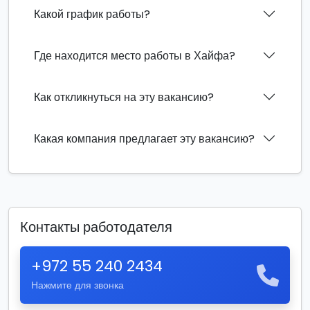
Какой график работы?
Где находится место работы в Хайфа?
Как откликнуться на эту вакансию?
Какая компания предлагает эту вакансию?
Контакты работодателя
+972 55 240 2434
Нажмите для звонка