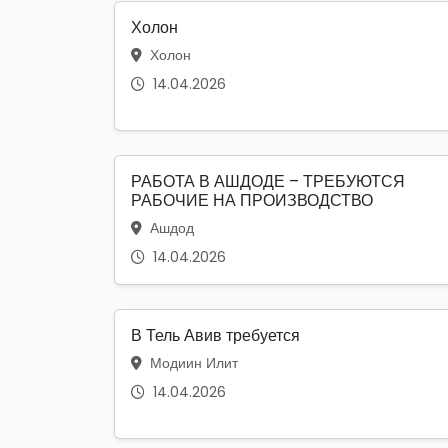
Холон
Холон
14.04.2026
РАБОТА В АШДОДЕ – ТРЕБУЮТСЯ
РАБОЧИЕ НА ПРОИЗВОДСТВО
Ашдод
14.04.2026
В Тель Авив требуется
Модиин Илит
14.04.2026