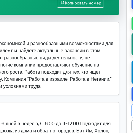
Копировать номер
 экономикой и разнообразными возможностями для
аиле» вы найдете актуальные вакансии в этом
т разнообразные виды деятельности, не
ногие компании предоставляют обучение на
го роста. Работа подходит для тех, кто ищет
у. Компания "Работа в израиле. Работа в Нетании."
и условиями труда.
6 дней в неделю, С 6:00 до 11-12:00 Подходит для
возка из дома и обратно городов: Бат Ям, Холон,