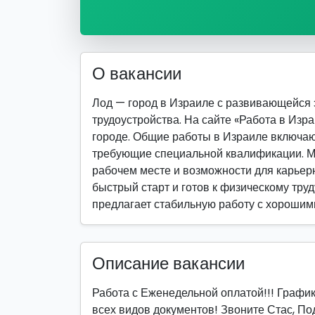
О вакансии
Лод — город в Израиле с развивающейся
трудоустройства. На сайте «Работа в Изр
городе. Общие работы в Израиле включаю
требующие специальной квалификации. М
рабочем месте и возможности для карьерно
быстрый старт и готов к физическому труд
предлагает стабильную работу с хорошим
Описание вакансии
Работа с Еженедельной оплатой!!! График 
всех видов документов! Звоните Стас, Под