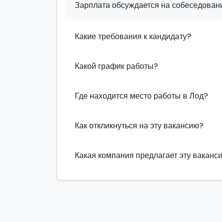
Зарплата обсуждается на собеседовани
Какие требования к кандидату?
Какой график работы?
Где находится место работы в Лод?
Как откликнуться на эту вакансию?
Какая компания предлагает эту ваканс