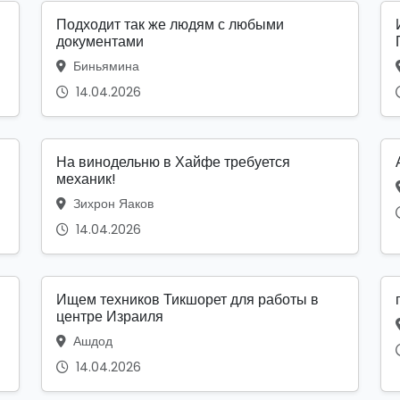
Подходит так же людям с любыми
документами
Биньямина
14.04.2026
На винодельню в Хайфе требуется
механик!
Зихрон Яаков
14.04.2026
Ищем техников Тикшорет для работы в
центре Израиля
Ашдод
14.04.2026