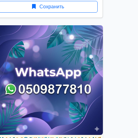
Сохранить