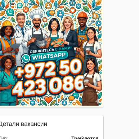
Детали вакансии
Тип:
Требуются