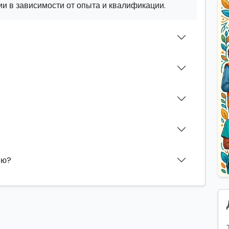
и в зависимости от опыта и квалификации.
ию?