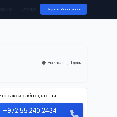
кансии
Каталог
Подать объявление
Активна ещё 1 день
Контакты работодателя
+972 55 240 2434