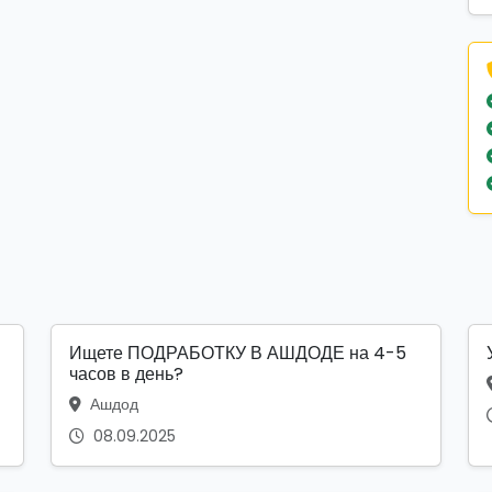
Ищете ПОДРАБОТКУ В АШДОДЕ на 4-5
часов в день?
Ашдод
08.09.2025