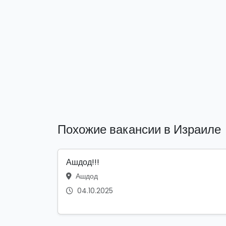
Похожие вакансии в Израиле
Ашдод!!!
Ашдод
04.10.2025