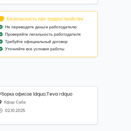
Безопасность при трудоустройстве
Не переводите деньги работодателю
Проверяйте легальность работодателя
Требуйте официальный договор
Уточняйте все условия работы
Уборка офисов ldquo;Teva rdquo
Кфар Саба
02.10.2025