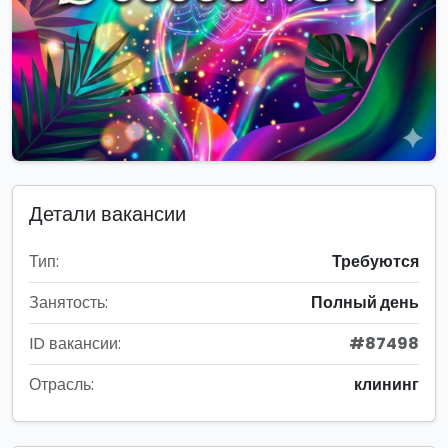
Детали вакансии
Тип:
Требуются
Занятость:
Полный день
ID вакансии:
#87498
Отрасль:
клининг