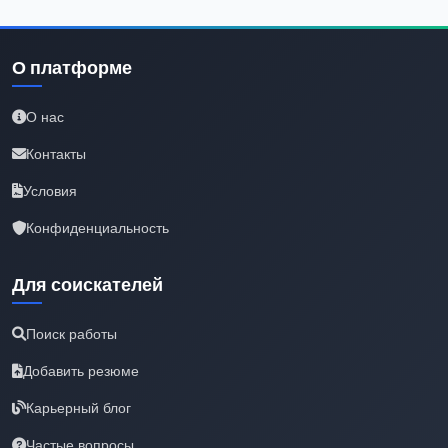
О платформе
О нас
Контакты
Условия
Конфиденциальность
Для соискателей
Поиск работы
Добавить резюме
Карьерный блог
Частые вопросы