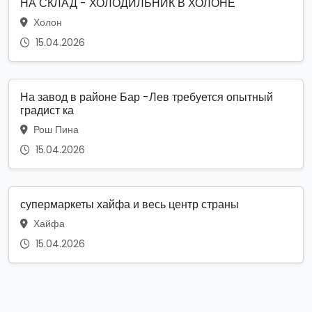
НА СКЛАД - ХОЛОДИЛЬНИК В ХОЛОНЕ
Холон
15.04.2026
На завод в районе Бар -Лев требуется опытный
градист ка
Рош Пина
15.04.2026
супермаркеты хайфа и весь центр страны
Хайфа
15.04.2026