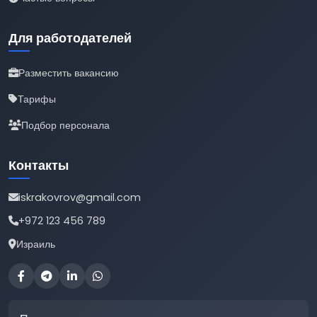
Для работодателей
Разместить вакансию
Тарифы
Подбор персонала
Контакты
iskrakovrov@gmail.com
+972 123 456 789
Израиль