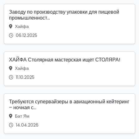
Заводу по производству упаковки для пищевой
промышленност...
Хайфа
06.12.2025
ХАЙФА Столярная мастерская ищет СТОЛЯРА!
Хайфа
11.10.2025
Требуются супервайзеры в авиационный кейтеринг
– ночная с...
Бат Ям
14.04.2026