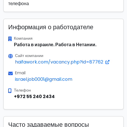
телефона
Информация о работодателе
Компания
Работа в израиле. Работа в Нетании.
Сайт компании
haifawork.com/vacancy.php?id=87762
Email
israel.job0001@gmail.com
Телефон
+972 55 240 2434
Часто задаваемые вопросы