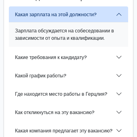
Какая зарплата на этой должности?
Зарплата обсуждается на собеседовании в
зависимости от опыта и квалификации.
Какие требования к кандидату?
Какой график работы?
Где находится место работы в Герцлия?
Как откликнуться на эту вакансию?
Какая компания предлагает эту вакансию?