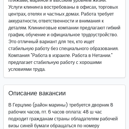
пляжами, мариной и высоким уровнем жизни.
Услуги клининга востребованы в офисах, торговых
центрах, отелях и частных домах. Работа требует
аккуратности, ответственности и внимания к
деталям. Клининговые компании предлагают гибкий
график, обучение и официальное трудоустройство.
Это отличный вариант для тех, кто ищет
стабильную работу без специального образования.
Компания "Работа в израиле. Работа в Нетании."
предлагает стабильную работу с хорошими
условиями труда.
Описание вакансии
В Герцлию (район марины) требуется дворник 8
рабочих часов, пт. 6 часов оплата: 48 ш час
подходит гражданам страны обладателям рабочей
визы синей бумаги обращаться по номеру