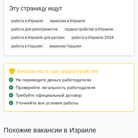
Эту страницу ищут
работа в Израиле
вакансии в Израиле
работа для репатриантов
трудоустройство в Израиле
работа в Израиле для русских
работа в Израиле 2024
работа в Герцлия
вакансии Герцлия
Безопасность при трудоустройстве
Не переводите деньги работодателю
Проверяйте легальность работодателя
Требуйте официальный договор
Уточняйте все условия работы
Похожие вакансии в Израиле