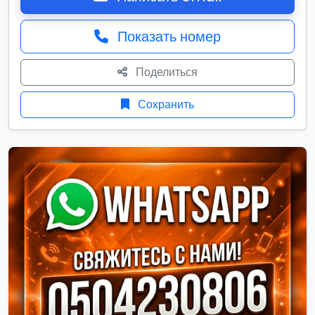
Показать номер
Поделиться
Сохранить