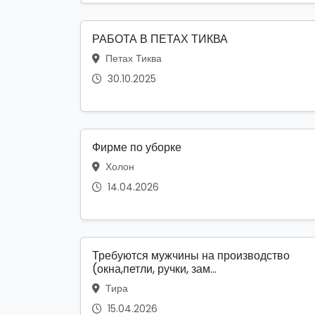
РАБОТА В ПЕТАХ ТИКВА
Петах Тиква
30.10.2025
Фирме по уборке
Холон
14.04.2026
Требуются мужчины на производство
(окна,петли, ручки, зам...
Тира
15.04.2026