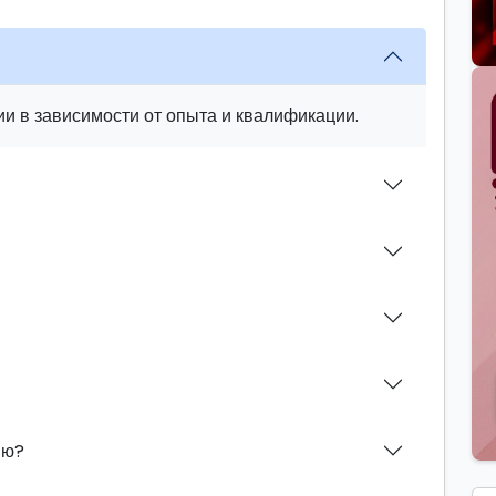
и в зависимости от опыта и квалификации.
ию?