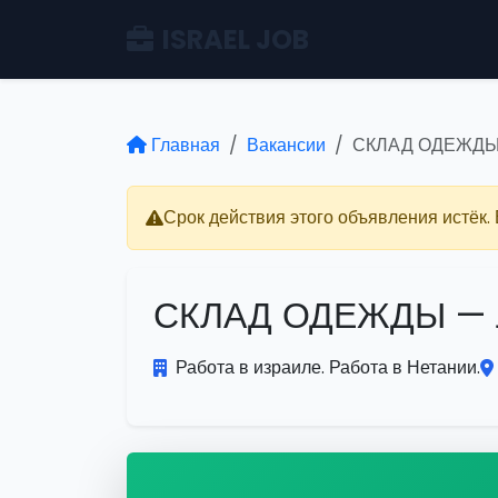
ISRAEL JOB
Главная
Вакансии
СКЛАД ОДЕЖДЫ
Срок действия этого объявления истёк.
СКЛАД ОДЕЖДЫ —
Работа в израиле. Работа в Нетании.