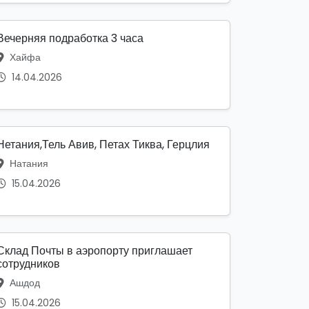
Вечерняя подработка 3 часа
Хайфа
14.04.2026
Нетания,Тель Авив, Петах Тиква, Герцлия
Натания
15.04.2026
Склад Почты в аэропорту приглашает
сотрудников
Ашдод
15.04.2026