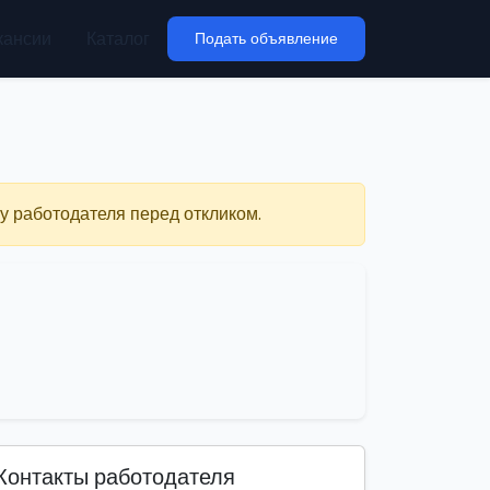
кансии
Каталог
Подать объявление
у работодателя перед откликом.
Контакты работодателя