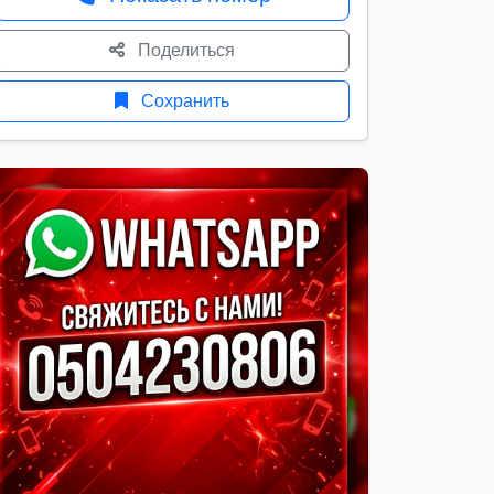
Поделиться
Сохранить