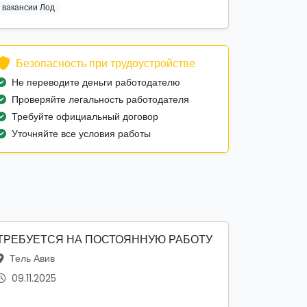
вакансии Лод
Безопасность при трудоустройстве
Не переводите деньги работодателю
Проверяйте легальность работодателя
Требуйте официальный договор
Уточняйте все условия работы
ТРЕБУЕТСЯ НА ПОСТОЯННУЮ РАБОТУ
Тель Авив
09.11.2025