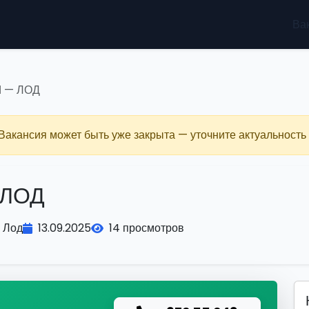
Ва
 — ЛОД
 Вакансия может быть уже закрыта — уточните актуальность 
 ЛОД
Лод
13.09.2025
14 просмотров