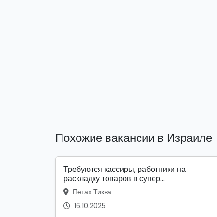
Похожие вакансии в Израиле
Требуются кассиры, работники на
раскладку товаров в супер...
Петах Тиква
16.10.2025