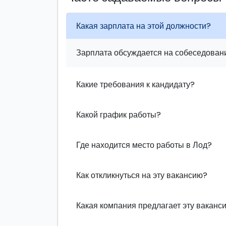
Какая зарплата на этой должности?
Зарплата обсуждается на собеседовани
Какие требования к кандидату?
Какой график работы?
Где находится место работы в Лод?
Как откликнуться на эту вакансию?
Какая компания предлагает эту ваканс