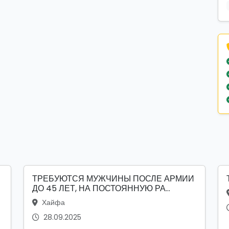
ТРЕБУЮТСЯ МУЖЧИНЫ ПОСЛЕ АРМИИ
ДО 45 ЛЕТ, НА ПОСТОЯННУЮ РА...
Хайфа
28.09.2025