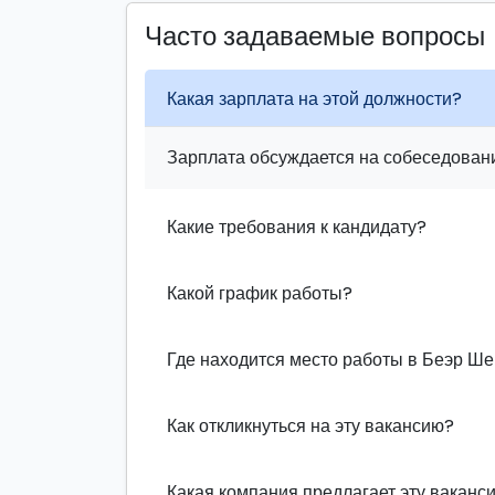
Часто задаваемые вопросы
Какая зарплата на этой должности?
Зарплата обсуждается на собеседовани
Какие требования к кандидату?
Какой график работы?
Где находится место работы в Беэр Ш
Как откликнуться на эту вакансию?
Какая компания предлагает эту ваканс