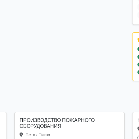
ПРОИЗВОДСТВО ПОЖАРНОГО
ОБОРУДОВАНИЯ
Петах Тиква