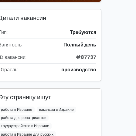
Детали вакансии
Тип:
Требуются
Занятость:
Полный день
ID вакансии:
#87737
Отрасль:
производство
Эту страницу ищут
работа в Израиле
вакансии в Израиле
работа для репатриантов
трудоустройство в Израиле
работа в Израиле для русских