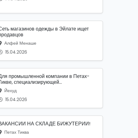
Сеть магазинов одежды в Эйлате ищет
продавцов
Алфей Менаше
15.04.2026
Для промышленной компании в Петах-
Тикве, специализирующей...
Йехуд
15.04.2026
ВАКАНСИИ НА СКЛАДЕ БИЖУТЕРИИ!
Петах Тиква