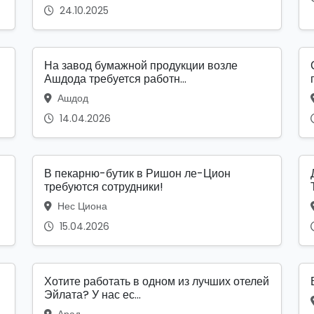
24.10.2025
На завод бумажной продукции возле
Ашдода требуется работн...
Ашдод
14.04.2026
В пекарню-бутик в Ришон ле-Цион
требуются сотрудники!
Нес Циона
15.04.2026
Хотите работать в одном из лучших отелей
Эйлата? У нас ес...