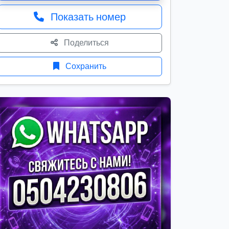
Показать номер
Поделиться
Сохранить