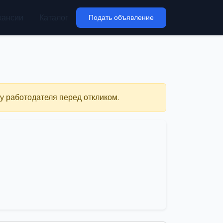
кансии
Каталог
Подать объявление
у работодателя перед откликом.