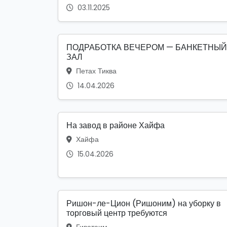
03.11.2025
ПОДРАБОТКА ВЕЧЕРОМ — БАНКЕТНЫЙ
ЗАЛ
Петах Тиква
14.04.2026
На завод в районе Хайфа
Хайфа
15.04.2026
Ришон-ле-Цион (Ришоним) на уборку в
торговый центр требуются