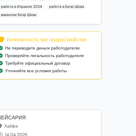
работа в Израиле 2024
работа в Беэр Шева
вакансии Беэр Шева
Безопасность при трудоустройстве
Не переводите деньги работодателю
Проверяйте легальность работодателя
Требуйте официальный договор
Уточняйте все условия работы
КЕЙСАРИЯ
Хайфа
14.04.2026