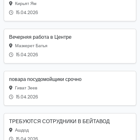
Кирьят Ям
15.04.2026
Вечерняя работа в Центре
Мазкерет Батья
15.04.2026
повара посудомойщики срочно
Гиват Зеев
15.04.2026
ТРЕБУЮТСЯ СОТРУДНИКИ В БЕЙТАВОД
Ашдод
15.04.2026