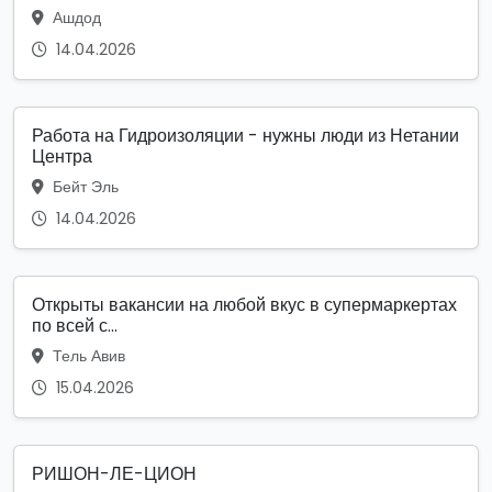
Ашдод
14.04.2026
Работа на Гидроизоляции - нужны люди из Нетании
Центра
Бейт Эль
14.04.2026
Открыты вакансии на любой вкус в супермаркертах
по всей с...
Тель Авив
15.04.2026
РИШОН-ЛЕ-ЦИОН