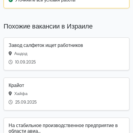
Похожие вакансии в Израиле
Завод салфеток ищет работников
Ашдод
10.09.2025
Крайот
Хайфа
25.09.2025
На стабильное производственное предприятие в
области авиа...