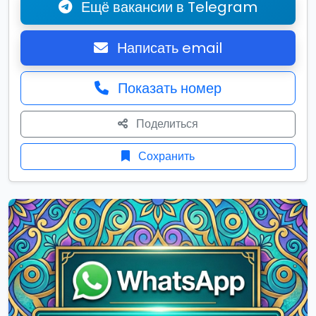
Ещё вакансии в Telegram
Написать email
Показать номер
Поделиться
Сохранить