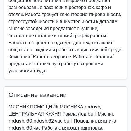
общественного питания в Израиле предлагает
разнообразные вакансии в ресторанах, кафе и
отелях. Работа требует клиентоориентированности,
стрессоустойчивости и внимательности к деталям.
Многие заведения предлагают обучение,
бесплатное питание и гибкий график работы.
Работа в общепите подходит для тех, кто любит
общаться с людьми и работать в динамичной среде.
Компания "Работа в израиле. Работа в Нетании."
предлагает стабильную работу с хорошими
условиями труда.
Описание вакансии
МЯСНИК ПОМОЩНИК МЯСНИКА mdash;
ЦЕНТРАЛЬНАЯ КУХНЯ Рамла Лод bull; Мясник
mdash; 60 ndash;62 час bull; Помощник мясника
mdash; 60 час Работа с мясом, подготовка,