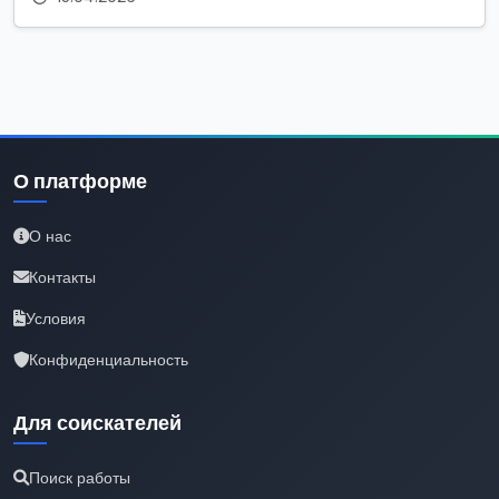
О платформе
О нас
Контакты
Условия
Конфиденциальность
Для соискателей
Поиск работы