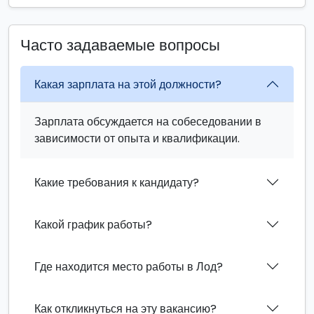
Часто задаваемые вопросы
Какая зарплата на этой должности?
Зарплата обсуждается на собеседовании в
зависимости от опыта и квалификации.
Какие требования к кандидату?
Какой график работы?
Где находится место работы в Лод?
Как откликнуться на эту вакансию?