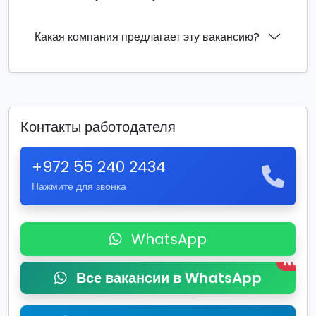
Какая компания предлагает эту вакансию?
Контакты работодателя
+972 55 240 2434
Нажмите для звонка
WhatsApp
New
Все вакансии в WhatsApp