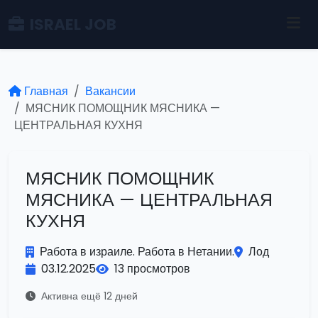
ISRAEL JOB
Главная
Вакансии
МЯСНИК ПОМОЩНИК МЯСНИКА —
ЦЕНТРАЛЬНАЯ КУХНЯ
МЯСНИК ПОМОЩНИК
МЯСНИКА — ЦЕНТРАЛЬНАЯ
КУХНЯ
Работа в израиле. Работа в Нетании.
Лод
03.12.2025
13 просмотров
Активна ещё 12 дней