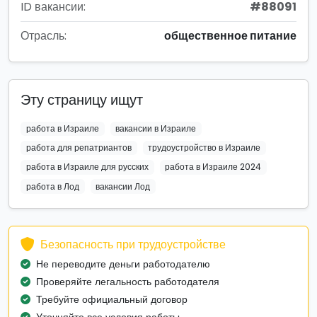
ID вакансии:
#88091
Отрасль:
общественное питание
Эту страницу ищут
работа в Израиле
вакансии в Израиле
работа для репатриантов
трудоустройство в Израиле
работа в Израиле для русских
работа в Израиле 2024
работа в Лод
вакансии Лод
Безопасность при трудоустройстве
Не переводите деньги работодателю
Проверяйте легальность работодателя
Требуйте официальный договор
Уточняйте все условия работы