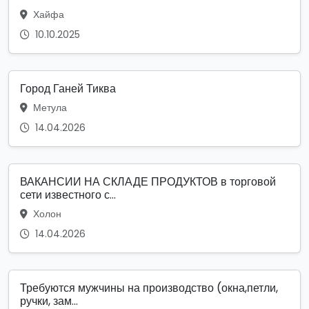
Хайфа
10.10.2025
Город Ганей Тиква
Метула
14.04.2026
ВАКАНСИИ НА СКЛАДЕ ПРОДУКТОВ в торговой
сети известного с...
Холон
14.04.2026
Требуются мужчины на производство (окна,петли,
ручки, зам...