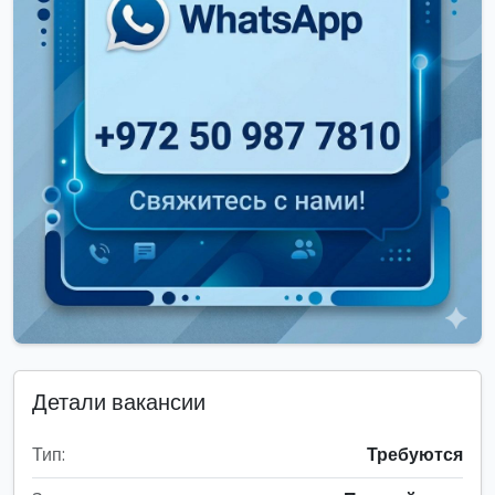
Детали вакансии
Тип:
Требуются