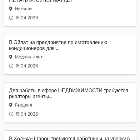
НЕТАНИЯ, СУПЕРМАРКЕТ
Натания
15.04.2026
В Эйлат на предприятие по изготовлению
кондиционеров для ...
Модиин Илит
15.04.2026
Для работы в сфере НЕДВИЖИМОСТИ требуются
риэлторы агенты...
Герцлия
15.04.2026
В Ход-ха-Шарон требуются работницы на уборку в