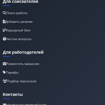
Для соискателей
Поиск работы
Добавить резюме
Карьерный блог
Частые вопросы
Для работодателей
Разместить вакансию
Тарифы
Подбор персонала
Контакты
iskrakovrov@gmail.com