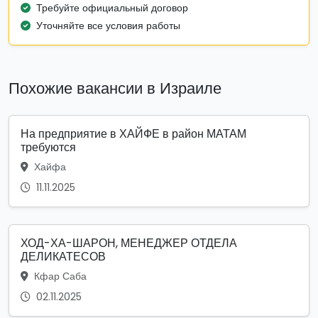
Требуйте официальный договор
Уточняйте все условия работы
Похожие вакансии в Израиле
На предприятие в ХАЙФЕ в район МАТАМ
требуются
Хайфа
11.11.2025
ХОД-ХА-ШАРОН, МЕНЕДЖЕР ОТДЕЛА
ДЕЛИКАТЕСОВ
Кфар Саба
02.11.2025