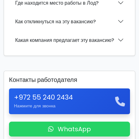
Где находится место работы в Лод?
Как откликнуться на эту вакансию?
Какая компания предлагает эту вакансию?
Контакты работодателя
+972 55 240 2434
Нажмите для звонка
WhatsApp