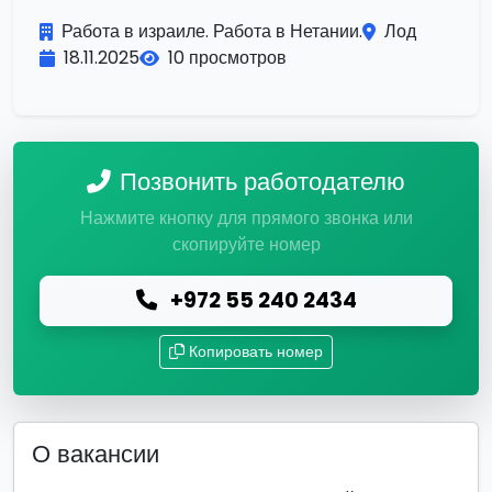
Работа в израиле. Работа в Нетании.
Лод
18.11.2025
10 просмотров
Позвонить работодателю
Нажмите кнопку для прямого звонка или
скопируйте номер
+972 55 240 2434
Копировать номер
О вакансии