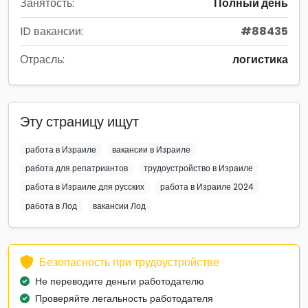
Занятость:
Полный день
ID вакансии:
#88435
Отрасль:
логистика
Эту страницу ищут
работа в Израиле
вакансии в Израиле
работа для репатриантов
трудоустройство в Израиле
работа в Израиле для русских
работа в Израиле 2024
работа в Лод
вакансии Лод
Безопасность при трудоустройстве
Не переводите деньги работодателю
Проверяйте легальность работодателя