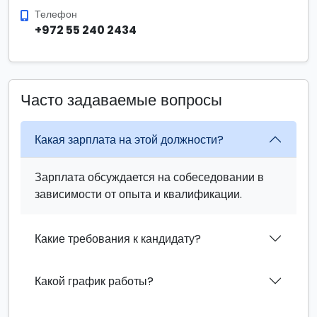
Телефон
+972 55 240 2434
Часто задаваемые вопросы
Какая зарплата на этой должности?
Зарплата обсуждается на собеседовании в
зависимости от опыта и квалификации.
Какие требования к кандидату?
Какой график работы?