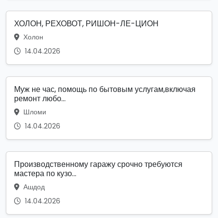
ХОЛОН, РЕХОВОТ, РИШОН-ЛЕ-ЦИОН
Холон
14.04.2026
Муж не час, помощь по бытовым услугам,включая
ремонт любо...
Шломи
14.04.2026
Производственному гаражу срочно требуются
мастера по кузо...
Ашдод
14.04.2026