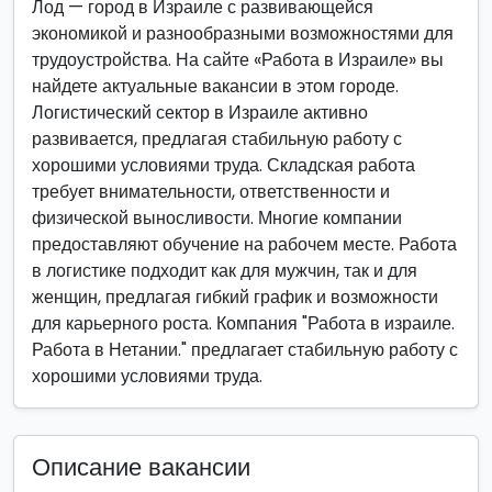
Лод — город в Израиле с развивающейся
экономикой и разнообразными возможностями для
трудоустройства. На сайте «Работа в Израиле» вы
найдете актуальные вакансии в этом городе.
Логистический сектор в Израиле активно
развивается, предлагая стабильную работу с
хорошими условиями труда. Складская работа
требует внимательности, ответственности и
физической выносливости. Многие компании
предоставляют обучение на рабочем месте. Работа
в логистике подходит как для мужчин, так и для
женщин, предлагая гибкий график и возможности
для карьерного роста. Компания "Работа в израиле.
Работа в Нетании." предлагает стабильную работу с
хорошими условиями труда.
Описание вакансии