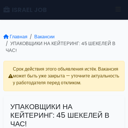
ISRAEL JOB
Главная
Вакансии
УПАКОВЩИКИ НА КЕЙТЕРИНГ: 45 ШЕКЕЛЕЙ В
ЧАС!
Срок действия этого объявления истёк. Вакансия
может быть уже закрыта — уточните актуальность
у работодателя перед откликом.
УПАКОВЩИКИ НА
КЕЙТЕРИНГ: 45 ШЕКЕЛЕЙ В
ЧАС!