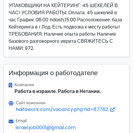
УПАКОВЩИКИ НА КЕЙТЕРИНГ: 45 ШЕКЕЛЕЙ В
ЧАС! УСЛОВИЯ РАБОТЫ: Оплата: 45 шекелей в
час График: 06:00 ndash;15:00 Расположение: база
Кейтеринга в г.Лод. Есть подвозка к месту работы!
ТРЕБОВАНИЯ: Наличие опыта работы Наличие
базового разговорного иврита СВЯЖИТЕСЬ С
НАМИ: 972
Информация о работодателе
Компания
Работа в израиле. Работа в Нетании.
Сайт компании
haifawork.com/vacancy.php?id=87762
Email
israel.job0001@gmail.com