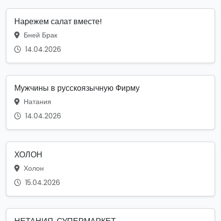
Нарежем салат вместе!
Бней Брак
14.04.2026
Мужчины в русскоязычную Фирму
Натания
14.04.2026
ХОЛОН
Холон
15.04.2026