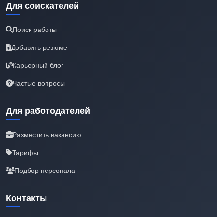
Для соискателей
Поиск работы
Добавить резюме
Карьерный блог
Частые вопросы
Для работодателей
Разместить вакансию
Тарифы
Подбор персонала
Контакты