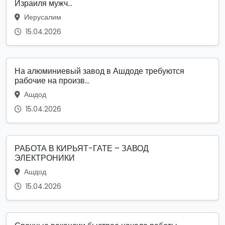
Израиля мужч...
Иерусалим
15.04.2026
На алюминиевый завод в Ашдоде требуются
рабочие на произв...
Ашдод
15.04.2026
РАБОТА В КИРЬЯТ-ГАТЕ – ЗАВОД
ЭЛЕКТРОНИКИ
Ашдод
15.04.2026