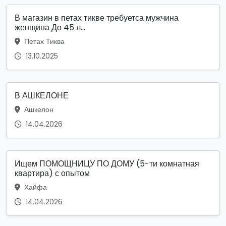
В магазин в петах тикве требуетса мужчина
женщина До 45 л...
Петах Тиква
13.10.2025
В АШКЕЛОНЕ
Ашкелон
14.04.2026
Ищем ПОМОЩНИЦУ ПО ДОМУ (5-ти комнатная
квартира) с опытом
Хайфа
14.04.2026