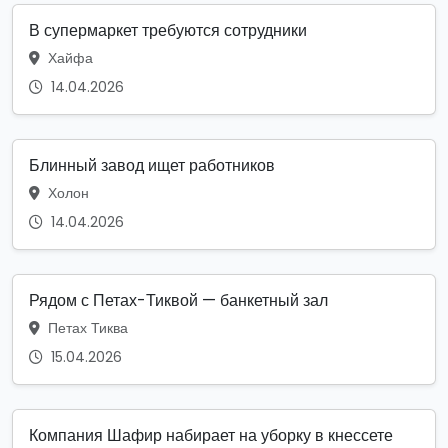
В супермаркет требуются сотрудники
Хайфа
14.04.2026
Блинный завод ищет работников
Холон
14.04.2026
Рядом с Петах-Тиквой — банкетный зал
Петах Тиква
15.04.2026
Компания Шафир набирает на уборку в кнессете