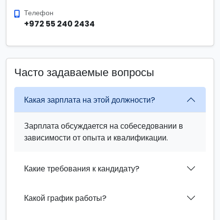
Телефон
+972 55 240 2434
Часто задаваемые вопросы
Какая зарплата на этой должности?
Зарплата обсуждается на собеседовании в
зависимости от опыта и квалификации.
Какие требования к кандидату?
Какой график работы?