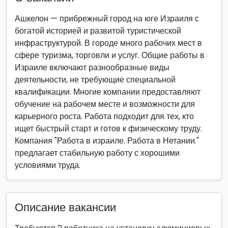
Ашкелон — прибрежный город на юге Израиля с
богатой историей и развитой туристической
инфраструктурой. В городе много рабочих мест в
сфере туризма, торговли и услуг. Общие работы в
Израиле включают разнообразные виды
деятельности, не требующие специальной
квалификации. Многие компании предоставляют
обучение на рабочем месте и возможности для
карьерного роста. Работа подходит для тех, кто
ищет быстрый старт и готов к физическому труду.
Компания "Работа в израиле. Работа в Нетании."
предлагает стабильную работу с хорошими
условиями труда.
Описание вакансии