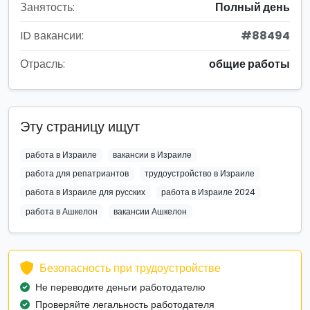
Занятость:
Полный день
ID вакансии:
#88494
Отрасль:
общие работы
Эту страницу ищут
работа в Израиле
вакансии в Израиле
работа для репатриантов
трудоустройство в Израиле
работа в Израиле для русских
работа в Израиле 2024
работа в Ашкелон
вакансии Ашкелон
Безопасность при трудоустройстве
Не переводите деньги работодателю
Проверяйте легальность работодателя