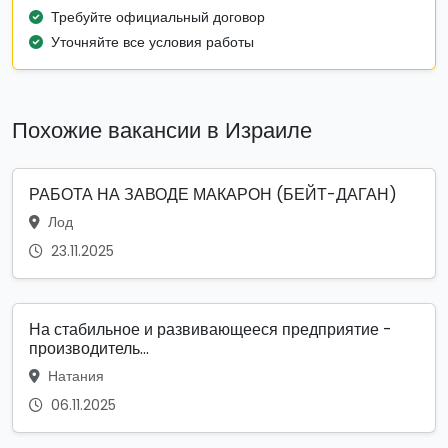
Требуйте официальный договор
Уточняйте все условия работы
Похожие вакансии в Израиле
РАБОТА НА ЗАВОДЕ МАКАРОН (БЕЙТ-ДАГАН)
Лод
23.11.2025
На стабильное и развивающееся предприятие -
производитель...
Натания
06.11.2025