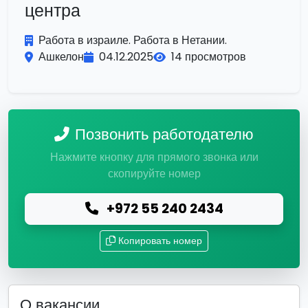
центра
Работа в израиле. Работа в Нетании.
Ашкелон
04.12.2025
14 просмотров
Позвонить работодателю
Нажмите кнопку для прямого звонка или
скопируйте номер
+972 55 240 2434
Копировать номер
О вакансии