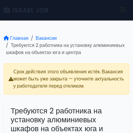
ISRAEL JOB
Главная
Вакансии
Требуются 2 работника на установку алюминиевых
шкафов на объектах юга и центра
Срок действия этого объявления истёк. Вакансия
может быть уже закрыта — уточните актуальность
у работодателя перед откликом.
Требуются 2 работника на
установку алюминиевых
шкафов на объектах юга и