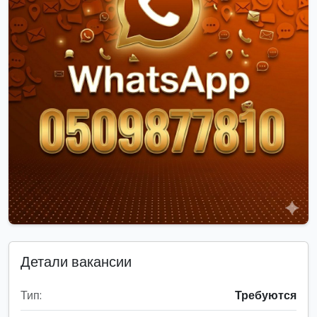
Детали вакансии
Тип:
Требуются