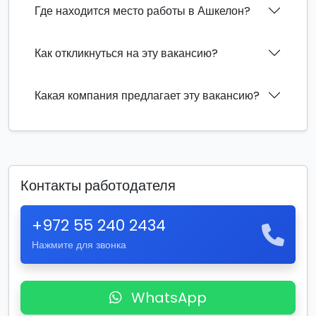
Где находится место работы в Ашкелон?
Как откликнуться на эту вакансию?
Какая компания предлагает эту вакансию?
Контакты работодателя
+972 55 240 2434
Нажмите для звонка
WhatsApp