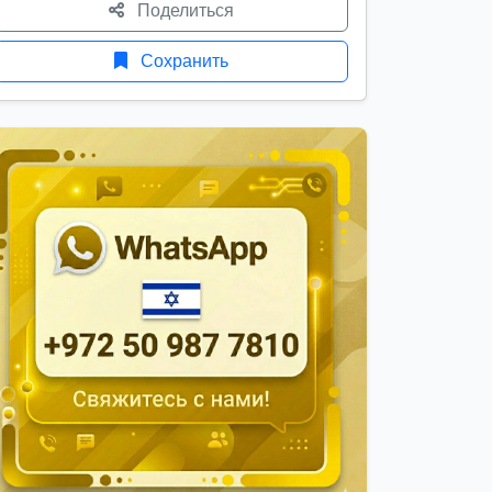
Поделиться
Сохранить