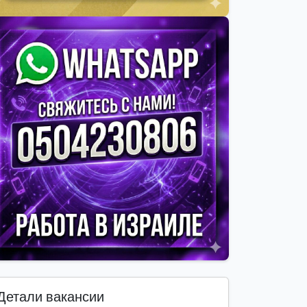
Детали вакансии