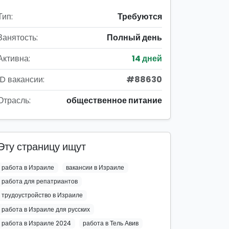
Тип:
Требуются
Занятость:
Полный день
Активна:
14 дней
ID вакансии:
#88630
Отрасль:
общественное питание
Эту страницу ищут
работа в Израиле
вакансии в Израиле
работа для репатриантов
трудоустройство в Израиле
работа в Израиле для русских
работа в Израиле 2024
работа в Тель Авив