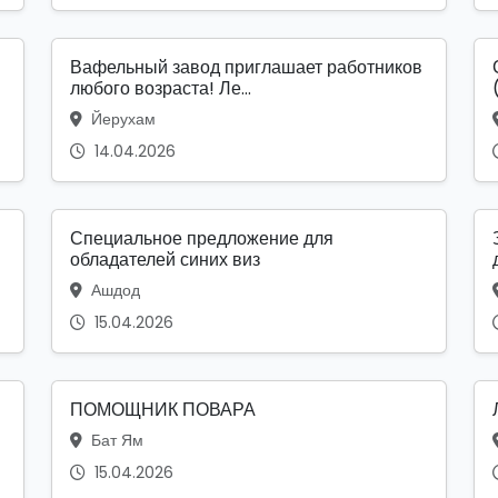
Вафельный завод приглашает работников
любого возраста! Ле...
Йерухам
14.04.2026
Специальное предложение для
обладателей синих виз
Ашдод
15.04.2026
ПОМОЩНИК ПОВАРА
Бат Ям
15.04.2026