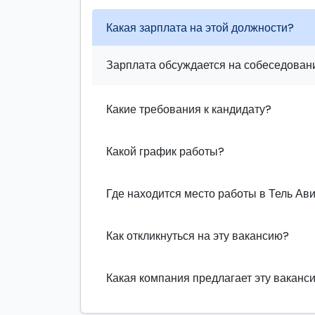
Какая зарплата на этой должности?
Зарплата обсуждается на собеседовани
Какие требования к кандидату?
Какой график работы?
Где находится место работы в Тель Ав
Как откликнуться на эту вакансию?
Какая компания предлагает эту ваканс