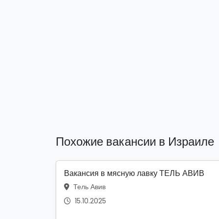
Похожие вакансии в Израиле
Вакансия в мясную лавку ТЕЛЬ АВИВ
Тель Авив
15.10.2025