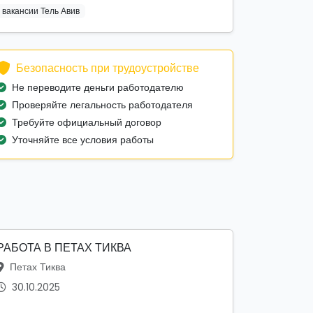
вакансии Тель Авив
Безопасность при трудоустройстве
Не переводите деньги работодателю
Проверяйте легальность работодателя
Требуйте официальный договор
Уточняйте все условия работы
РАБОТА В ПЕТАХ ТИКВА
Петах Тиква
30.10.2025