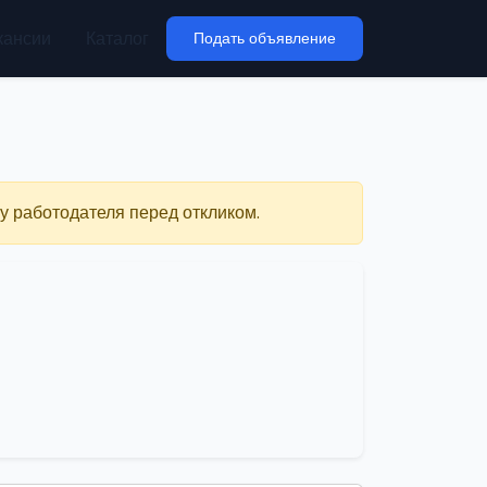
кансии
Каталог
Подать объявление
у работодателя перед откликом.