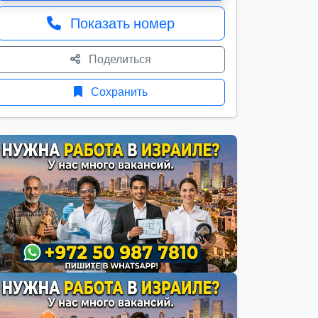
Показать номер
Поделиться
Сохранить