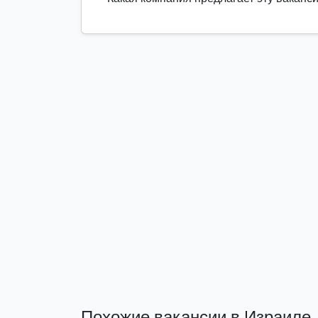
Похожие вакансии в Израиле