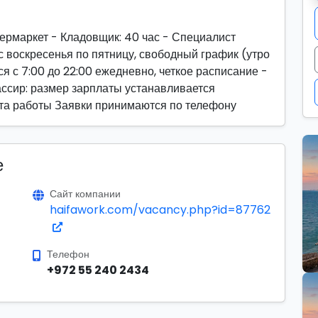
ермаркет - Кладовщик: 40 час - Специалист
с воскресенья по пятницу, свободный график (утро
я с 7:00 до 22:00 ежедневно, четкое расписание -
ассир: размер зарплаты устанавливается
та работы Заявки принимаются по телефону
е
Сайт компании
haifawork.com/vacancy.php?id=87762
Телефон
+972 55 240 2434