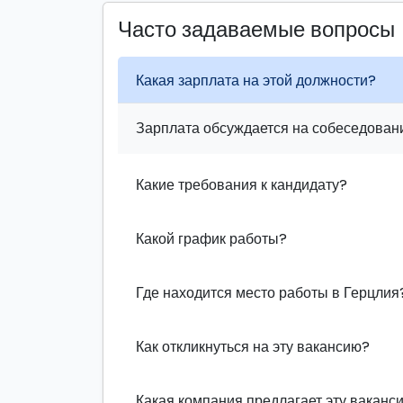
Часто задаваемые вопросы
Какая зарплата на этой должности?
Зарплата обсуждается на собеседовани
Какие требования к кандидату?
Какой график работы?
Где находится место работы в Герцлия
Как откликнуться на эту вакансию?
Какая компания предлагает эту ваканс