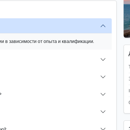
и в зависимости от опыта и квалификации.
?
ию?