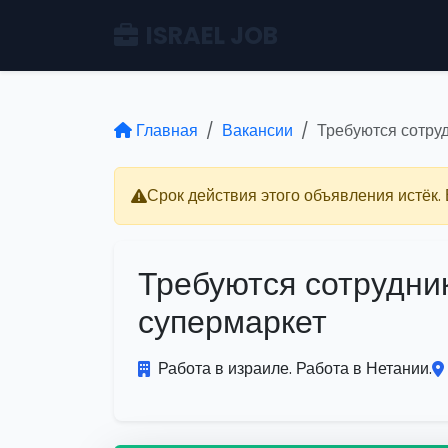
ISRAEL JOB
Главная
Вакансии
Требуются сотру
Срок действия этого объявления истёк.
Требуются сотрудни
супермаркет
Работа в израиле. Работа в Нетании.