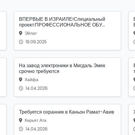
ВПЕРВЫЕ В ИЗРАИЛЕ!Специальный
проект:ПРОФЕССИОНАЛЬНОЕ ОБУ...
Эйлат
19.09.2025
На завод электроники в Мигдаль Эмек
срочно требуются
Хайфа
14.04.2026
Требуется охранник в Каньон Рамат-Авив
Кирьят Ата
14.04.2026