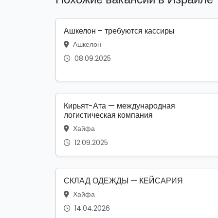
Ашкелон – требуются кассиры
Ашкелон
08.09.2025
Кирьят-Ата — международная
логистическая компания
Хайфа
12.09.2025
СКЛАД ОДЕЖДЫ — КЕЙСАРИЯ
Хайфа
14.04.2026