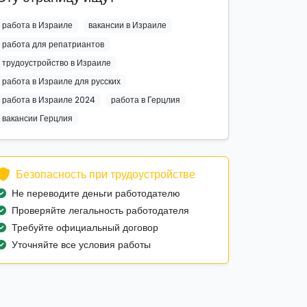
работа в Израиле
вакансии в Израиле
работа для репатриантов
трудоустройство в Израиле
работа в Израиле для русских
работа в Израиле 2024
работа в Герцлия
вакансии Герцлия
Безопасность при трудоустройстве
Не переводите деньги работодателю
Проверяйте легальность работодателя
Требуйте официальный договор
Уточняйте все условия работы