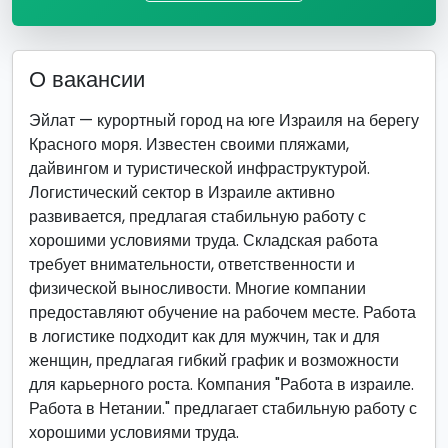
О вакансии
Эйлат — курортный город на юге Израиля на берегу
Красного моря. Известен своими пляжами,
дайвингом и туристической инфраструктурой.
Логистический сектор в Израиле активно
развивается, предлагая стабильную работу с
хорошими условиями труда. Складская работа
требует внимательности, ответственности и
физической выносливости. Многие компании
предоставляют обучение на рабочем месте. Работа
в логистике подходит как для мужчин, так и для
женщин, предлагая гибкий график и возможности
для карьерного роста. Компания "Работа в израиле.
Работа в Нетании." предлагает стабильную работу с
хорошими условиями труда.