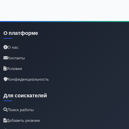
О платформе
О нас
Контакты
Условия
Конфиденциальность
Для соискателей
Поиск работы
Добавить резюме