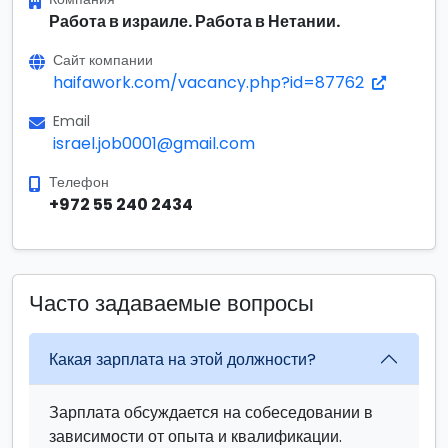
Работа в израиле. Работа в Нетании.
Сайт компании
haifawork.com/vacancy.php?id=87762
Email
israel.job0001@gmail.com
Телефон
+972 55 240 2434
Часто задаваемые вопросы
Какая зарплата на этой должности?
Зарплата обсуждается на собеседовании в
зависимости от опыта и квалификации.