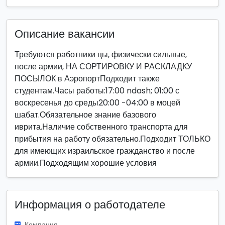
Описание вакансии
Требуются работники цы, физически сильные,
после армии, НА СОРТИРОВКУ И РАСКЛАДКУ
ПОСЫЛОК в АэропортПодходит также
студентам.Часы работы:17:00 ndash; 01:00 с
воскресенья до среды20:00 -04:00 в моцей
шабат.Обязательное знание базового
иврита.Наличие собственного транспорта для
прибытия на работу обязательно.Подходит ТОЛЬКО
для имеющих израильское гражданство и после
армии.Подходящим хорошие условия
Информация о работодателе
Компания