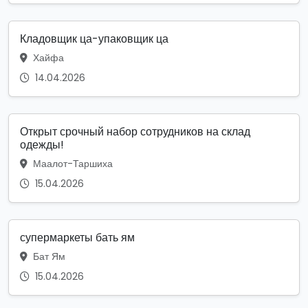
Кладовщик ца-упаковщик ца
Хайфа
14.04.2026
Открыт срочный набор сотрудников на склад
одежды!
Маалот-Таршиха
15.04.2026
супермаркеты бать ям
Бат Ям
15.04.2026