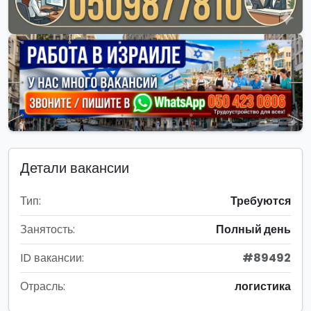
Детали вакансии
Тип:
Требуются
Занятость:
Полный день
ID вакансии:
#89492
Отрасль:
логистика