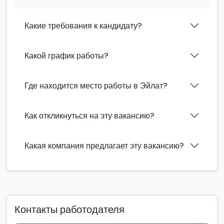
Какие требования к кандидату?
Какой график работы?
Где находится место работы в Эйлат?
Как откликнуться на эту вакансию?
Какая компания предлагает эту вакансию?
Контакты работодателя