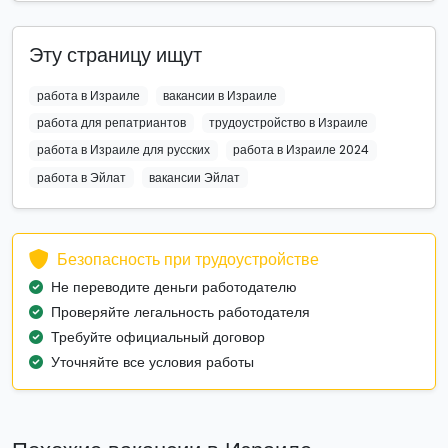
Эту страницу ищут
работа в Израиле
вакансии в Израиле
работа для репатриантов
трудоустройство в Израиле
работа в Израиле для русских
работа в Израиле 2024
работа в Эйлат
вакансии Эйлат
Безопасность при трудоустройстве
Не переводите деньги работодателю
Проверяйте легальность работодателя
Требуйте официальный договор
Уточняйте все условия работы