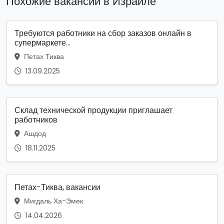
Похожие вакансии в Израиле
Требуются работники на сбор заказов онлайн в
супермаркете...
Петах Тиква
13.09.2025
Склад технической продукции приглашает
работников
Ашдод
18.11.2025
Петах-Тиква, вакансии
Мигдаль Ха-Эмек
14.04.2026