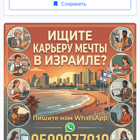
Сохранить