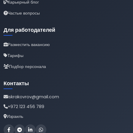
Карьерный блог
Частые вопросы
Для работодателей
Разместить вакансию
Тарифы
Подбор персонала
Контакты
iskrakovrov@gmail.com
+972 123 456 789
Израиль