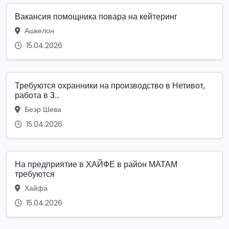
Вакансия помощника повара на кейтеринг
Ашкелон
15.04.2026
Требуются охранники на производство в Нетивот,
работа в 3...
Беэр Шева
15.04.2026
На предприятие в ХАЙФЕ в район МАТАМ
требуются
Хайфа
15.04.2026