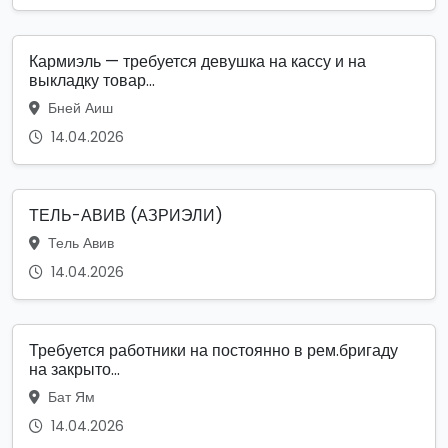
Кармиэль — требуется девушка на кассу и на
выкладку товар...
Бней Аиш
14.04.2026
ТЕЛЬ-АВИВ (АЗРИЭЛИ)
Тель Авив
14.04.2026
Требуется работники на постоянно в рем.бригаду
на закрыто...
Бат Ям
14.04.2026