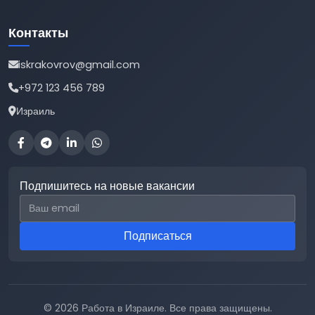
Контакты
iskrakovrov@gmail.com
+972 123 456 789
Израиль
Подпишитесь на новые вакансии
Email для подписки
Подписаться
© 2026 Работа в Израиле. Все права защищены.