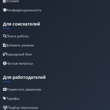
Условия
Конфиденциальность
Для соискателей
Поиск работы
Добавить резюме
Карьерный блог
Частые вопросы
Для работодателей
Разместить вакансию
Тарифы
Подбор персонала