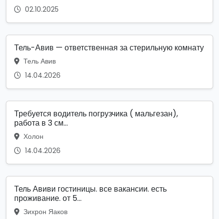
02.10.2025
Тель-Авив — ответственная за стерильную комнату
Тель Авив
14.04.2026
Требуется водитель погрузчика ( мальгезан),
работа в 3 см...
Холон
14.04.2026
Тель Авиви гостиницы. все вакансии. есть
проживание. от 5...
Зихрон Яаков