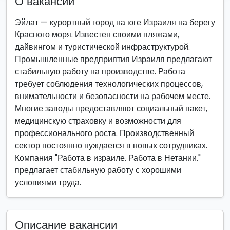
О вакансии
Эйлат — курортный город на юге Израиля на берегу
Красного моря. Известен своими пляжами,
дайвингом и туристической инфраструктурой.
Промышленные предприятия Израиля предлагают
стабильную работу на производстве. Работа
требует соблюдения технологических процессов,
внимательности и безопасности на рабочем месте.
Многие заводы предоставляют социальный пакет,
медицинскую страховку и возможности для
профессионального роста. Производственный
сектор постоянно нуждается в новых сотрудниках.
Компания "Работа в израиле. Работа в Нетании."
предлагает стабильную работу с хорошими
условиями труда.
Описание вакансии