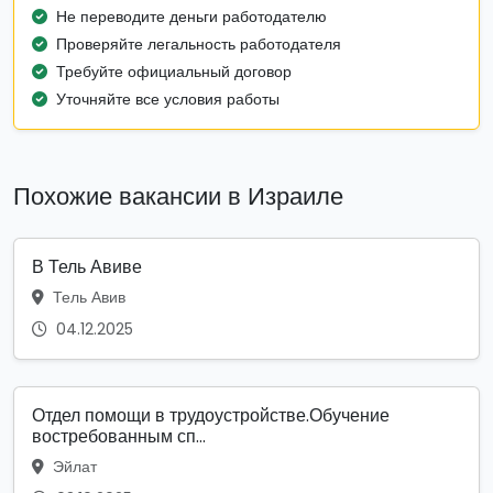
Не переводите деньги работодателю
Проверяйте легальность работодателя
Требуйте официальный договор
Уточняйте все условия работы
Похожие вакансии в Израиле
В Тель Авиве
Тель Авив
04.12.2025
Отдел помощи в трудоустройстве.Обучение
востребованным сп...
Эйлат