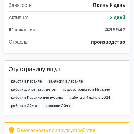
Занятость:
Полный день
Активна:
13 дней
ID вакансии:
#89947
Отрасль:
производство
Эту страницу ищут
работа в Израиле
вакансии в Израиле
работа для репатриантов
трудоустройство в Израиле
работа в Израиле для русских
работа в Израиле 2024
работа в Эйлат
вакансии Эйлат
Безопасность при трудоустройстве