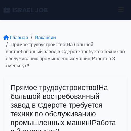
ISRAEL JOB
Главная
Вакансии
Прямое трудоустроиство!На большой
востребованный завод в Сдероте требуется техник по
обслуживанию промышленных машин!Работа в 3
смены: ут?
Прямое трудоустроиство!На
большой востребованный
завод в Сдероте требуется
техник по обслуживанию
промышленных машин!Работа