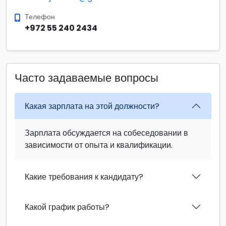
Телефон
+972 55 240 2434
Часто задаваемые вопросы
Какая зарплата на этой должности?
Зарплата обсуждается на собеседовании в
зависимости от опыта и квалификации.
Какие требования к кандидату?
Какой график работы?