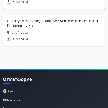
15.04.2026
Стартуем без ожидания! ВАКАНСИИ ДЛЯ ВСЕХ!!!
Размещение за...
Бней Брак
15.04.2026
О платформе
О нас
Контакты