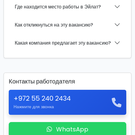
Где находится место работы в Эйлат?
Как откликнуться на эту вакансию?
Какая компания предлагает эту вакансию?
Контакты работодателя
+972 55 240 2434
Нажмите для звонка
WhatsApp