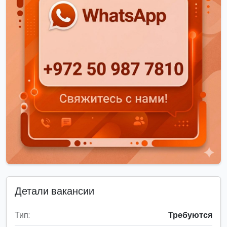
Детали вакансии
Тип:
Требуются