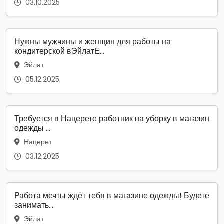
03.10.2025
Нужны мужчины и женщин для работы на
кондитерской вЭйлатЕ...
Эйлат
05.12.2025
Требуется в Нацерете работник на уборку в магазин
одежды ...
Нацерет
03.12.2025
Работа мечты ждёт тебя в магазине одежды! Будете
занимать...
Эйлат