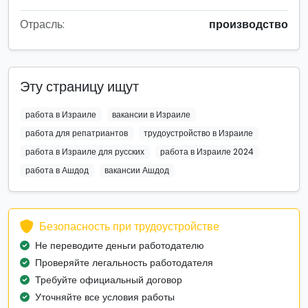
Отрасль:
производство
Эту страницу ищут
работа в Израиле
вакансии в Израиле
работа для репатриантов
трудоустройство в Израиле
работа в Израиле для русских
работа в Израиле 2024
работа в Ашдод
вакансии Ашдод
Безопасность при трудоустройстве
Не переводите деньги работодателю
Проверяйте легальность работодателя
Требуйте официальный договор
Уточняйте все условия работы