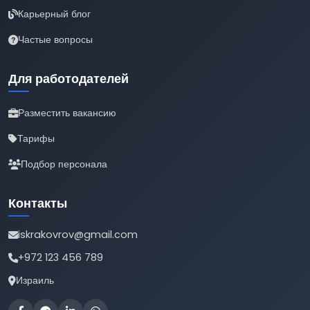
Карьерный блог
Частые вопросы
Для работодателей
Разместить вакансию
Тарифы
Подбор персонала
Контакты
iskrakovrov@gmail.com
+972 123 456 789
Израиль