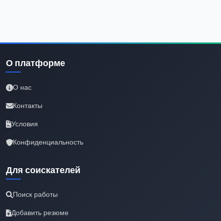
О платформе
О нас
Контакты
Условия
Конфиденциальность
Для соискателей
Поиск работы
Добавить резюме