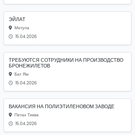
ЭЙЛАТ
Метула
15.04.2026
ТРЕБУЮТСЯ СОТРУДНИКИ НА ПРОИЗВОДСТВО
БРОНЕЖИЛЕТОВ
Бат Ям
15.04.2026
ВАКАНСИЯ НА ПОЛИЭТИЛЕНОВОМ ЗАВОДЕ
Петах Тиква
15.04.2026