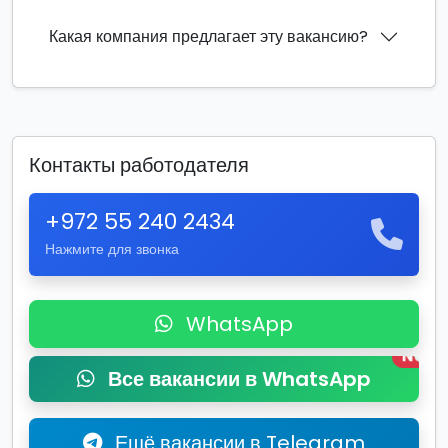
Какая компания предлагает эту вакансию?
Контакты работодателя
+972 55 240 2434
Нажмите для звонка
WhatsApp
New
Все вакансии в WhatsApp
Ещё вакансии в Telegram