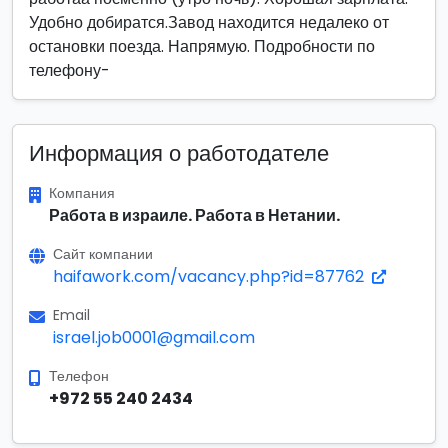
Удобно добиратся.Завод находится недалеко от
остановки поезда. Напрямую. Подробности по
телефону-
Информация о работодателе
Компания
Работа в израиле. Работа в Нетании.
Сайт компании
haifawork.com/vacancy.php?id=87762
Email
israel.job0001@gmail.com
Телефон
+972 55 240 2434