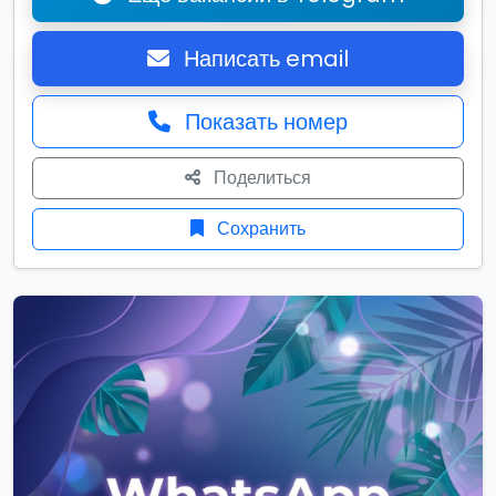
Написать email
Показать номер
Поделиться
Сохранить