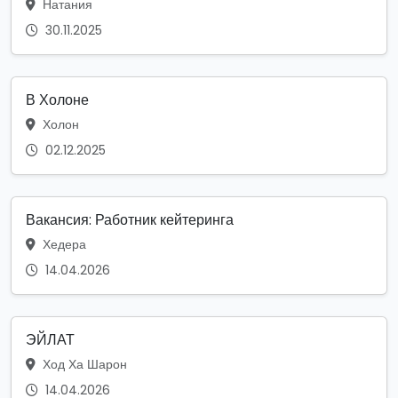
Натания
30.11.2025
В Холоне
Холон
02.12.2025
Вакансия: Работник кейтеринга
Хедера
14.04.2026
ЭЙЛАТ
Ход Ха Шарон
14.04.2026