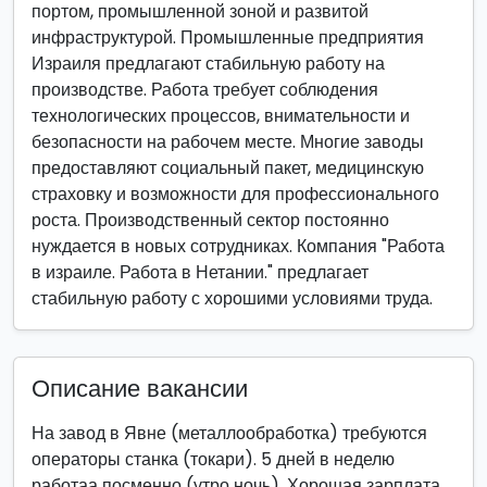
портом, промышленной зоной и развитой
инфраструктурой. Промышленные предприятия
Израиля предлагают стабильную работу на
производстве. Работа требует соблюдения
технологических процессов, внимательности и
безопасности на рабочем месте. Многие заводы
предоставляют социальный пакет, медицинскую
страховку и возможности для профессионального
роста. Производственный сектор постоянно
нуждается в новых сотрудниках. Компания "Работа
в израиле. Работа в Нетании." предлагает
стабильную работу с хорошими условиями труда.
Описание вакансии
На завод в Явне (металлообработка) требуются
операторы станка (токари). 5 дней в неделю
работаа посменно (утро ночь). Хорошая зарплата.