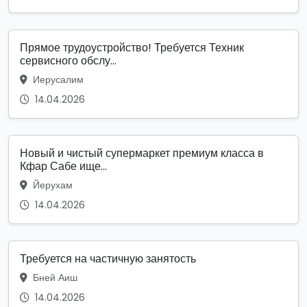
Прямое трудоустройство! Требуется Техник
сервисного обслу...
Иерусалим
14.04.2026
Новый и чистый супермаркет премиум класса в
Кфар Сабе ище...
Йерухам
14.04.2026
Требуется на частичную занятость
Бней Аиш
14.04.2026