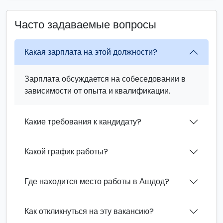
Часто задаваемые вопросы
Какая зарплата на этой должности?
Зарплата обсуждается на собеседовании в
зависимости от опыта и квалификации.
Какие требования к кандидату?
Какой график работы?
Где находится место работы в Ашдод?
Как откликнуться на эту вакансию?