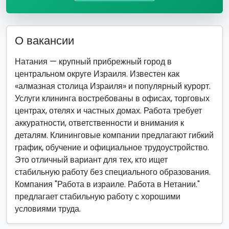
О вакансии
Натания — крупный прибрежный город в
центральном округе Израиля. Известен как
«алмазная столица Израиля» и популярный курорт.
Услуги клининга востребованы в офисах, торговых
центрах, отелях и частных домах. Работа требует
аккуратности, ответственности и внимания к
деталям. Клининговые компании предлагают гибкий
график, обучение и официальное трудоустройство.
Это отличный вариант для тех, кто ищет
стабильную работу без специального образования.
Компания "Работа в израиле. Работа в Нетании."
предлагает стабильную работу с хорошими
условиями труда.