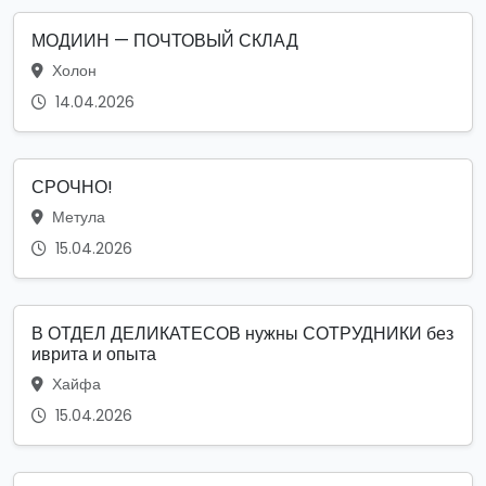
МОДИИН — ПОЧТОВЫЙ СКЛАД
Холон
14.04.2026
СРОЧНО!
Метула
15.04.2026
В ОТДЕЛ ДЕЛИКАТЕСОВ нужны СОТРУДНИКИ без
иврита и опыта
Хайфа
15.04.2026