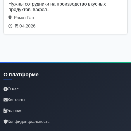
Нужны сотрудники на производство вкусных
продуктов: вафел...
Рамат Ган
15.04.2026
О платформе
О нас
Контакты
Условия
Конфиденциальность