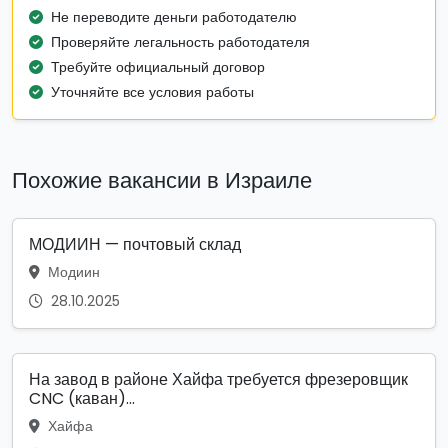
Не переводите деньги работодателю
Проверяйте легальность работодателя
Требуйте официальный договор
Уточняйте все условия работы
Похожие вакансии в Израиле
МОДИИН — почтовый склад
Модиин
28.10.2025
На завод в районе Хайфа требуется фрезеровщик
CNC (каван)...
Хайфа