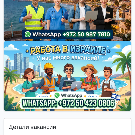
Детали вакансии