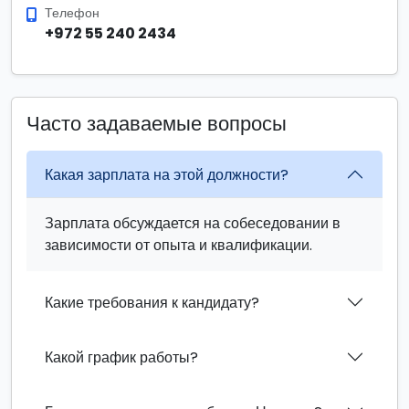
Телефон
+972 55 240 2434
Часто задаваемые вопросы
Какая зарплата на этой должности?
Зарплата обсуждается на собеседовании в
зависимости от опыта и квалификации.
Какие требования к кандидату?
Какой график работы?