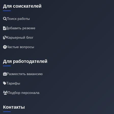
Для соискателей
Поиск работы
Добавить резюме
Карьерный блог
Частые вопросы
Для работодателей
Разместить вакансию
Тарифы
Подбор персонала
Контакты