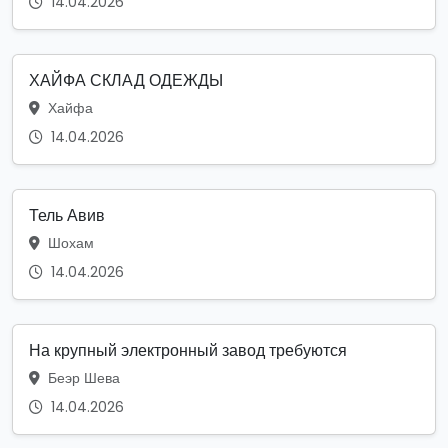
14.04.2026
ХАЙФА СКЛАД ОДЕЖДЫ
Хайфа
14.04.2026
Тель Авив
Шохам
14.04.2026
На крупный электронный завод требуются
Беэр Шева
14.04.2026