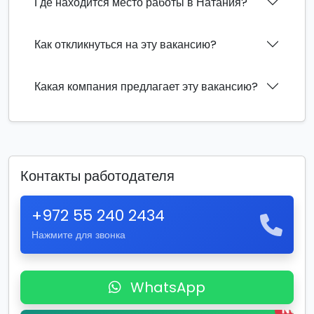
Где находится место работы в Натания?
Как откликнуться на эту вакансию?
Какая компания предлагает эту вакансию?
Контакты работодателя
+972 55 240 2434
Нажмите для звонка
WhatsApp
New