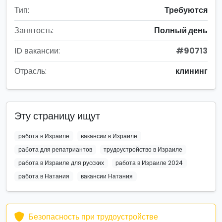
Тип:
Требуются
Занятость:
Полный день
ID вакансии:
#90713
Отрасль:
клининг
Эту страницу ищут
работа в Израиле
вакансии в Израиле
работа для репатриантов
трудоустройство в Израиле
работа в Израиле для русских
работа в Израиле 2024
работа в Натания
вакансии Натания
Безопасность при трудоустройстве