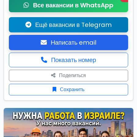
Все вакансии в WhatsApp
Ещё вакансии в Telegram
Написать email
Показать номер
Поделиться
Сохранить