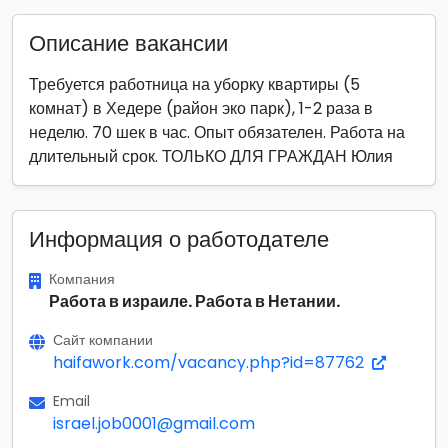
Описание вакансии
Требуется работница на уборку квартиры (5
комнат) в Хедере (район эко парк), 1-2 раза в
неделю. 70 шек в час. Опыт обязателен. Работа на
длительный срок. ТОЛЬКО ДЛЯ ГРАЖДАН Юлия
Информация о работодателе
Компания
Работа в израиле. Работа в Нетании.
Сайт компании
haifawork.com/vacancy.php?id=87762
Email
israel.job0001@gmail.com