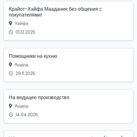
Крайот-Хайфа Маадания без общения с
покупателями!
Хайфа
01.12.2025
Помощники на кухню
Ашдод
29.11.2025
На ведущее производство
Ашдод
14.04.2026