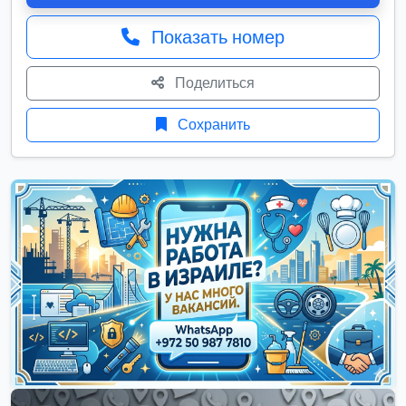
Показать номер
Поделиться
Сохранить