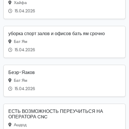
Хайфа
15.04.2026
уборка спорт залов и офисов бать ям срочно
Бат Ям
15.04.2026
Беэр-Яаков
Бат Ям
15.04.2026
ЕСТЬ ВОЗМОЖНОСТЬ ПЕРЕУЧИТЬСЯ НА
ОПЕРАТОРА CNC
Ашдод