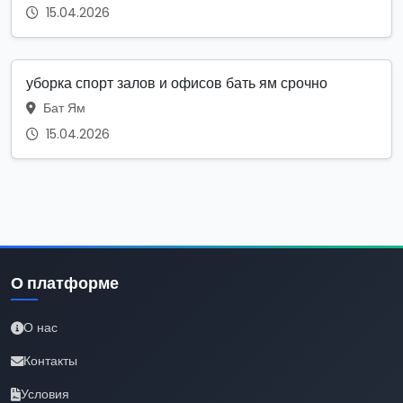
15.04.2026
уборка спорт залов и офисов бать ям срочно
Бат Ям
15.04.2026
О платформе
О нас
Контакты
Условия