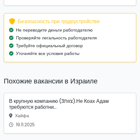
Безопасность при трудоустройстве
Не переводите деньги работодателю
Проверяйте легальность работодателя
Требуйте официальный договор
Уточняйте все условия работы
Похожие вакансии в Израиле
В крупную компанию (צוות3).Не Коах Адам
требуются работни...
Хайфа
19.11.2025