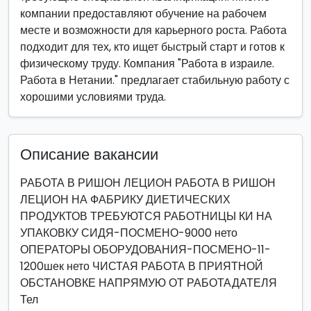
компании предоставляют обучение на рабочем
месте и возможности для карьерного роста. Работа
подходит для тех, кто ищет быстрый старт и готов к
физическому труду. Компания "Работа в израиле.
Работа в Нетании." предлагает стабильную работу с
хорошими условиями труда.
Описание вакансии
РАБОТА В РИШОН ЛЕЦИОН РАБОТА В РИШОН
ЛЕЦИОН НА ФАБРИКУ ДИЕТИЧЕСКИХ
ПРОДУКТОВ ТРЕБУЮТСЯ РАБОТНИЦЫ КИ НА
УПАКОВКУ СИДЯ-ПОСМЕНО-9000 нето
ОПЕРАТОРЫ ОБОРУДОВАНИЯ-ПОСМЕНО-11-
1200шек нето ЧИСТАЯ РАБОТА В ПРИЯТНОЙ
ОБСТАНОВКЕ НАПРЯМУЮ ОТ РАБОТАДАТЕЛЯ
Тел