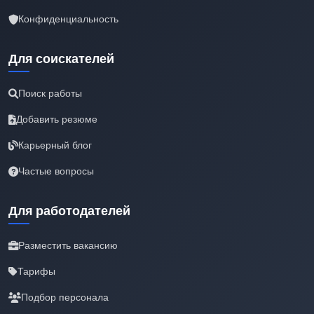
Конфиденциальность
Для соискателей
Поиск работы
Добавить резюме
Карьерный блог
Частые вопросы
Для работодателей
Разместить вакансию
Тарифы
Подбор персонала