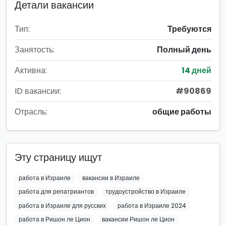
Детали вакансии
Тип:
Требуются
Занятость:
Полный день
Активна:
14 дней
ID вакансии:
#90869
Отрасль:
общие работы
Эту страницу ищут
работа в Израиле
вакансии в Израиле
работа для репатриантов
трудоустройство в Израиле
работа в Израиле для русских
работа в Израиле 2024
работа в Ришон ле Цион
вакансии Ришон ле Цион