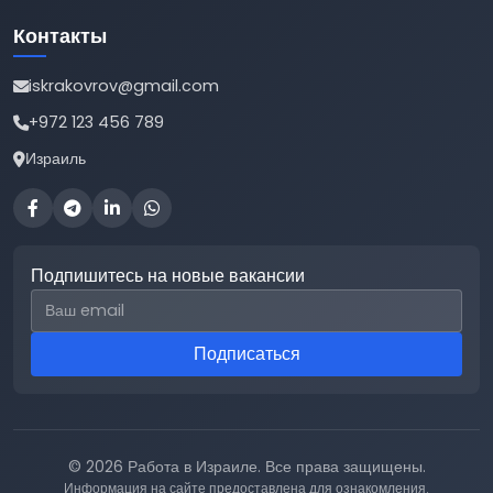
Контакты
iskrakovrov@gmail.com
+972 123 456 789
Израиль
Подпишитесь на новые вакансии
Email для подписки
Подписаться
© 2026 Работа в Израиле. Все права защищены.
Информация на сайте предоставлена для ознакомления.