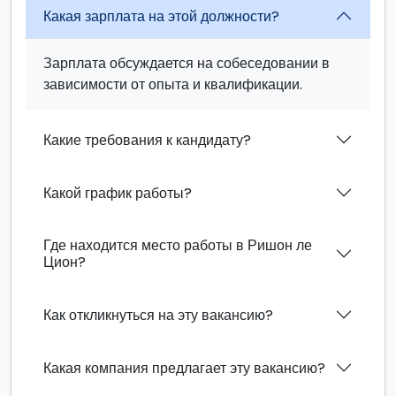
Какая зарплата на этой должности?
Зарплата обсуждается на собеседовании в
зависимости от опыта и квалификации.
Какие требования к кандидату?
Какой график работы?
Где находится место работы в Ришон ле
Цион?
Как откликнуться на эту вакансию?
Какая компания предлагает эту вакансию?