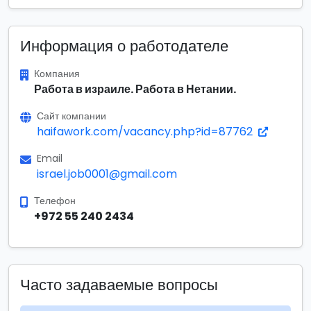
Информация о работодателе
Компания
Работа в израиле. Работа в Нетании.
Сайт компании
haifawork.com/vacancy.php?id=87762
Email
israel.job0001@gmail.com
Телефон
+972 55 240 2434
Часто задаваемые вопросы