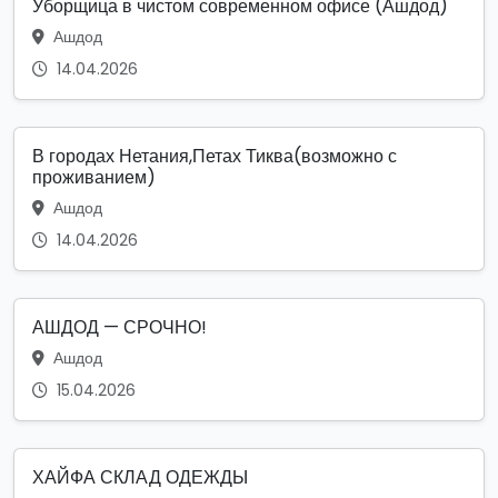
Уборщица в чистом современном офисе (Ашдод)
Ашдод
14.04.2026
В городах Нетания,Петах Тиква(возможно с
проживанием)
Ашдод
14.04.2026
АШДОД — СРОЧНО!
Ашдод
15.04.2026
ХАЙФА СКЛАД ОДЕЖДЫ