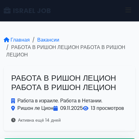
ISRAEL JOB
Главная
Вакансии
РАБОТА В РИШОН ЛЕЦИОН РАБОТА В РИШОН
ЛЕЦИОН
РАБОТА В РИШОН ЛЕЦИОН
РАБОТА В РИШОН ЛЕЦИОН
Работа в израиле. Работа в Нетании.
Ришон ле Цион
09.11.2025
13 просмотров
Активна ещё 14 дней