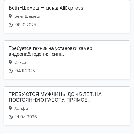
Бейт-Шемеш — склад AliExpress
Бейт Шемеш
08.10.2025
Требуется техник на установки камер
видеонаблюдения, сигн...
Эйлат
04.11.2025
ТРЕБУЮТСЯ МУЖЧИНЫ ДО 45 ЛЕТ, НА
ПОСТОЯННУЮ РАБОТУ, ПРЯМОЕ...
Хайфа
14.04.2026