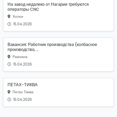
На завод недалеко от Нагарии требуются
операторы CNC
Холон
15.04.2026
Вакансия: Работник производства (колбасное
производство, ...
Раанана
15.04.2026
ПЕТАХ-ТИКВА
Петах Тиква
15.04.2026