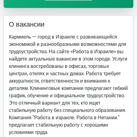
О вакансии
Кармиель — город в Израиле с развивающейся
экономикой и разнообразными возможностями для
трудоустройства. На сайте «Работа в Израиле» вы
найдете актуальные вакансии в этом городе. Услуги
клининга востребованы в офисах, торговых
центрах, отелях и частных домах. Работа требует
аккуратности, ответственности и внимания к
деталям. Клининговые компании предлагают гибкий
график, обучение и официальное трудоустройство.
Это отличный вариант для тех, кто ищет
стабильную работу без специального образования.
Компания "Работа в израиле. Работа в Нетании."
предлагает стабильную работу с хорошими
условиями труда.