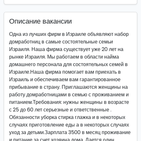
Описание вакансии
Одна из лучших фирм в Израиле объявляют набор
домработниц в самые состоятельные семьи
Израиля. Наша фирма существует уже 20 лет на
рынке Израиля. Мы работаем в области найма
домашнего персонала для состоятельных семей в
Израиле.Наша фирма помогает вам приехать в
Израиль и обеспечиваем вам гарантированное
прибывание в страну. Приглашаются женщины на
работу домработницами в семью с проживанием и
питанием.Требования: нужны женщины в возрасте
с 25 до 60 лет серьезные и ответственные .
Обязанности уборка стирка глажка и в некоторых
случаях приготовление еды а в некоторых случаях
уход за детьми.Зарплата 3500 в месяц проживание
и питание за счет хозяина дома. Дается один