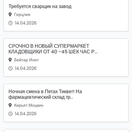
Требуется сварщик на завод
Герцлия
14.04.2026
СРОЧНО В НОВЫЙ СУПЕРМАРКЕТ
КЛАДОВЩИКИ ОТ 40 –45 ШЕК ЧАС Р...
Бейтар Илит
14.04.2026
Ночная смена в Петах Тикве!! На
фармацевтический склад тр...
Кирьят Моцкин
14.04.2026