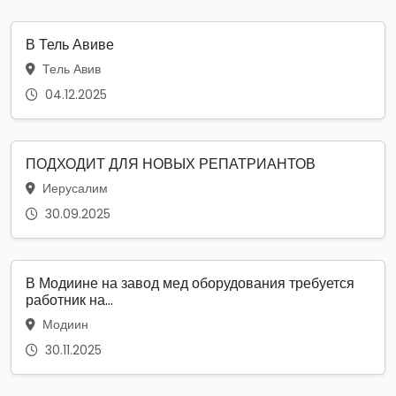
В Тель Авиве
Тель Авив
04.12.2025
ПОДХОДИТ ДЛЯ НОВЫХ РЕПАТРИАНТОВ
Иерусалим
30.09.2025
В Модиине на завод мед оборудования требуется
работник на...
Модиин
30.11.2025