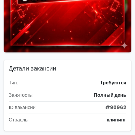
Детали вакансии
Тип:
Требуются
Занятость:
Полный день
ID вакансии:
#90962
Отрасль:
клининг