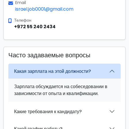
Email
israel.job0001@gmail.com
Телефон
+972 55 240 2434
Часто задаваемые вопросы
Какая зарплата на этой должности?
Зарплата обсуждается на собеседовании в
зависимости от опыта и квалификации.
Какие требования к кандидату?
Какой график работы?