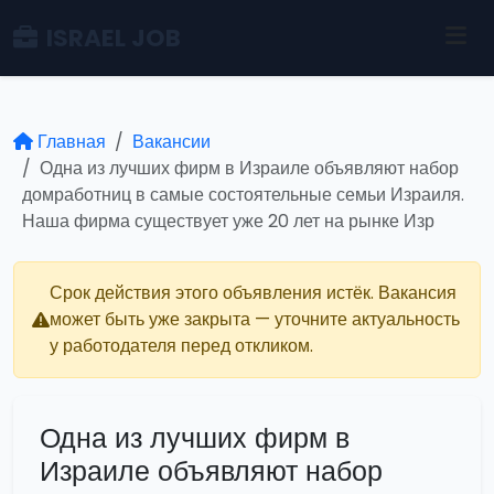
ISRAEL JOB
Главная
Вакансии
Одна из лучших фирм в Израиле объявляют набор
домработниц в самые состоятельные семьи Израиля.
Наша фирма существует уже 20 лет на рынке Изр
Срок действия этого объявления истёк. Вакансия
может быть уже закрыта — уточните актуальность
у работодателя перед откликом.
Одна из лучших фирм в
Израиле объявляют набор