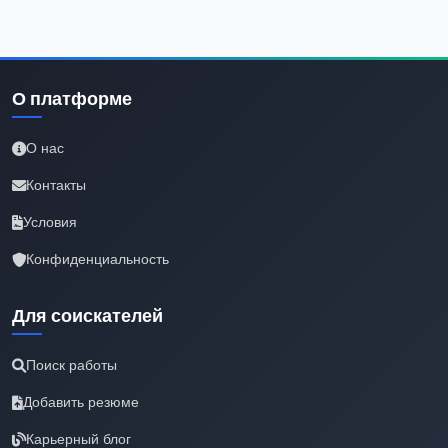
О платформе
О нас
Контакты
Условия
Конфиденциальность
Для соискателей
Поиск работы
Добавить резюме
Карьерный блог