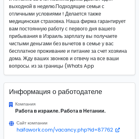
выходной в неделю.Подходящие семьи с
отличными условиями ! Делается также
медицинская страховка. Наша фирма гарантирует
вам постоянную работу с первого дня вашего
прибывания в Израиль зарплату вы получаете
чистыми деньгами без вычетов в семье у вас
бесплатное проживание и питание за счет хозяина
дома. Жду ваших звонков и отвечу на все ваши
вопросы. из за границы (Whats App
Информация о работодателе
Компания
Работа в израиле. Работа в Нетании.
Сайт компании
haifawork.com/vacancy.php?id=87762