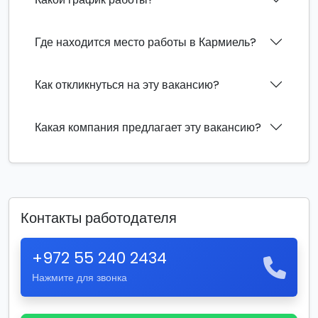
Где находится место работы в Кармиель?
Как откликнуться на эту вакансию?
Какая компания предлагает эту вакансию?
Контакты работодателя
+972 55 240 2434
Нажмите для звонка