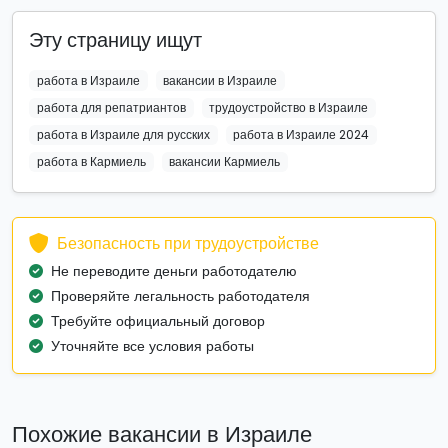
Эту страницу ищут
работа в Израиле
вакансии в Израиле
работа для репатриантов
трудоустройство в Израиле
работа в Израиле для русских
работа в Израиле 2024
работа в Кармиель
вакансии Кармиель
Безопасность при трудоустройстве
Не переводите деньги работодателю
Проверяйте легальность работодателя
Требуйте официальный договор
Уточняйте все условия работы
Похожие вакансии в Израиле