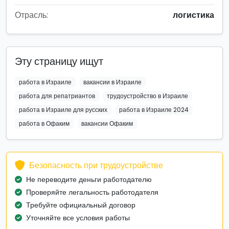
Отрасль:
логистика
Эту страницу ищут
работа в Израиле
вакансии в Израиле
работа для репатриантов
трудоустройство в Израиле
работа в Израиле для русских
работа в Израиле 2024
работа в Офаким
вакансии Офаким
Безопасность при трудоустройстве
Не переводите деньги работодателю
Проверяйте легальность работодателя
Требуйте официальный договор
Уточняйте все условия работы