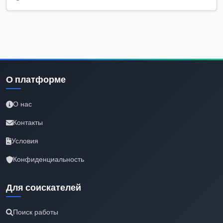
О платформе
О нас
Контакты
Условия
Конфиденциальность
Для соискателей
Поиск работы