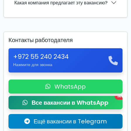
Какая компания предлагает эту вакансию?
Контакты работодателя
+972 55 240 2434
Нажмите для звонка
WhatsApp
New
Все вакансии в WhatsApp
Ещё вакансии в Telegram