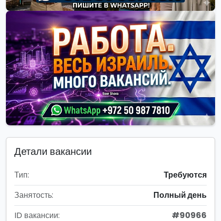
Детали вакансии
Тип:
Требуются
Занятость:
Полный день
ID вакансии:
#90966