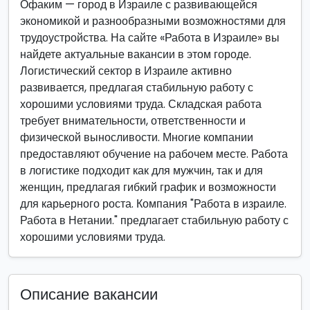
Офаким — город в Израиле с развивающейся
экономикой и разнообразными возможностями для
трудоустройства. На сайте «Работа в Израиле» вы
найдете актуальные вакансии в этом городе.
Логистический сектор в Израиле активно
развивается, предлагая стабильную работу с
хорошими условиями труда. Складская работа
требует внимательности, ответственности и
физической выносливости. Многие компании
предоставляют обучение на рабочем месте. Работа
в логистике подходит как для мужчин, так и для
женщин, предлагая гибкий график и возможности
для карьерного роста. Компания "Работа в израиле.
Работа в Нетании." предлагает стабильную работу с
хорошими условиями труда.
Описание вакансии