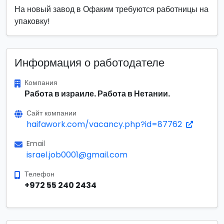
На новый завод в Офаким требуются работницы на
упаковку!
Информация о работодателе
Компания
Работа в израиле. Работа в Нетании.
Сайт компании
haifawork.com/vacancy.php?id=87762
Email
israel.job0001@gmail.com
Телефон
+972 55 240 2434