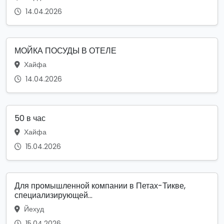
14.04.2026
МОЙКА ПОСУДЫ В ОТЕЛЕ
Хайфа
14.04.2026
50 в час
Хайфа
15.04.2026
Для промышленной компании в Петах-Тикве,
специализирующей...
Йехуд
15.04.2026