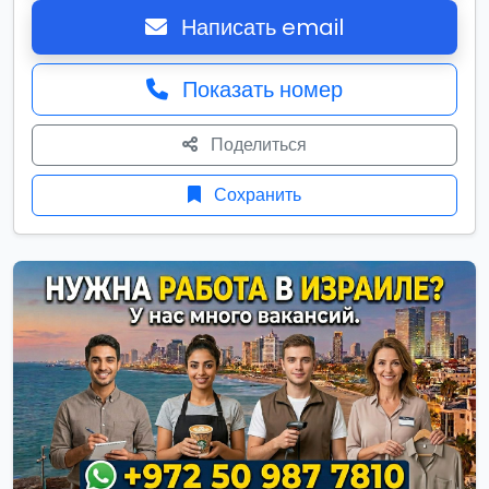
Написать email
Показать номер
Поделиться
Сохранить