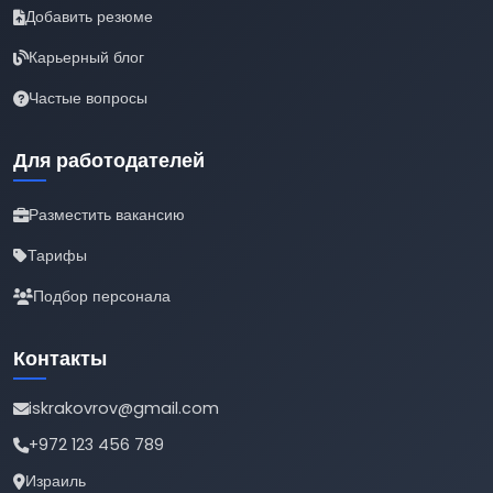
Добавить резюме
Карьерный блог
Частые вопросы
Для работодателей
Разместить вакансию
Тарифы
Подбор персонала
Контакты
iskrakovrov@gmail.com
+972 123 456 789
Израиль