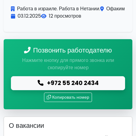
Работа в израиле. Работа в Нетании.
Офаким
03.12.2025
12 просмотров
Позвонить работодателю
Нажмите кнопку для прямого звонка или
скопируйте номер
+972 55 240 2434
Копировать номер
О вакансии