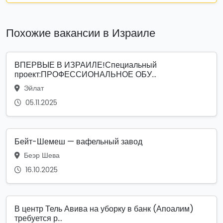
Похожие вакансии в Израиле
ВПЕРВЫЕ В ИЗРАИЛЕ!Специальный
проект:ПРОФЕССИОНАЛЬНОЕ ОБУ...
Эйлат
05.11.2025
Бейт-Шемеш — вафельный завод
Беэр Шева
16.10.2025
В центр Тель Авива на уборку в банк (Апоалим)
требуется р...