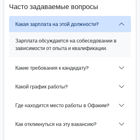
Часто задаваемые вопросы
Какая зарплата на этой должности?
Зарплата обсуждается на собеседовании в
зависимости от опыта и квалификации.
Какие требования к кандидату?
Какой график работы?
Где находится место работы в Офаким?
Как откликнуться на эту вакансию?