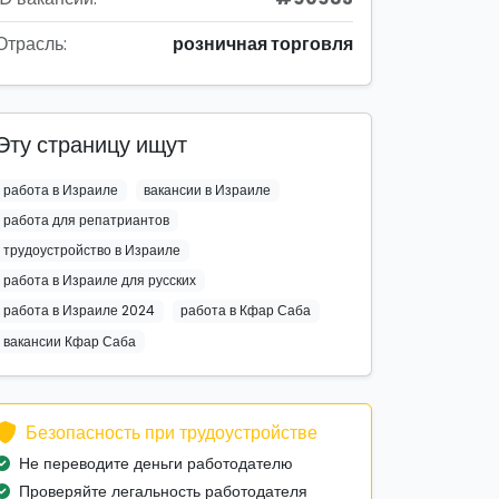
Отрасль:
розничная торговля
Эту страницу ищут
работа в Израиле
вакансии в Израиле
работа для репатриантов
трудоустройство в Израиле
работа в Израиле для русских
работа в Израиле 2024
работа в Кфар Саба
вакансии Кфар Саба
Безопасность при трудоустройстве
Не переводите деньги работодателю
Проверяйте легальность работодателя