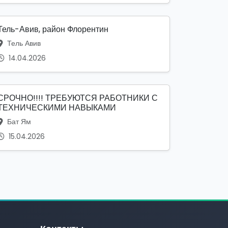
Тель-Авив, район Флорентин
Тель Авив
14.04.2026
СРОЧНО!!!! ТРЕБУЮТСЯ РАБОТНИКИ С
ТЕХНИЧЕСКИМИ НАВЫКАМИ
Бат Ям
15.04.2026