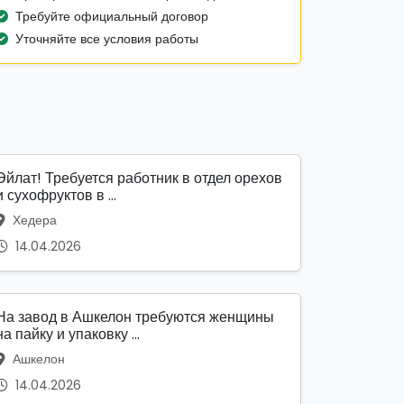
Требуйте официальный договор
Уточняйте все условия работы
Эйлат! Требуется работник в отдел орехов
и сухофруктов в ...
Хедера
14.04.2026
На завод в Ашкелон требуются женщины
на пайку и упаковку ...
Ашкелон
14.04.2026