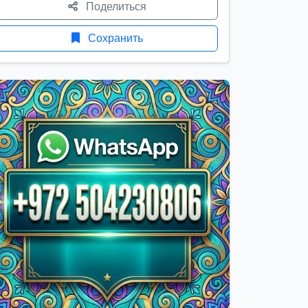
Поделиться
Сохранить