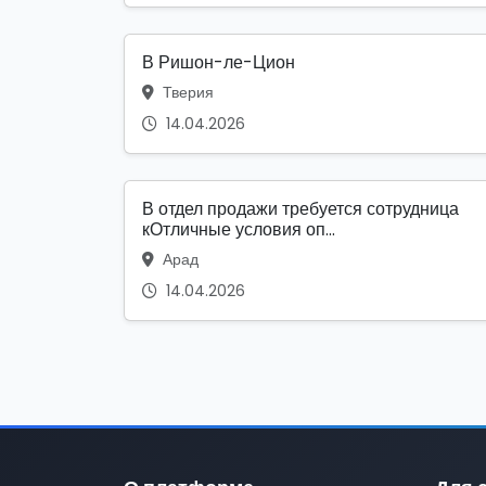
В Ришон-ле-Цион
Тверия
14.04.2026
В отдел продажи требуется сотрудница
кОтличные условия оп...
Арад
14.04.2026