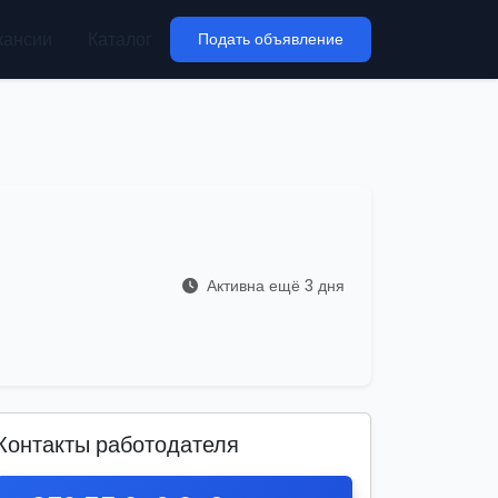
кансии
Каталог
Подать объявление
Активна ещё 3 дня
Контакты работодателя