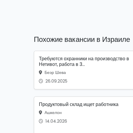
Похожие вакансии в Израиле
Требуются охранники на производство в
Нетивот, работа в 3...
Беэр Шева
26.09.2025
Продуктовый склад ищет работника
Ашкелон
14.04.2026