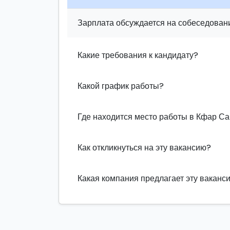
Зарплата обсуждается на собеседовани
Какие требования к кандидату?
Какой график работы?
Где находится место работы в Кфар С
Как откликнуться на эту вакансию?
Какая компания предлагает эту ваканс