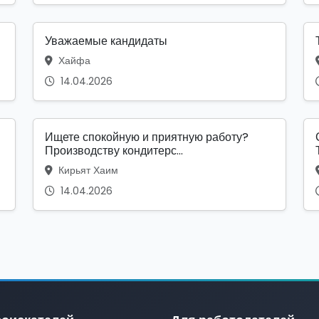
Уважаемые кандидаты
Хайфа
14.04.2026
Ищете спокойную и приятную работу?
Производству кондитерс...
Кирьят Хаим
14.04.2026