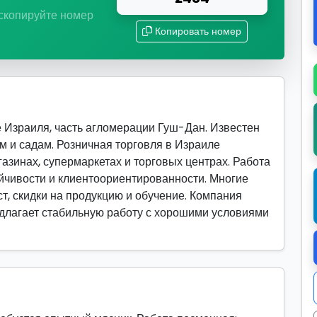
 скопируйте номер
Копировать номер
 Израиля, часть агломерации Гуш-Дан. Известен
ам и садам. Розничная торговля в Израиле
азинах, супермаркетах и торговых центрах. Работа
ойчивости и клиентоориентированности. Многие
т, скидки на продукцию и обучение. Компания
редлагает стабильную работу с хорошими условиями