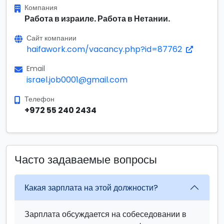
Компания
Работа в израиле. Работа в Нетании.
Сайт компании
haifawork.com/vacancy.php?id=87762
Email
israel.job0001@gmail.com
Телефон
+972 55 240 2434
Часто задаваемые вопросы
Какая зарплата на этой должности?
Зарплата обсуждается на собеседовании в