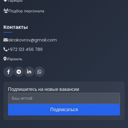
Тарифы
Подбор персонала
Контакты
iskrakovrov@gmail.com
+972 123 456 789
Израиль
Подпишитесь на новые вакансии
Email для подписки
Подписаться