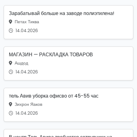
Зарабатывай больше на заводе полиэтилена!
Петах Тиква
14.04.2026
МАГАЗИН — РАСКЛАДКА ТОВАРОВ
Ашдод
14.04.2026
тель Авив уборка офисво от 45-55 час
Зихрон Яаков
14.04.2026