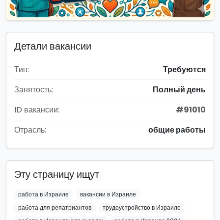
Детали вакансии
Тип:
Требуются
Занятость:
Полный день
ID вакансии:
#91010
Отрасль:
общие работы
Эту страницу ищут
работа в Израиле
вакансии в Израиле
работа для репатриантов
трудоустройство в Израиле