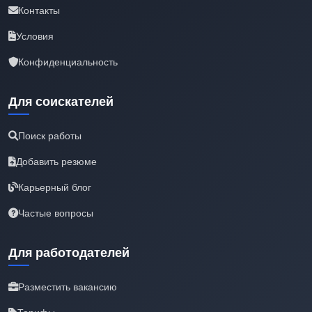
Контакты
Условия
Конфиденциальность
Для соискателей
Поиск работы
Добавить резюме
Карьерный блог
Частые вопросы
Для работодателей
Разместить вакансию