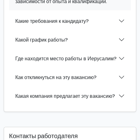
зависимости от опыта и квалификации.
Какие требования к кандидату?
Какой график работы?
Где находится место работы в Иерусалим?
Как откликнуться на эту вакансию?
Какая компания предлагает эту вакансию?
Контакты работодателя