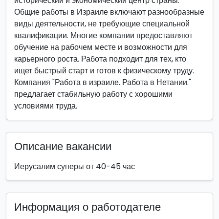
исторический и экономический центр страны.
Общие работы в Израиле включают разнообразные
виды деятельности, не требующие специальной
квалификации. Многие компании предоставляют
обучение на рабочем месте и возможности для
карьерного роста. Работа подходит для тех, кто
ищет быстрый старт и готов к физическому труду.
Компания "Работа в израиле. Работа в Нетании."
предлагает стабильную работу с хорошими
условиями труда.
Описание вакансии
Иерусалим суперы от 40-45 час
Информация о работодателе