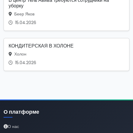
В центр Тель Авива требуются сотрудники на
уборку
Беер Яков
15.04.2026
КОНДИТЕРСКАЯ В ХОЛОНЕ
Холон
15.04.2026
О платформе
О нас