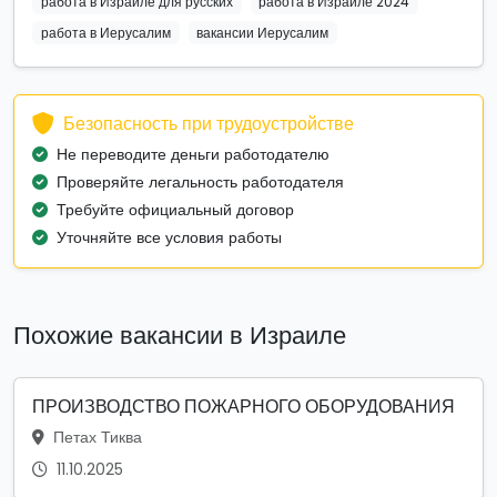
работа в Израиле для русских
работа в Израиле 2024
работа в Иерусалим
вакансии Иерусалим
Безопасность при трудоустройстве
Не переводите деньги работодателю
Проверяйте легальность работодателя
Требуйте официальный договор
Уточняйте все условия работы
Похожие вакансии в Израиле
ПРОИЗВОДСТВО ПОЖАРНОГО ОБОРУДОВАНИЯ
Петах Тиква
11.10.2025