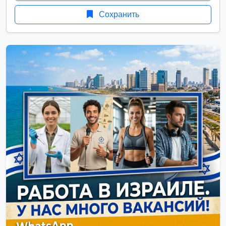
Сохранить