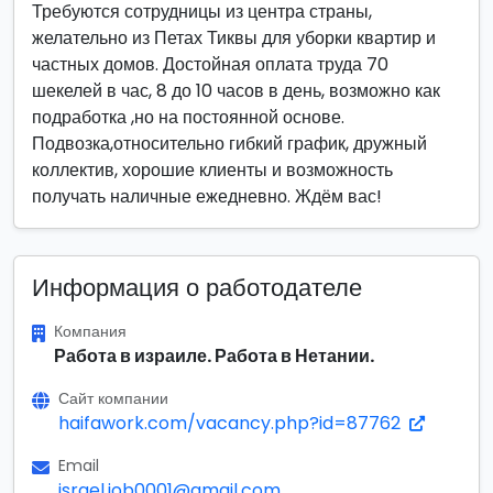
Требуются сотрудницы из центра страны,
желательно из Петах Тиквы для уборки квартир и
частных домов. Достойная оплата труда 70
шекелей в час, 8 до 10 часов в день, возможно как
подработка ,но на постоянной основе.
Подвозка,относительно гибкий график, дружный
коллектив, хорошие клиенты и возможность
получать наличные ежедневно. Ждём вас!
Информация о работодателе
Компания
Работа в израиле. Работа в Нетании.
Сайт компании
haifawork.com/vacancy.php?id=87762
Email
israel.job0001@gmail.com