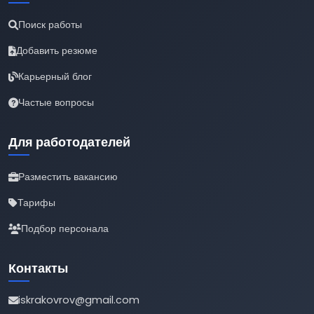
Поиск работы
Добавить резюме
Карьерный блог
Частые вопросы
Для работодателей
Разместить вакансию
Тарифы
Подбор персонала
Контакты
iskrakovrov@gmail.com