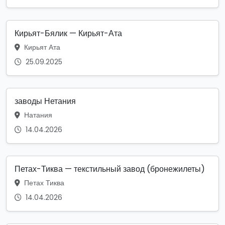
Кирьят-Бялик — Кирьят-Ата
Кирьят Ата
25.09.2025
заводы Нетания
Натания
14.04.2026
Петах-Тиква — текстильный завод (бронежилеты)
Петах Тиква
14.04.2026