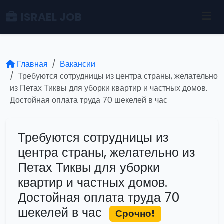
ISRAEL JOB
Главная
Вакансии
Требуются сотрудницы из центра страны, желательно
из Петах Тиквы для уборки квартир и частных домов.
Достойная оплата труда 70 шекелей в час
Требуются сотрудницы из
центра страны, желательно из
Петах Тиквы для уборки
квартир и частных домов.
Достойная оплата труда 70
шекелей в час
Срочно!