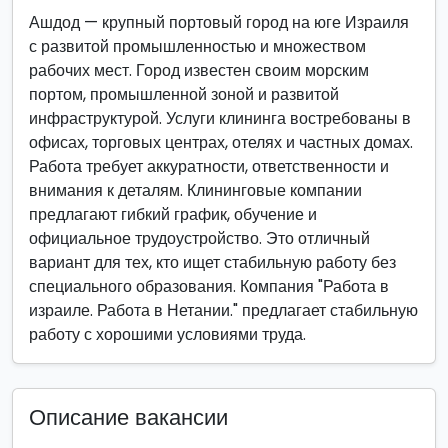
Ашдод — крупный портовый город на юге Израиля
с развитой промышленностью и множеством
рабочих мест. Город известен своим морским
портом, промышленной зоной и развитой
инфраструктурой. Услуги клининга востребованы в
офисах, торговых центрах, отелях и частных домах.
Работа требует аккуратности, ответственности и
внимания к деталям. Клининговые компании
предлагают гибкий график, обучение и
официальное трудоустройство. Это отличный
вариант для тех, кто ищет стабильную работу без
специального образования. Компания "Работа в
израиле. Работа в Нетании." предлагает стабильную
работу с хорошими условиями труда.
Описание вакансии