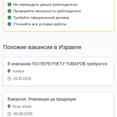
Не переводите деньги работодателю
Проверяйте легальность работодателя
Требуйте официальный договор
Уточняйте все условия работы
Похожие вакансии в Израиле
В компанию ПО ПЕРЕУЧЕТУ ТОВАРОВ требуются
Хайфа
02.10.2025
Вакансия: Упаковщик ца продукции
Беэр Шева
30.09.2025