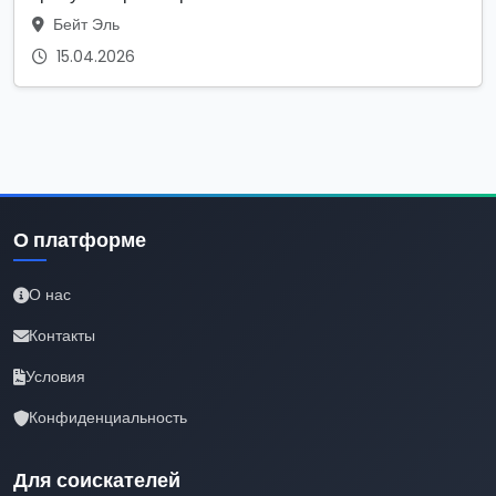
Бейт Эль
15.04.2026
О платформе
О нас
Контакты
Условия
Конфиденциальность
Для соискателей