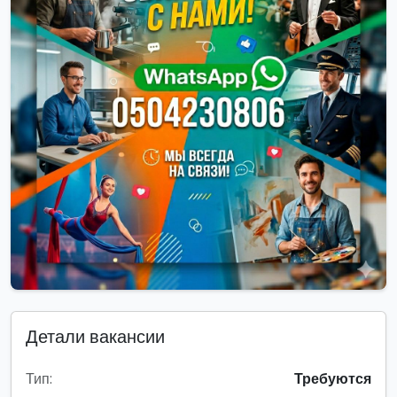
Детали вакансии
Тип:
Требуются