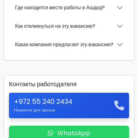
Где находится место работы в Ашдод?
Как откликнуться на эту вакансию?
Какая компания предлагает эту вакансию?
Контакты работодателя
+972 55 240 2434
Нажмите для звонка
WhatsApp