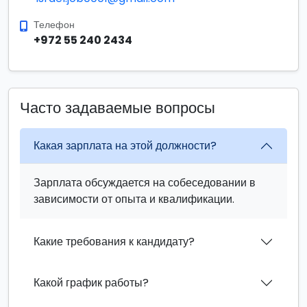
Телефон
+972 55 240 2434
Часто задаваемые вопросы
Какая зарплата на этой должности?
Зарплата обсуждается на собеседовании в
зависимости от опыта и квалификации.
Какие требования к кандидату?
Какой график работы?