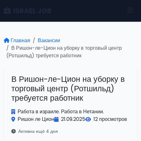
ISRAEL JOB
Главная
Вакансии
В Ришон-ле-Цион на уборку в торговый центр
(Ротшильд) требуется работник
В Ришон-ле-Цион на уборку в
торговый центр (Ротшильд)
требуется работник
Работа в израиле. Работа в Нетании.
Ришон ле Цион
21.09.2025
12 просмотров
Активна ещё 4 дня