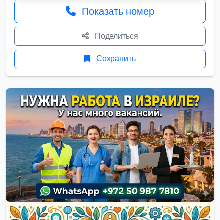
Показать номер
Поделиться
Сохранить