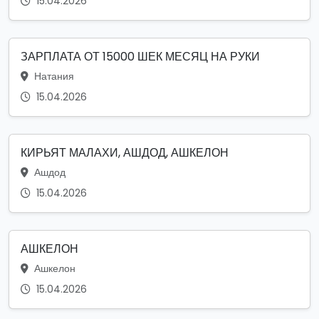
15.04.2026
ЗАРПЛАТА ОТ 15000 ШЕК МЕСЯЦ НА РУКИ
Натания
15.04.2026
КИРЬЯТ МАЛАХИ, АШДОД, АШКЕЛОН
Ашдод
15.04.2026
АШКЕЛОН
Ашкелон
15.04.2026