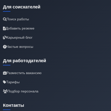
Для соискателей
Поиск работы
Добавить резюме
Карьерный блог
Частые вопросы
Для работодателей
Разместить вакансию
Тарифы
Подбор персонала
Контакты