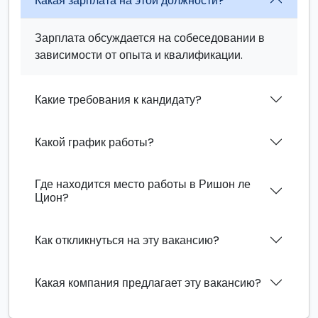
Какая зарплата на этой должности?
Зарплата обсуждается на собеседовании в
зависимости от опыта и квалификации.
Какие требования к кандидату?
Какой график работы?
Где находится место работы в Ришон ле
Цион?
Как откликнуться на эту вакансию?
Какая компания предлагает эту вакансию?