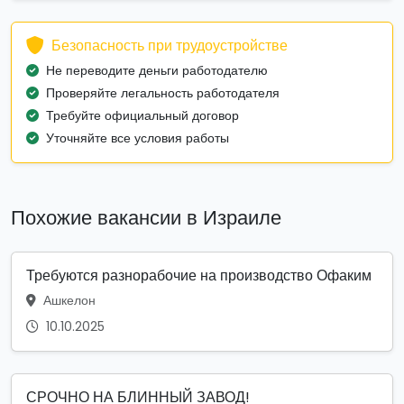
Безопасность при трудоустройстве
Не переводите деньги работодателю
Проверяйте легальность работодателя
Требуйте официальный договор
Уточняйте все условия работы
Похожие вакансии в Израиле
Требуются разнорабочие на производство Офаким
Ашкелон
10.10.2025
СРОЧНО НА БЛИННЫЙ ЗАВОД!