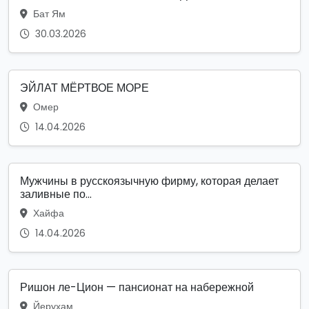
Бат Ям
30.03.2026
ЭЙЛАТ МЁРТВОЕ МОРЕ
Омер
14.04.2026
Мужчины в русскоязычную фирму, которая делает
заливные по...
Хайфа
14.04.2026
Ришон ле-Цион — пансионат на набережной
Йерухам