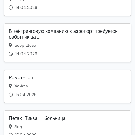
14.04.2026
В кейтринговую компанию в аэропорт требуется
работник ца ...
Беэр Шева
14.04.2026
Рамат-Ган
Хайфа
15.04.2026
Петах-Тиква — больница
Лод