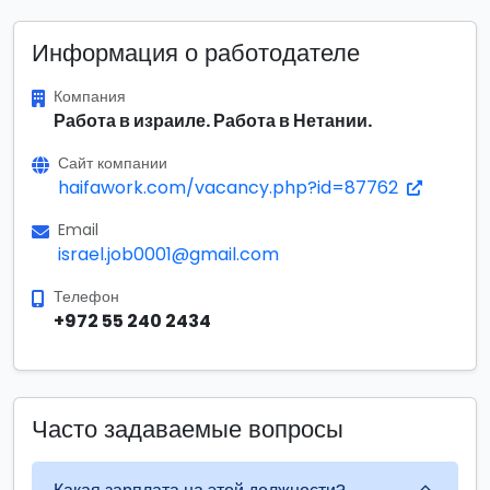
Информация о работодателе
Компания
Работа в израиле. Работа в Нетании.
Сайт компании
haifawork.com/vacancy.php?id=87762
Email
israel.job0001@gmail.com
Телефон
+972 55 240 2434
Часто задаваемые вопросы