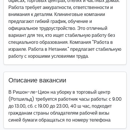
офисах, торговых центрах, отелях и частных домах.
Работа требует аккуратности, ответственности и
внимания к деталям. Клининговые компании
предлагают гибкий график, обучение и
официальное трудоустройство. Это отличный
вариант для тех, кто ищет стабильную работу без
специального образования. Компания "Работа в
израиле. Работа в Нетании." предлагает стабильную
работу с хорошими условиями труда.
Описание вакансии
В Ришон-ле-Цион на уборку в торговый центр
(Ротшильд) требуется работник часы работы: с 9.00
до 13.00, сб. с 19.00 до 23.00, 40 ш час, подходит
гражданам страны обладателям рабочей визы
синей бумаги обращаться по номеру телефона