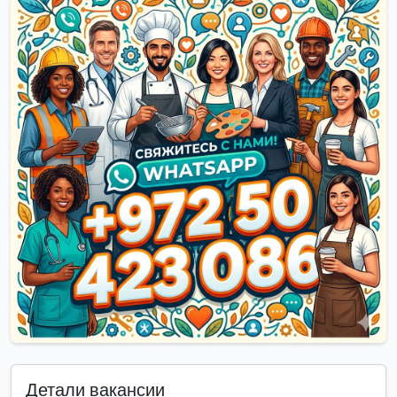
Детали вакансии