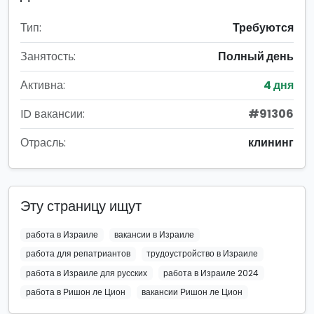
Тип:
Требуются
Занятость:
Полный день
Активна:
4 дня
ID вакансии:
#91306
Отрасль:
клининг
Эту страницу ищут
работа в Израиле
вакансии в Израиле
работа для репатриантов
трудоустройство в Израиле
работа в Израиле для русских
работа в Израиле 2024
работа в Ришон ле Цион
вакансии Ришон ле Цион