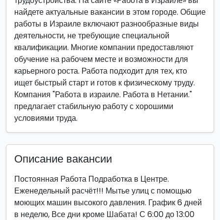
трудоустройства. На сайте «Работа в Израиле» вы
найдете актуальные вакансии в этом городе. Общие
работы в Израиле включают разнообразные виды
деятельности, не требующие специальной
квалификации. Многие компании предоставляют
обучение на рабочем месте и возможности для
карьерного роста. Работа подходит для тех, кто
ищет быстрый старт и готов к физическому труду.
Компания "Работа в израиле. Работа в Нетании."
предлагает стабильную работу с хорошими
условиями труда.
Описание вакансии
Постоянная Работа Подработка в Центре.
Еженедельный расчёт!!! Мытье улиц с помощью
моющих машин высокого давления. График 6 дней
в неделю, Все дни кроме Шабата! С 6:00 до 13:00