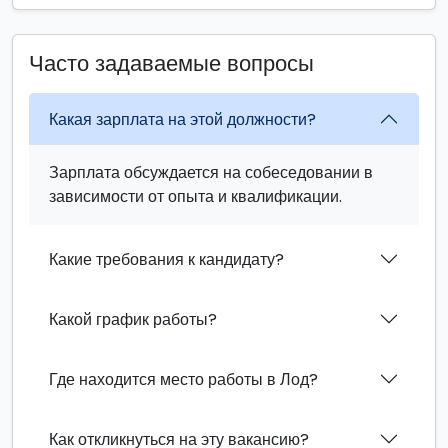
Часто задаваемые вопросы
Какая зарплата на этой должности?
Зарплата обсуждается на собеседовании в
зависимости от опыта и квалификации.
Какие требования к кандидату?
Какой график работы?
Где находится место работы в Лод?
Как откликнуться на эту вакансию?