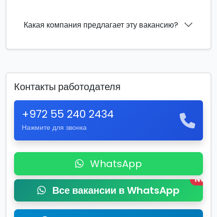
Какая компания предлагает эту вакансию?
Контакты работодателя
+972 55 240 2434
Нажмите для звонка
WhatsApp
New
Все вакансии в WhatsApp