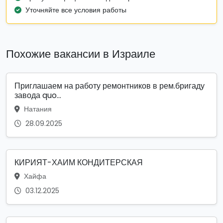
Уточняйте все условия работы
Похожие вакансии в Израиле
Приглашаем на работу ремонтников в рем.бригаду
завода quo...
Натания
28.09.2025
КИРИЯТ-ХАИМ КОНДИТЕРСКАЯ
Хайфа
03.12.2025