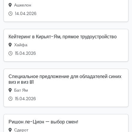
Ашкелон
14.04.2026
Кейтеринг в Кирьят-Ям, прямое трудоустройство
Хайфа
15.04.2026
Специальное предложение для обладателей синих
виз и виз B1
Бат Ям
15.04.2026
Ришон ле-Цион — выбор смен!
Сдерот