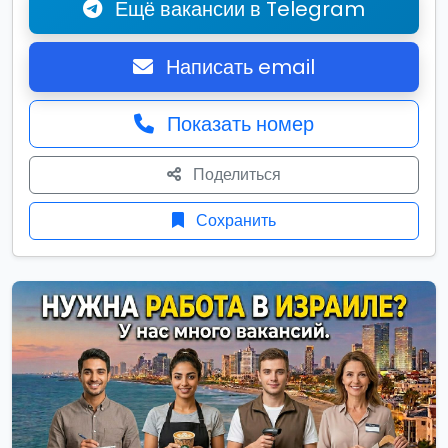
Ещё вакансии в Telegram
Написать email
Показать номер
Поделиться
Сохранить