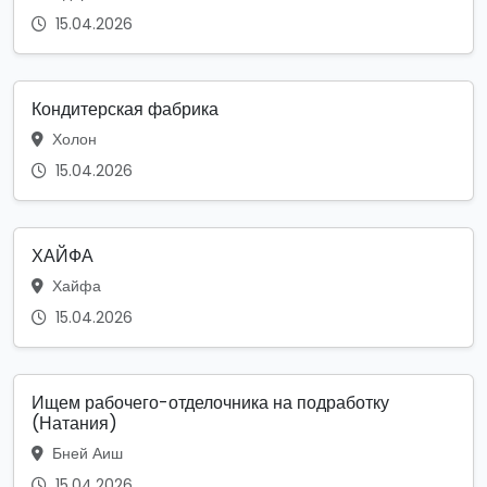
15.04.2026
Кондитерская фабрика
Холон
15.04.2026
ХАЙФА
Хайфа
15.04.2026
Ищем рабочего-отделочника на подработку
(Натания)
Бней Аиш
15.04.2026