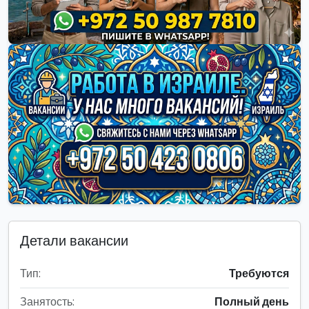
Детали вакансии
Тип:
Требуются
Занятость:
Полный день