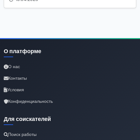
О платформе
О нас
Контакты
Условия
Конфиденциальность
Для соискателей
Поиск работы