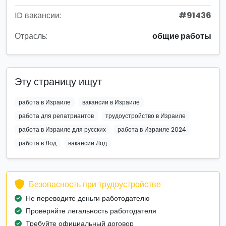
ID вакансии:
#91436
Отрасль:
общие работы
Эту страницу ищут
работа в Израиле
вакансии в Израиле
работа для репатриантов
трудоустройство в Израиле
работа в Израиле для русских
работа в Израиле 2024
работа в Лод
вакансии Лод
Безопасность при трудоустройстве
Не переводите деньги работодателю
Проверяйте легальность работодателя
Требуйте официальный договор