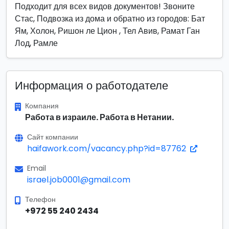
Подходит для всех видов документов! Звоните
Стас, Подвозка из дома и обратно из городов: Бат
Ям, Холон, Ришон ле Цион , Тел Авив, Рамат Ган
Лод, Рамле
Информация о работодателе
Компания
Работа в израиле. Работа в Нетании.
Сайт компании
haifawork.com/vacancy.php?id=87762
Email
israel.job0001@gmail.com
Телефон
+972 55 240 2434