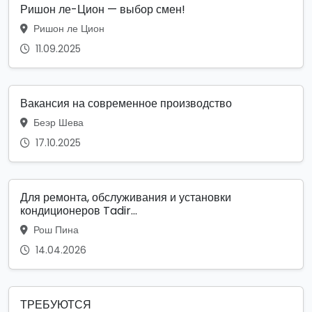
Ришон ле-Цион — выбор смен!
Ришон ле Цион
11.09.2025
Вакансия на современное производство
Беэр Шева
17.10.2025
Для ремонта, обслуживания и установки
кондиционеров Tadir...
Рош Пина
14.04.2026
ТРЕБУЮТСЯ