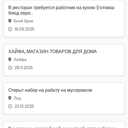
В ресторан требуется работник на кухню (готовка
блюд евро...
Бней Брак
19.09.2025
ХАЙФА, МАГАЗИН ТОВАРОВ ДЛЯ ДОМА
Хайфа
28.11.2025
Открыт набор на работу на мусоровозе
Лод
23.10.2025