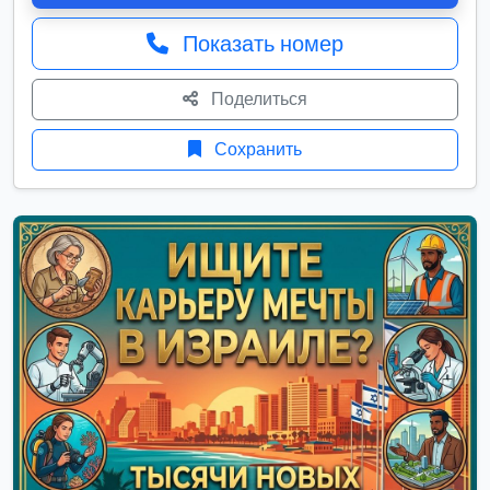
Показать номер
Поделиться
Сохранить