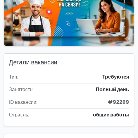
Детали вакансии
Тип:
Требуются
Занятость:
Полный день
ID вакансии:
#92209
Отрасль:
общие работы