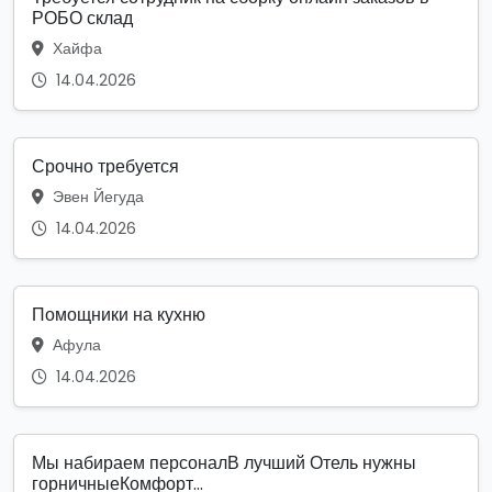
РОБО склад
Хайфа
14.04.2026
Срочно требуется
Эвен Йегуда
14.04.2026
Помощники на кухню
Афула
14.04.2026
Мы набираем персоналВ лучший Отель нужны
горничныеКомфорт...