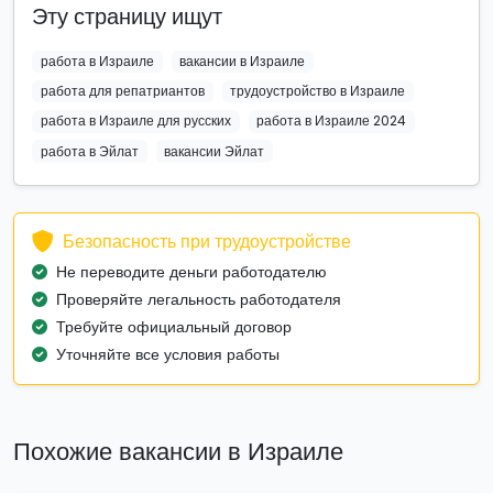
Эту страницу ищут
работа в Израиле
вакансии в Израиле
работа для репатриантов
трудоустройство в Израиле
работа в Израиле для русских
работа в Израиле 2024
работа в Эйлат
вакансии Эйлат
Безопасность при трудоустройстве
Не переводите деньги работодателю
Проверяйте легальность работодателя
Требуйте официальный договор
Уточняйте все условия работы
Похожие вакансии в Израиле