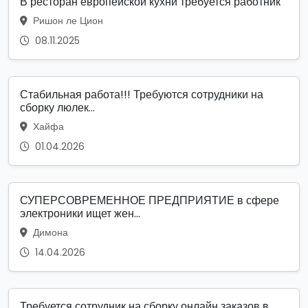
В ресторан европейской кухни требуется работник
Ришон ле Цион
08.11.2025
Стабильная работа!!! Требуются сотрудники на
сборку люлек...
Хайфа
01.04.2026
СУПЕРСОВРЕМЕННОЕ ПРЕДПРИЯТИЕ в сфере
электроники ищет жен...
Димона
14.04.2026
Требуется сотрудник на сборку онлайн заказов в