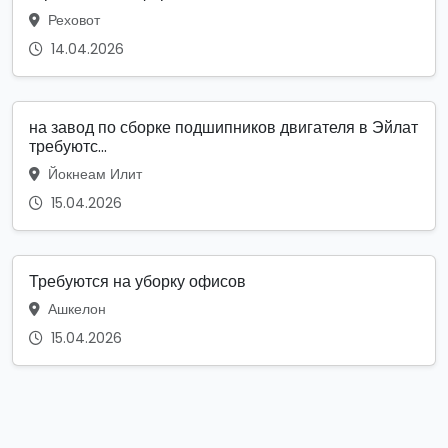
Реховот
14.04.2026
на завод по сборке подшипников двигателя в Эйлат
требуютс...
Йокнеам Илит
15.04.2026
Требуются на уборку офисов
Ашкелон
15.04.2026