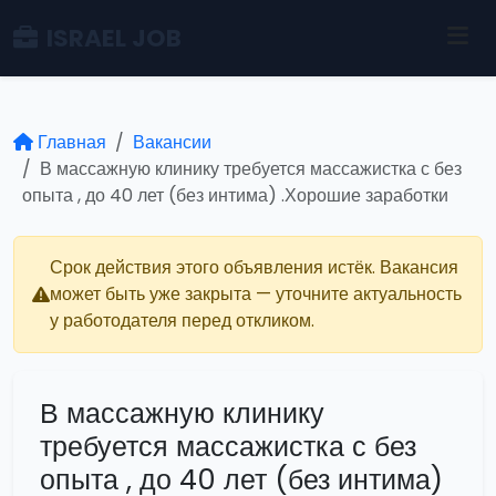
ISRAEL JOB
Главная
Вакансии
В массажную клинику требуется массажистка с без
опыта , до 40 лет (без интима) .Хорошие заработки
Срок действия этого объявления истёк. Вакансия
может быть уже закрыта — уточните актуальность
у работодателя перед откликом.
В массажную клинику
требуется массажистка с без
опыта , до 40 лет (без интима)