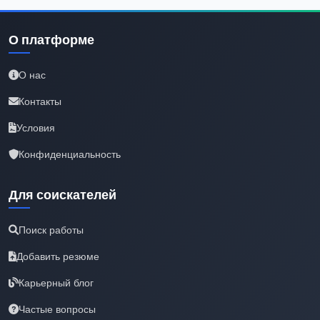
О платформе
О нас
Контакты
Условия
Конфиденциальность
Для соискателей
Поиск работы
Добавить резюме
Карьерный блог
Частые вопросы