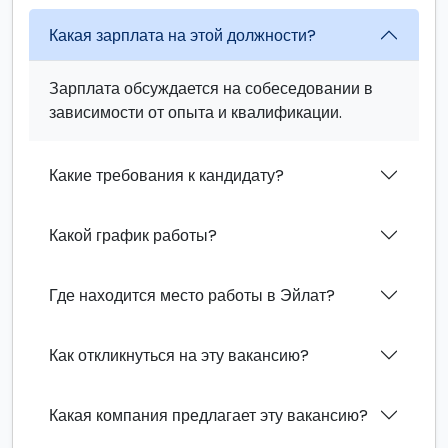
Какая зарплата на этой должности?
Зарплата обсуждается на собеседовании в
зависимости от опыта и квалификации.
Какие требования к кандидату?
Какой график работы?
Где находится место работы в Эйлат?
Как откликнуться на эту вакансию?
Какая компания предлагает эту вакансию?