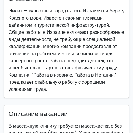
Эйлат — курортный город на юге Израиля на берегу
Красного моря. Известен своими пляжами,
дайвингом и туристической инфраструктурой.
Общие работы в Израиле включают разнообразные
виды деятельности, не требующие специальной
квалификации. Многие компании предоставляют
обучение на рабочем месте и возможности для
карьерного роста. Работа подходит для тех, кто
ищет быстрый старт и готов к физическому труду.
Компания "Работа в израиле. Работа в Нетании."
предлагает стабильную работу с хорошими
условиями труда.
Описание вакансии
В массажную клинику требуется массажистка с без