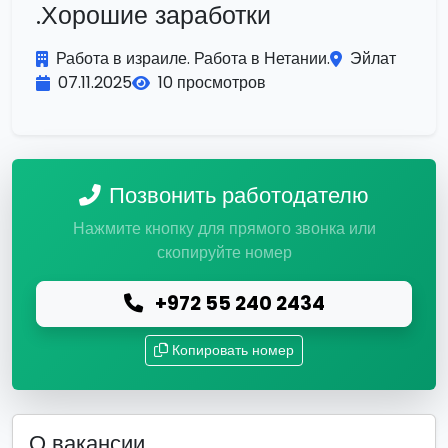
.Хорошие заработки
Работа в израиле. Работа в Нетании.
Эйлат
07.11.2025
10 просмотров
Позвонить работодателю
Нажмите кнопку для прямого звонка или
скопируйте номер
+972 55 240 2434
Копировать номер
О вакансии