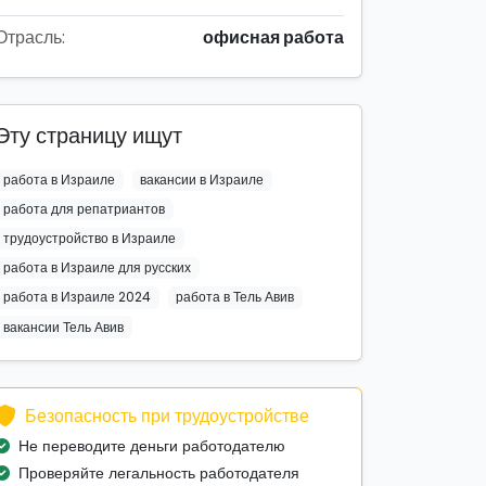
Отрасль:
офисная работа
Эту страницу ищут
работа в Израиле
вакансии в Израиле
работа для репатриантов
трудоустройство в Израиле
работа в Израиле для русских
работа в Израиле 2024
работа в Тель Авив
вакансии Тель Авив
Безопасность при трудоустройстве
Не переводите деньги работодателю
Проверяйте легальность работодателя