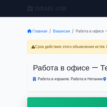
ISRAEL JOB
Главная
Вакансии
Работа в офисе 
Срок действия этого объявления истёк.
Работа в офисе — Т
Работа в израиле. Работа в Нетании.