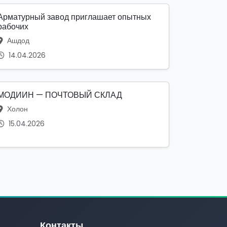
Арматурный завод приглашает опытных
рабочих
Ашдод
14.04.2026
МОДИИН — ПОЧТОВЫЙ СКЛАД
Холон
15.04.2026
Контакты