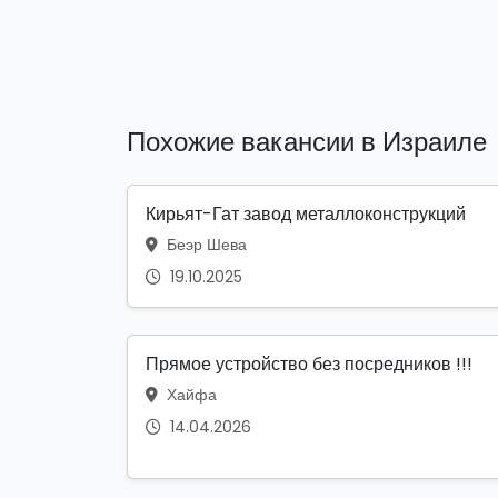
Похожие вакансии в Израиле
Кирьят-Гат завод металлоконструкций
Беэр Шева
19.10.2025
Прямое устройство без посредников !!!
Хайфа
14.04.2026