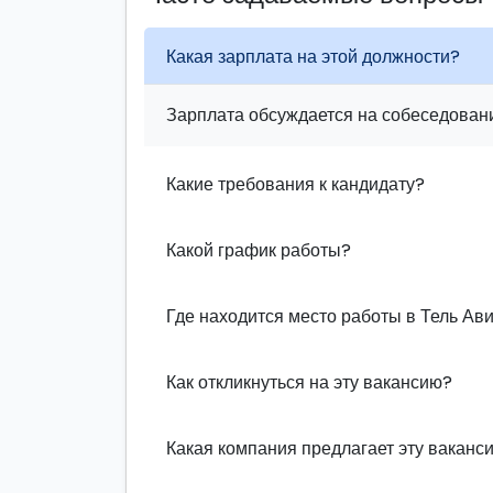
Какая зарплата на этой должности?
Зарплата обсуждается на собеседовани
Какие требования к кандидату?
Какой график работы?
Где находится место работы в Тель Ав
Как откликнуться на эту вакансию?
Какая компания предлагает эту ваканс