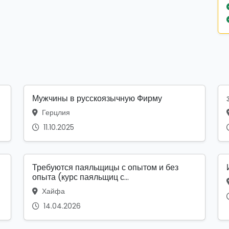
Мужчины в русскоязычную Фирму
Герцлия
11.10.2025
Требуются паяльщицы с опытом и без
опыта (курс паяльщиц с...
Хайфа
14.04.2026