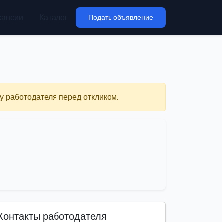
кансии
Каталог
Подать объявление
у работодателя перед откликом.
Контакты работодателя