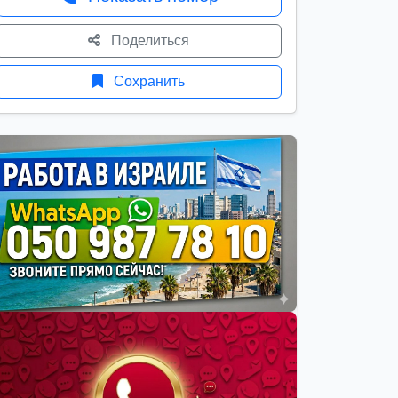
Поделиться
Сохранить