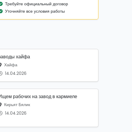
Требуйте официальный договор
Уточняйте все условия работы
заводы хайфа
Хайфа
14.04.2026
Ищем рабочих на завод в кармиеле
Кирьят Бялик
14.04.2026