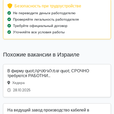
Безопасность при трудоустройстве
Не переводите деньги работодателю
Проверяйте легальность работодателя
Требуйте официальный договор
Уточняйте все условия работы
Похожие вакансии в Израиле
В фирму quot;ש.מ.לוגיסטיקה quot; СРОЧНО
требуются РАБОТНИ...
Хедера
28.10.2025
На ведущий завод производство кабелей в