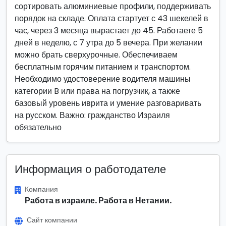
сортировать алюминиевые профили, поддерживать
порядок на складе. Оплата стартует с 43 шекелей в
час, через 3 месяца вырастает до 45. Работаете 5
дней в неделю, с 7 утра до 5 вечера. При желании
можно брать сверхурочные. Обеспечиваем
бесплатным горячим питанием и транспортом.
Необходимо удостоверение водителя машины
категории B или права на погрузчик, а также
базовый уровень иврита и умение разговаривать
на русском. Важно: гражданство Израиля
обязательно
Информация о работодателе
Компания
Работа в израиле. Работа в Нетании.
Сайт компании