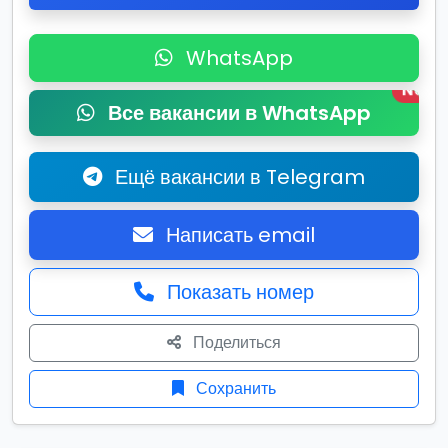
WhatsApp
New
Все вакансии в WhatsApp
Ещё вакансии в Telegram
Написать email
Показать номер
Поделиться
Сохранить