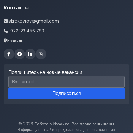
Контакты
iskrakovrov@gmail.com
+972 123 456 789
Израиль
Подпишитесь на новые вакансии
Email для подписки
Подписаться
© 2026 Работа в Израиле. Все права защищены.
Информация на сайте предоставлена для ознакомления.