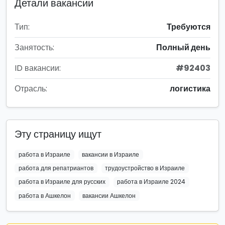
Детали вакансии
Тип:
Требуются
Занятость:
Полный день
ID вакансии:
#92403
Отрасль:
логистика
Эту страницу ищут
работа в Израиле
вакансии в Израиле
работа для репатриантов
трудоустройство в Израиле
работа в Израиле для русских
работа в Израиле 2024
работа в Ашкелон
вакансии Ашкелон