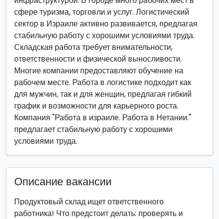
инфраструктурой. В городе много рабочих мест в
сфере туризма, торговли и услуг. Логистический
сектор в Израиле активно развивается, предлагая
стабильную работу с хорошими условиями труда.
Складская работа требует внимательности,
ответственности и физической выносливости.
Многие компании предоставляют обучение на
рабочем месте. Работа в логистике подходит как
для мужчин, так и для женщин, предлагая гибкий
график и возможности для карьерного роста.
Компания "Работа в израиле. Работа в Нетании."
предлагает стабильную работу с хорошими
условиями труда.
Описание вакансии
Продуктовый склад ищет ответственного
работника! Что предстоит делать: проверять и