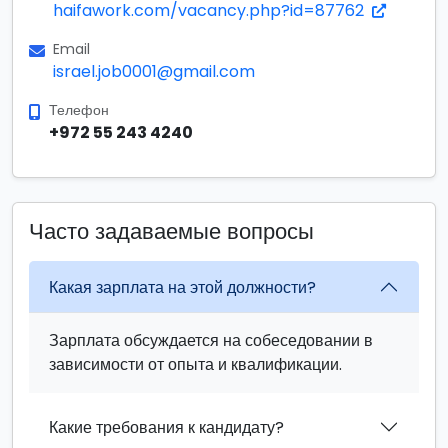
haifawork.com/vacancy.php?id=87762
Email
israel.job0001@gmail.com
Телефон
+972 55 243 4240
Часто задаваемые вопросы
Какая зарплата на этой должности?
Зарплата обсуждается на собеседовании в
зависимости от опыта и квалификации.
Какие требования к кандидату?