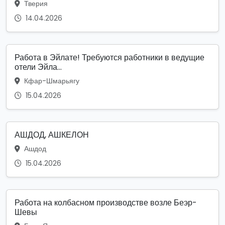
Тверия
14.04.2026
Работа в Эйлате! Требуются работники в ведущие
отели Эйла...
Кфар-Шмарьягу
15.04.2026
АШДОД, АШКЕЛОН
Ашдод
15.04.2026
Работа на колбасном производстве возле Беэр-
Шевы