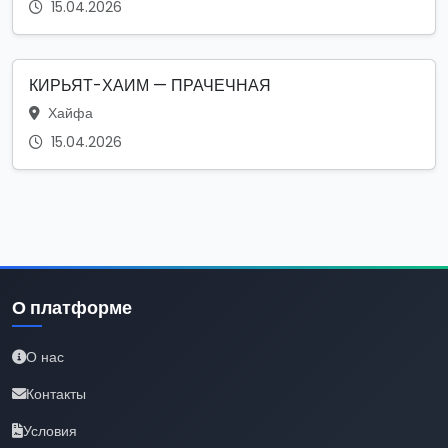
15.04.2026
КИРЬЯТ-ХАИМ — ПРАЧЕЧНАЯ
Хайфа
15.04.2026
О платформе
О нас
Контакты
Условия