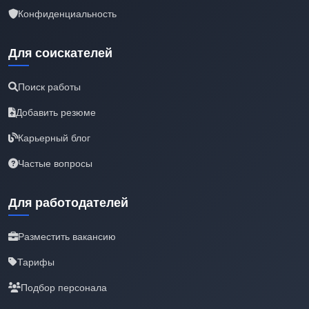
Конфиденциальность
Для соискателей
Поиск работы
Добавить резюме
Карьерный блог
Частые вопросы
Для работодателей
Разместить вакансию
Тарифы
Подбор персонала