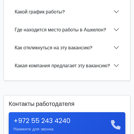
Какой график работы?
Где находится место работы в Ашкелон?
Как откликнуться на эту вакансию?
Какая компания предлагает эту вакансию?
Контакты работодателя
+972 55 243 4240
Нажмите для звонка