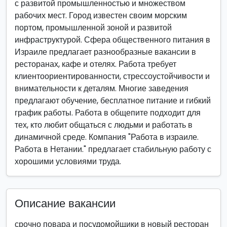
с развитой промышленностью и множеством
рабочих мест. Город известен своим морским
портом, промышленной зоной и развитой
инфраструктурой. Сфера общественного питания в
Израиле предлагает разнообразные вакансии в
ресторанах, кафе и отелях. Работа требует
клиентоориентированности, стрессоустойчивости и
внимательности к деталям. Многие заведения
предлагают обучение, бесплатное питание и гибкий
график работы. Работа в общепите подходит для
тех, кто любит общаться с людьми и работать в
динамичной среде. Компания "Работа в израиле.
Работа в Нетании." предлагает стабильную работу с
хорошими условиями труда.
Описание вакансии
срочно повара и посудомойщики в новый ресторан