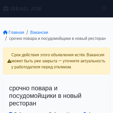
ISRAEL JOB
Главная
Вакансии
срочно повара и посудомойщики в новый ресторан
Срок действия этого объявления истёк. Вакансия
может быть уже закрыта — уточните актуальность
у работодателя перед откликом.
срочно повара и
посудомойщики в новый
ресторан