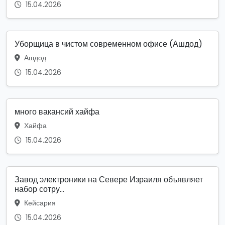
15.04.2026
Уборщица в чистом современном офисе (Ашдод)
Ашдод
15.04.2026
много вакансий хайфа
Хайфа
15.04.2026
Завод электроники на Севере Израиля объявляет
набор сотру...
Кейсария
15.04.2026