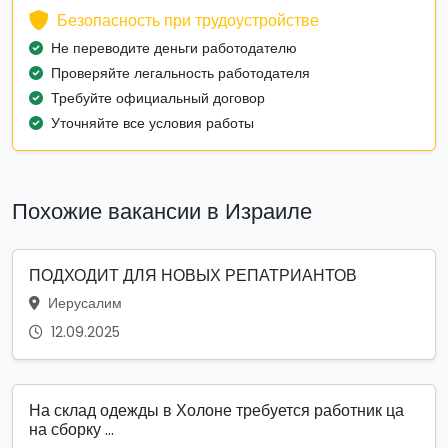
Безопасность при трудоустройстве
Не переводите деньги работодателю
Проверяйте легальность работодателя
Требуйте официальный договор
Уточняйте все условия работы
Похожие вакансии в Израиле
ПОДХОДИТ ДЛЯ НОВЫХ РЕПАТРИАНТОВ
Иерусалим
12.09.2025
На склад одежды в Холоне требуется работник ца
на сборку ...