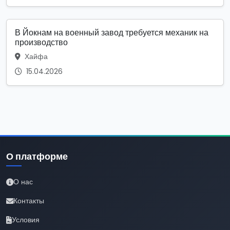
В Йокнам на военный завод требуется механик на
производство
Хайфа
15.04.2026
О платформе
О нас
Контакты
Условия