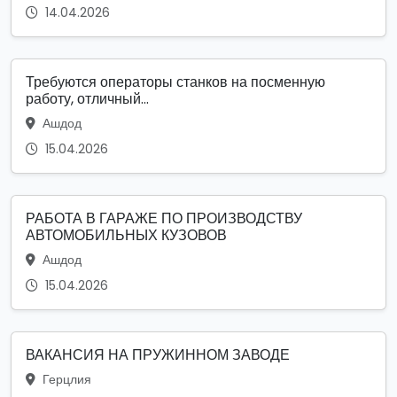
14.04.2026
Требуются операторы станков на посменную
работу, отличный...
Ашдод
15.04.2026
РАБОТА В ГАРАЖЕ ПО ПРОИЗВОДСТВУ
АВТОМОБИЛЬНЫХ КУЗОВОВ
Ашдод
15.04.2026
ВАКАНСИЯ НА ПРУЖИННОМ ЗАВОДЕ
Герцлия