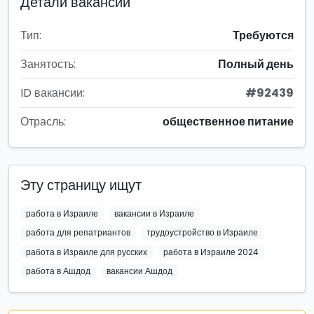
Детали вакансии
Тип:
Требуются
Занятость:
Полный день
ID вакансии:
#92439
Отрасль:
общественное питание
Эту страницу ищут
работа в Израиле
вакансии в Израиле
работа для репатриантов
трудоустройство в Израиле
работа в Израиле для русских
работа в Израиле 2024
работа в Ашдод
вакансии Ашдод