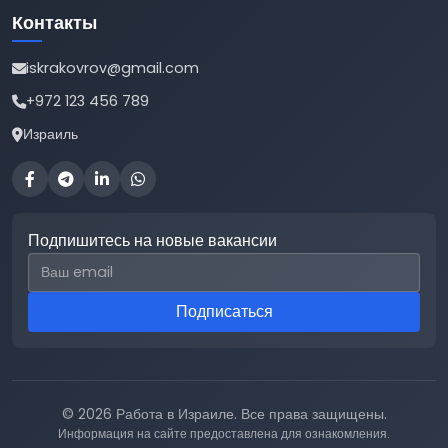
Контакты
iskrakovrov@gmail.com
+972 123 456 789
Израиль
Подпишитесь на новые вакансии
Email для подписки
Подписаться
© 2026 Работа в Израиле. Все права защищены.
Информация на сайте предоставлена для ознакомления.