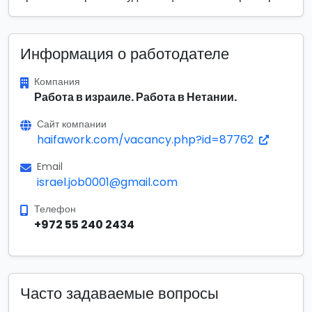
Информация о работодателе
Компания
Работа в израиле. Работа в Нетании.
Сайт компании
haifawork.com/vacancy.php?id=87762
Email
israel.job0001@gmail.com
Телефон
+972 55 240 2434
Часто задаваемые вопросы