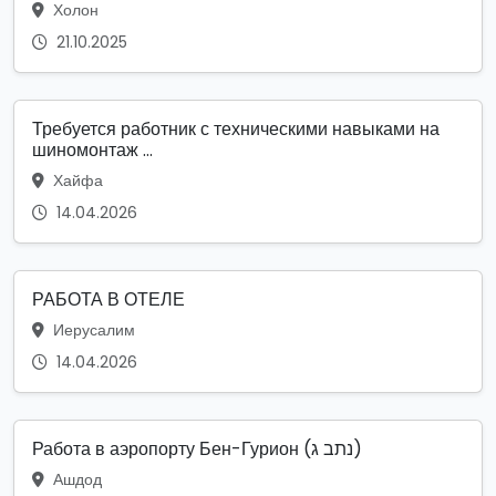
Холон
21.10.2025
Требуется работник с техническими навыками на
шиномонтаж ...
Хайфа
14.04.2026
РАБОТА В ОТЕЛЕ
Иерусалим
14.04.2026
Работа в аэропорту Бен-Гурион (נתב ג)
Ашдод