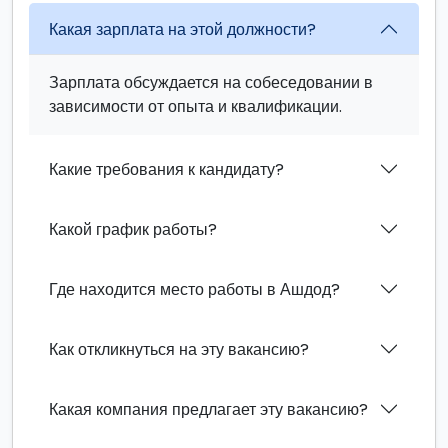
Какая зарплата на этой должности?
Зарплата обсуждается на собеседовании в
зависимости от опыта и квалификации.
Какие требования к кандидату?
Какой график работы?
Где находится место работы в Ашдод?
Как откликнуться на эту вакансию?
Какая компания предлагает эту вакансию?