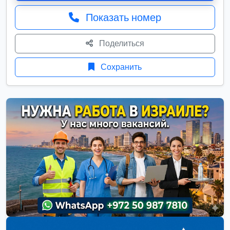
Показать номер
Поделиться
Сохранить