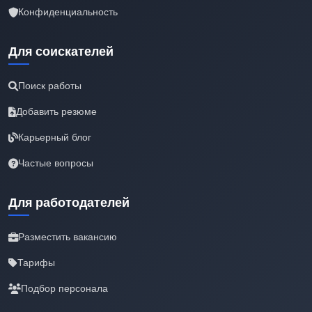
Конфиденциальность
Для соискателей
Поиск работы
Добавить резюме
Карьерный блог
Частые вопросы
Для работодателей
Разместить вакансию
Тарифы
Подбор персонала